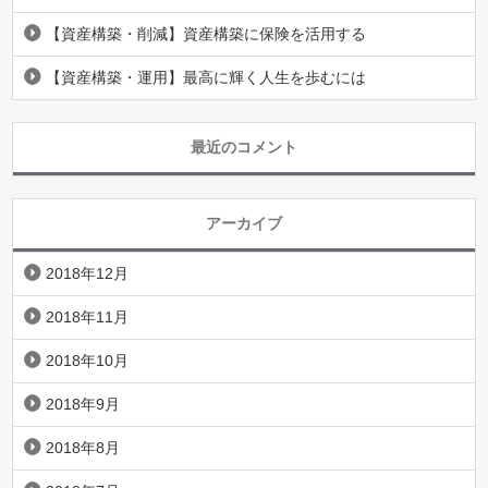
【資産構築・削減】資産構築に保険を活用する
【資産構築・運用】最高に輝く人生を歩むには
最近のコメント
アーカイブ
2018年12月
2018年11月
2018年10月
2018年9月
2018年8月