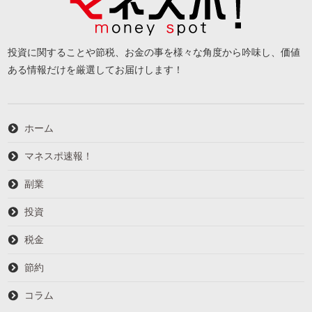
投資に関することや節税、お金の事を様々な角度から吟味し、価値
ある情報だけを厳選してお届けします！
ホーム
マネスポ速報！
副業
投資
税金
節約
コラム