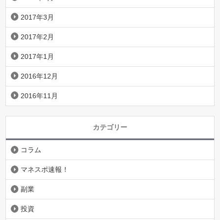
2017年3月
2017年2月
2017年1月
2016年12月
2016年11月
カテゴリー
コラム
マネスポ速報！
副業
投資