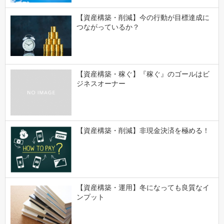
【資産構築・削減】今の行動が目標達成に
つながっているか？
【資産構築・稼ぐ】『稼ぐ』のゴールはビ
ジネスオーナー
【資産構築・削減】非現金決済を極める！
【資産構築・運用】冬になっても良質なイ
ンプット