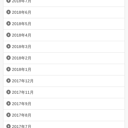
2018年7月
2018年6月
2018年5月
2018年4月
2018年3月
2018年2月
2018年1月
2017年12月
2017年11月
2017年9月
2017年8月
2017年7月