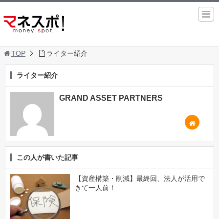
TOP
ライター紹介
ライター紹介
GRAND ASSET PARTNERS
この人が書いた記事
【資産構築・削減】最終回、法人が活用で
きて一人前！