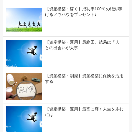
【資産構築・稼ぐ】成功率100％の絶対稼
げるノウハウをプレゼント♪
【資産構築・運用】最終回、結局は「人」
との出会いが大事
【資産構築・削減】資産構築に保険を活用
する
【資産構築・運用】最高に輝く人生を歩む
には