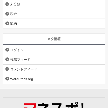
未分類
税金
節約
メタ情報
ログイン
投稿フィード
コメントフィード
WordPress.org