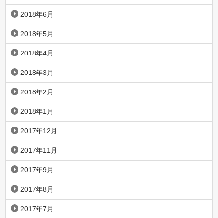
2018年6月
2018年5月
2018年4月
2018年3月
2018年2月
2018年1月
2017年12月
2017年11月
2017年9月
2017年8月
2017年7月