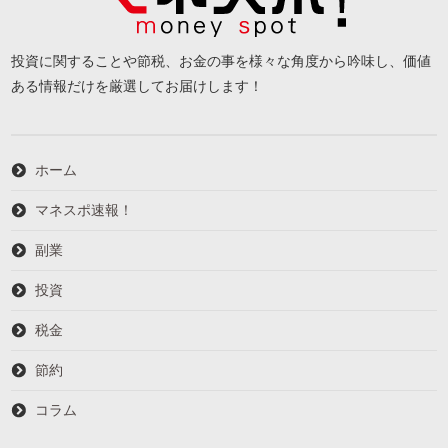
投資に関することや節税、お金の事を様々な角度から吟味し、価値
ある情報だけを厳選してお届けします！
ホーム
マネスポ速報！
副業
投資
税金
節約
コラム