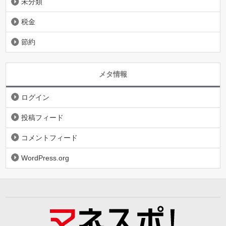
未分類
税金
節約
メタ情報
ログイン
投稿フィード
コメントフィード
WordPress.org