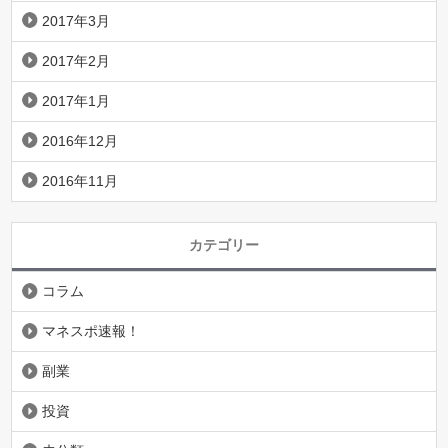
2017年3月
2017年2月
2017年1月
2016年12月
2016年11月
カテゴリー
コラム
マネスポ速報！
副業
投資