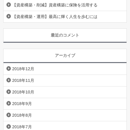
【資産構築・削減】資産構築に保険を活用する
【資産構築・運用】最高に輝く人生を歩むには
最近のコメント
アーカイブ
2018年12月
2018年11月
2018年10月
2018年9月
2018年8月
2018年7月