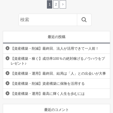
1
2
最近の投稿
【資産構築・削減】最終回、法人が活用できて一人前！
【資産構築・稼ぐ】成功率100％の絶対稼げるノウハウをプ
レゼント♪
【資産構築・運用】最終回、結局は「人」との出会いが大事
【資産構築・削減】資産構築に保険を活用する
【資産構築・運用】最高に輝く人生を歩むには
最近のコメント