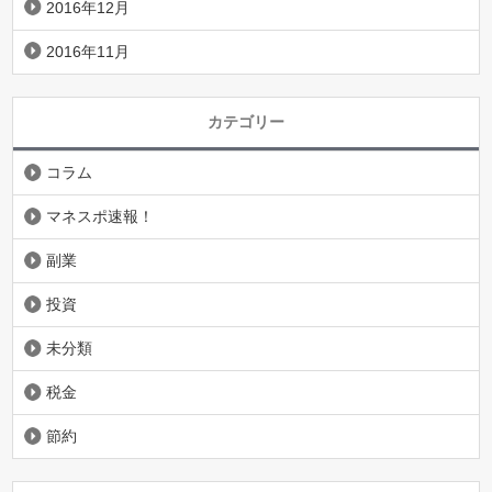
2016年12月
2016年11月
カテゴリー
コラム
マネスポ速報！
副業
投資
未分類
税金
節約