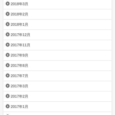
2018年3月
2018年2月
2018年1月
2017年12月
2017年11月
2017年9月
2017年8月
2017年7月
2017年3月
2017年2月
2017年1月