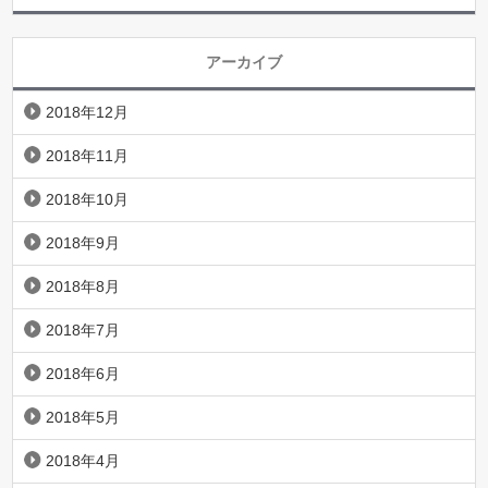
アーカイブ
2018年12月
2018年11月
2018年10月
2018年9月
2018年8月
2018年7月
2018年6月
2018年5月
2018年4月