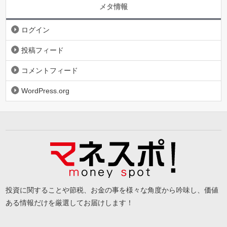
メタ情報
ログイン
投稿フィード
コメントフィード
WordPress.org
投資に関することや節税、お金の事を様々な角度から吟味し、価値
ある情報だけを厳選してお届けします！