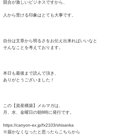
競合が激しいビジネスですから、
人から受ける印象はとても大事です。
自分は文章から明るさをお伝え出来ればいいなと
そんなことを考えております。
本日も最後まで読んで頂き、
ありがとうございました！
この【資産構築】メルマガは、
月、水、金曜日の朝8時に発行です。
https://canyon-ex.jp/fx2103/shisanka
※届かなくなったと思ったらこちらから