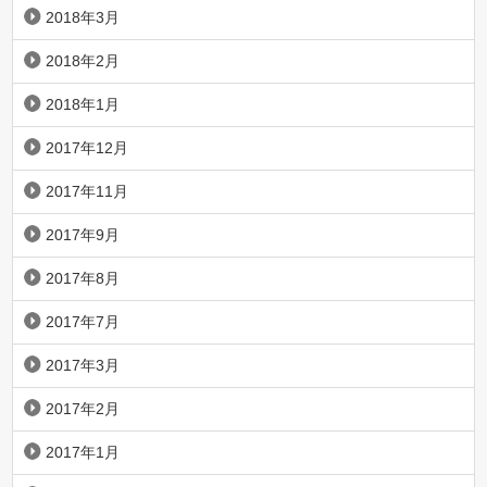
2018年3月
2018年2月
2018年1月
2017年12月
2017年11月
2017年9月
2017年8月
2017年7月
2017年3月
2017年2月
2017年1月