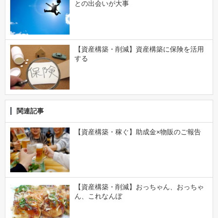
との出会いが大事
【資産構築・削減】資産構築に保険を活用
する
関連記事
【資産構築・稼ぐ】助成金×物販のご報告
【資産構築・削減】おっちゃん、おっちゃ
ん、これなんぼ