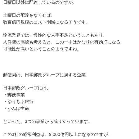
日曜日以外は配達しているのですが、
土曜日の配達をなくせば、
数百億円規模のコスト削減になるそうです。
物流業界では、慢性的な人手不足ということもあり、
人件費の高騰も考えると、この一手はかなりの有効打になる
可能性が高いということのようですね。
郵便局は、日本郵政グループに属する企業
日本郵政グループには、
・郵便事業
・ゆうちょ銀行
・かんぽ生命
といった、3つの事業から成り立っています。
この3社の経常利益は、9,000億円以上になるのですが、