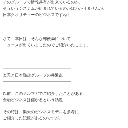
そのグループで情報共有が出来ているのか、
そういうシステムが組まれているのかはわかりませんが、
日本クオリティーのビジネスですね！
さて、本日は、そんな郵便局について
ニュースが出ていましたのでご紹介いたします。
━━━━━━━━━━━━━━━━━
楽天と日本郵政グループの共通点
━━━━━━━━━━━━━━━━━
以前、このメルマガでご紹介したことがある、
金融ビジネスは儲かるという話題
その時は、楽天のビジネスモデルを参考に
ご紹介した記憶があるのですが、