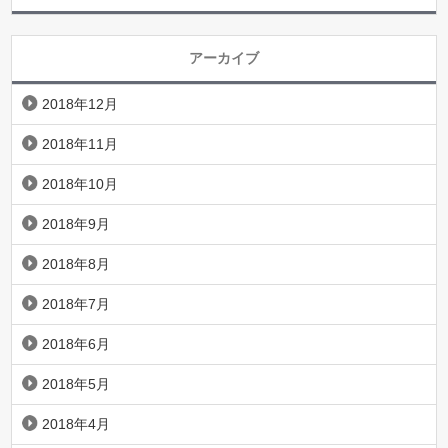
アーカイブ
2018年12月
2018年11月
2018年10月
2018年9月
2018年8月
2018年7月
2018年6月
2018年5月
2018年4月