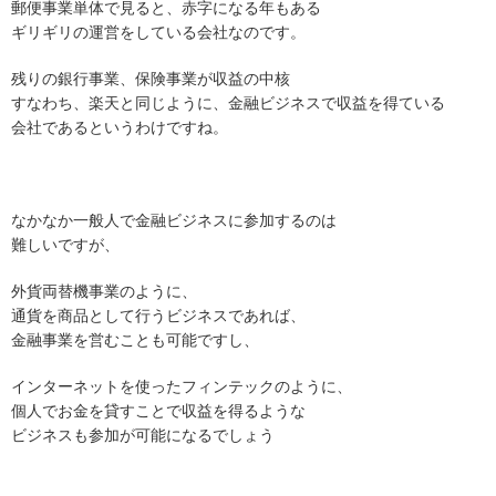
郵便事業単体で見ると、赤字になる年もある
ギリギリの運営をしている会社なのです。
残りの銀行事業、保険事業が収益の中核
すなわち、楽天と同じように、金融ビジネスで収益を得ている
会社であるというわけですね。
なかなか一般人で金融ビジネスに参加するのは
難しいですが、
外貨両替機事業のように、
通貨を商品として行うビジネスであれば、
金融事業を営むことも可能ですし、
インターネットを使ったフィンテックのように、
個人でお金を貸すことで収益を得るような
ビジネスも参加が可能になるでしょう