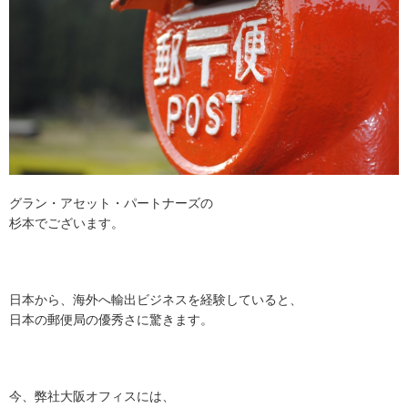
グラン・アセット・パートナーズの
杉本でございます。
日本から、海外へ輸出ビジネスを経験していると、
日本の郵便局の優秀さに驚きます。
今、弊社大阪オフィスには、