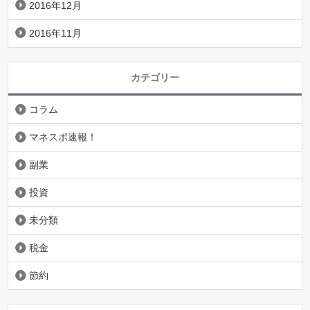
2016年12月
2016年11月
カテゴリー
コラム
マネスポ速報！
副業
投資
未分類
税金
節約