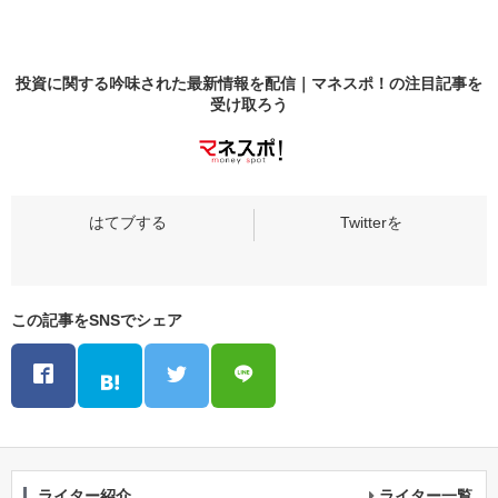
投資に関する吟味された最新情報を配信｜マネスポ！の
注目記事
を
受け取ろう
この記事をSNSでシェア
ライター紹介
ライター一覧