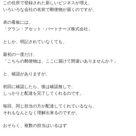
この住所で登録された新しいビジネスが増え、
いろいろな会社の名前で郵便物が届くのですが、
表の看板には、
「グラン・アセット・パートナーズ株式会社」
としか、明記されていなくても、
最初の一度だけ、
「こちらの郵便物は、ここに届けて間違いありませんか？」
と、確認がありますが、
初回に確認したら、後は確認無しで、
しっかりと配達を完了してくれるのです。
毎回、同じ担当の方が配達してくれているなら、
それもなんとなく理解出来るのですが、
おそらく、複数の担当はいるはず