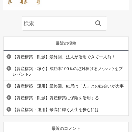
最近の投稿
【資産構築・削減】最終回、法人が活用できて一人前！
【資産構築・稼ぐ】成功率100％の絶対稼げるノウハウをプ
レゼント♪
【資産構築・運用】最終回、結局は「人」との出会いが大事
【資産構築・削減】資産構築に保険を活用する
【資産構築・運用】最高に輝く人生を歩むには
最近のコメント