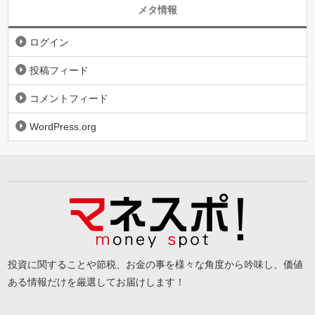
メタ情報
ログイン
投稿フィード
コメントフィード
WordPress.org
投資に関することや節税、お金の事を様々な角度から吟味し、価値
ある情報だけを厳選してお届けします！