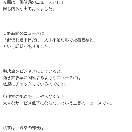
今回は、郵便局のニュースとして
同じ内容が出ておりました。
日経新聞のニュースに
「郵便配達平日だけ、人手不足対応で総務省検討」
という話題がありました。
助成金をビジネスにしていると、
働き方改革に関連するようなニュースには
敏感にチェックしているのですが、
郵便物の配達を土日やらなくても、
大きなサービス低下にならないという主旨のニュースです。
現在は、通常の郵便は、