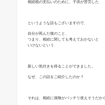
相続税の支払いのために、子供が苦労した
というような話もございますので、
自分が死んだ後のこと、
つまり、相続に関しても考えておかないと
いけないという
新しい気付きを得ることができました。
なぜ、この話をご紹介したのか？
それは、相続に保険がバッチリ使えそうだか