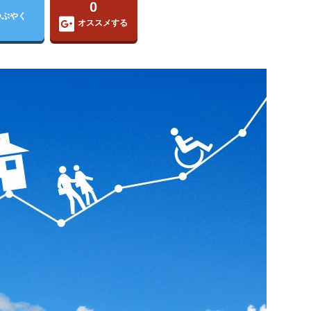
0
つぶやく
オススメする