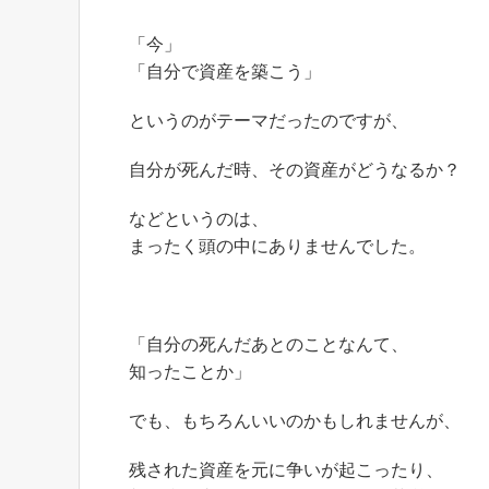
「今」
「自分で資産を築こう」
というのがテーマだったのですが、
自分が死んだ時、その資産がどうなるか？
などというのは、
まったく頭の中にありませんでした。
「自分の死んだあとのことなんて、
知ったことか」
でも、もちろんいいのかもしれませんが、
残された資産を元に争いが起こったり、