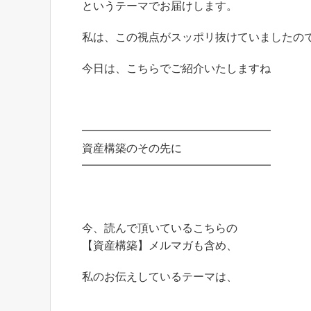
というテーマでお届けします。
私は、この視点がスッポリ抜けていましたの
今日は、こちらでご紹介いたしますね
━━━━━━━━━━━━━━━━━
資産構築のその先に
━━━━━━━━━━━━━━━━━
今、読んで頂いているこちらの
【資産構築】メルマガも含め、
私のお伝えしているテーマは、