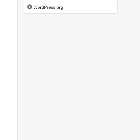
WordPress.org