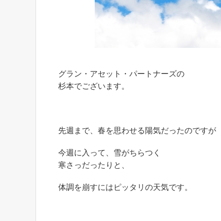
グラン・アセット・パートナーズの
杉本でございます。
先週まで、春を思わせる陽気だったのですが
今週に入って、雪がちらつく
寒さっだったりと、
体調を崩すにはピッタリの天気です。