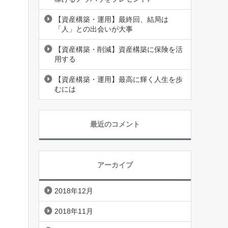
【資産構築・運用】最終回、結局は
「人」との出会いが大事
【資産構築・削減】資産構築に保険を活
用する
【資産構築・運用】最高に輝く人生を歩
むには
最近のコメント
アーカイブ
2018年12月
2018年11月