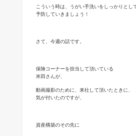
こういう時は、うがい手洗いをしっかりとし
予防していきましょう！
さて、今週の話です。
保険コーナーを担当して頂いている
米田さんが、
動画撮影のために、来社して頂いたときに、
気が付いたのですが、
資産構築のその先に