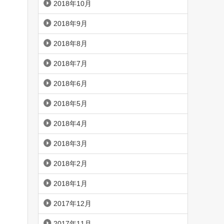
2018年10月
2018年9月
2018年8月
2018年7月
2018年6月
2018年5月
2018年4月
2018年3月
2018年2月
2018年1月
2017年12月
2017年11月