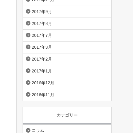
2017年9月
2017年8月
2017年7月
2017年3月
2017年2月
2017年1月
2016年12月
2016年11月
カテゴリー
コラム