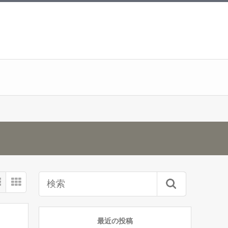
最近の投稿