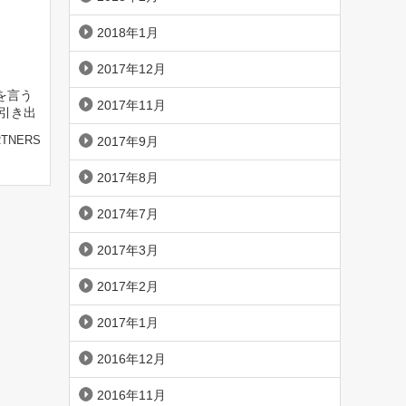
2018年1月
2017年12月
を言う
2017年11月
ば引き出
RTNERS
2017年9月
2017年8月
2017年7月
2017年3月
2017年2月
2017年1月
2016年12月
2016年11月