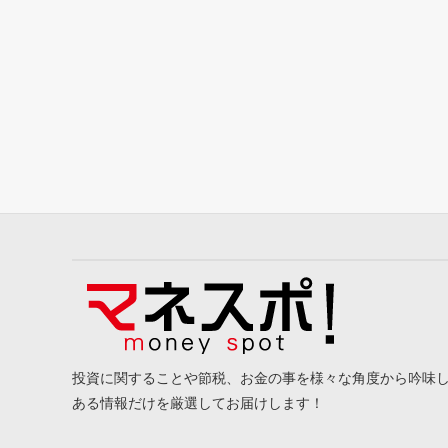
投資に関することや節税、お金の事を様々な角度から吟味
ある情報だけを厳選してお届けします！