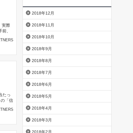
2018年12月
2018年11月
 実際
手前、
2018年10月
RTNERS
2018年9月
2018年8月
2018年7月
2018年6月
当たっ
2018年5月
この「信
2018年4月
RTNERS
2018年3月
2018年2月