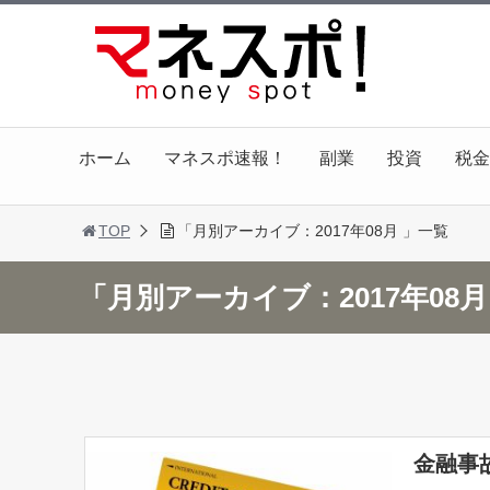
ホーム
マネスポ速報！
副業
投資
税金
TOP
「月別アーカイブ：2017年08月 」一覧
「月別アーカイブ：2017年08
金融事