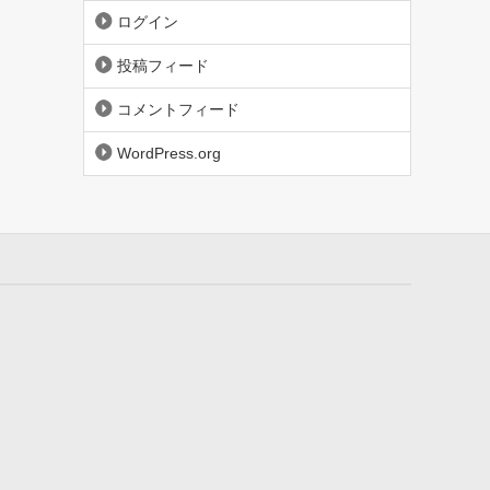
ログイン
投稿フィード
コメントフィード
WordPress.org