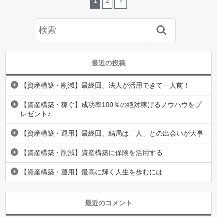
1
2
最近の投稿
【資産構築・削減】最終回、法人が活用できて一人前！
【資産構築・稼ぐ】成功率100％の絶対稼げるノウハウをプ
レゼント♪
【資産構築・運用】最終回、結局は「人」との出会いが大事
【資産構築・削減】資産構築に保険を活用する
【資産構築・運用】最高に輝く人生を歩むには
最近のコメント