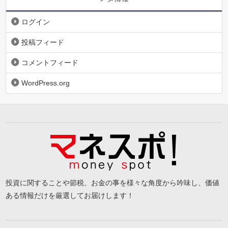
ログイン
投稿フィード
コメントフィード
WordPress.org
投資に関することや節税、お金の事を様々な角度から吟味し、価値
ある情報だけを厳選してお届けします！