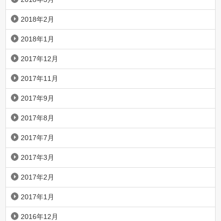
2018年2月
2018年1月
2017年12月
2017年11月
2017年9月
2017年8月
2017年7月
2017年3月
2017年2月
2017年1月
2016年12月