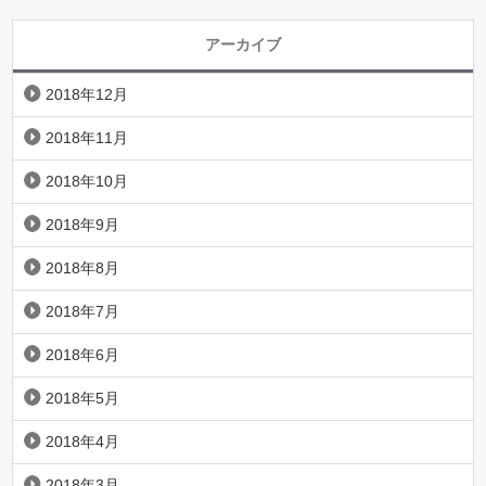
アーカイブ
2018年12月
2018年11月
2018年10月
2018年9月
2018年8月
2018年7月
2018年6月
2018年5月
2018年4月
2018年3月