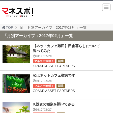
TOP
「月別アーカイブ：2017年02月 」一覧
「月別アーカイブ：2017年02月」一覧
【ネットカフェ難民】田舎暮らしについて
調べてみた
2017/02/28
マネスポ速報！
副業
GRAND ASSET PARTNERS
私はネットカフェ難民です
2017/02/28
マネスポ速報！
副業
GRAND ASSET PARTNERS
8,投資の種類を調べてみる
2017/02/27