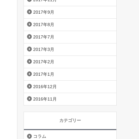
2017年9月
2017年8月
2017年7月
2017年3月
2017年2月
2017年1月
2016年12月
2016年11月
カテゴリー
コラム