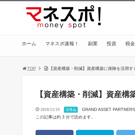
ホーム
マネスポ速報！
副業
投資
税金
TOP
【資産構築・削減】資産構築に保険を活用す
【資産構築・削減】資産構
GRAND ASSET PARTNERS
2018/12/19
コラム
この記事は約 3 分で読めます。