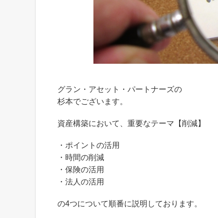
グラン・アセット・パートナーズの
杉本でございます。
資産構築において、重要なテーマ【削減】
・ポイントの活用
・時間の削減
・保険の活用
・法人の活用
の4つについて順番に説明しております。