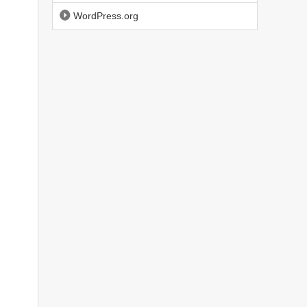
WordPress.org