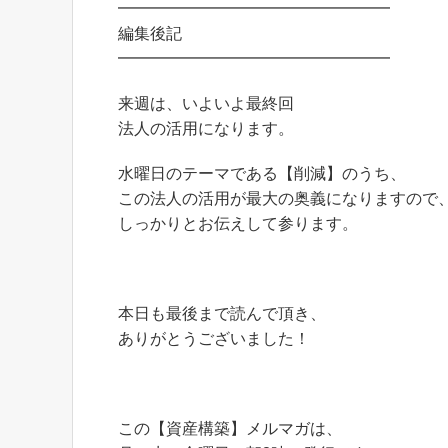
━━━━━━━━━━━━━━━━━
編集後記
━━━━━━━━━━━━━━━━━
来週は、いよいよ最終回
法人の活用になります。
水曜日のテーマである【削減】のうち、
この法人の活用が最大の奥義になりますので
しっかりとお伝えして参ります。
本日も最後まで読んで頂き、
ありがとうございました！
この【資産構築】メルマガは、