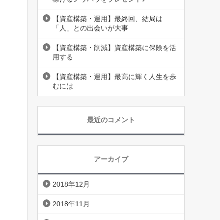
【資産構築・運用】最終回、結局は
「人」との出会いが大事
【資産構築・削減】資産構築に保険を活
用する
【資産構築・運用】最高に輝く人生を歩
むには
最近のコメント
アーカイブ
2018年12月
2018年11月