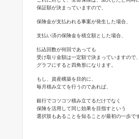
保証額が決まっていますので、
保険金が支払われる事案が発生した場合、
支払い済の保険金を積立額とした場合、
払込回数が何回であっても
受け取り金額は一定額で決まっていますので
グラフにすると四角形になります。
もし、資産構築を目的に、
毎月積み立てを行うのであれば、
銀行でコツコツ積み立てるだけでなく
保険を活用して同じ効果を目指すという
選択肢もあることを知ることが最初の一歩で