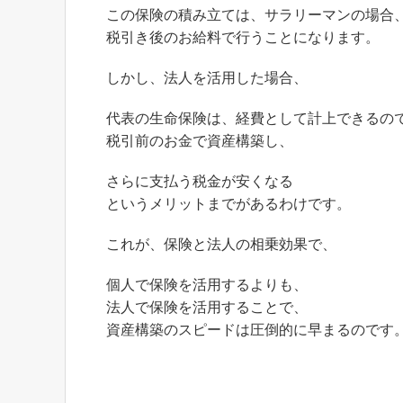
この保険の積み立ては、サラリーマンの場合
税引き後のお給料で行うことになります。
しかし、法人を活用した場合、
代表の生命保険は、経費として計上できるの
税引前のお金で資産構築し、
さらに支払う税金が安くなる
というメリットまでがあるわけです。
これが、保険と法人の相乗効果で、
個人で保険を活用するよりも、
法人で保険を活用することで、
資産構築のスピードは圧倒的に早まるのです