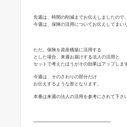
先週は、時間の削減までお伝えしましたので
今週は、保険の活用についてお伝えしてまい
ただ、保険を資産構築に活用する
とした場合、来週お届けする法人の活用と
セットで考えたほうがその効果はアップしま
今週は、そのさわりの部分だけ
お伝えするような形となります。
本番は来週の法人の活用を参考にされて下さ
━━━━━━━━━━━━━━━━━