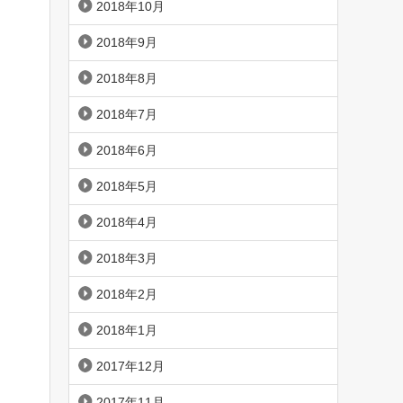
2018年10月
2018年9月
2018年8月
2018年7月
2018年6月
2018年5月
2018年4月
2018年3月
2018年2月
2018年1月
2017年12月
2017年11月