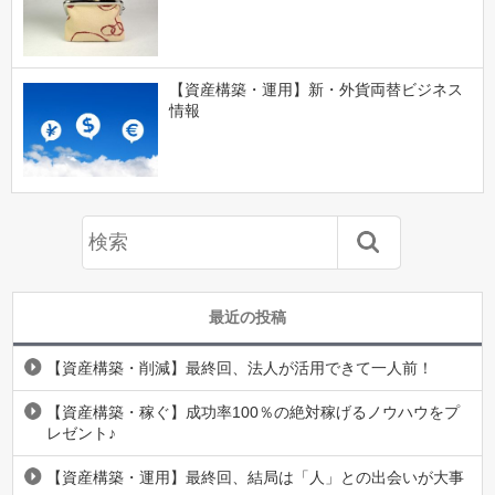
【資産構築・運用】新・外貨両替ビジネス
情報
最近の投稿
【資産構築・削減】最終回、法人が活用できて一人前！
【資産構築・稼ぐ】成功率100％の絶対稼げるノウハウをプ
レゼント♪
【資産構築・運用】最終回、結局は「人」との出会いが大事