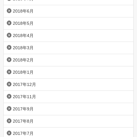
2018年6月
2018年5月
2018年4月
2018年3月
2018年2月
2018年1月
2017年12月
2017年11月
2017年9月
2017年8月
2017年7月