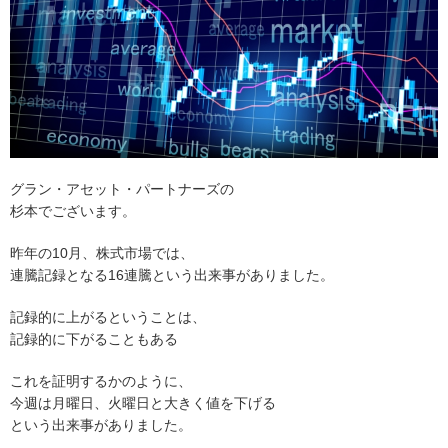
グラン・アセット・パートナーズの
杉本でございます。
昨年の10月、株式市場では、
連騰記録となる16連騰という出来事がありました。
記録的に上がるということは、
記録的に下がることもある
これを証明するかのように、
今週は月曜日、火曜日と大きく値を下げる
という出来事がありました。