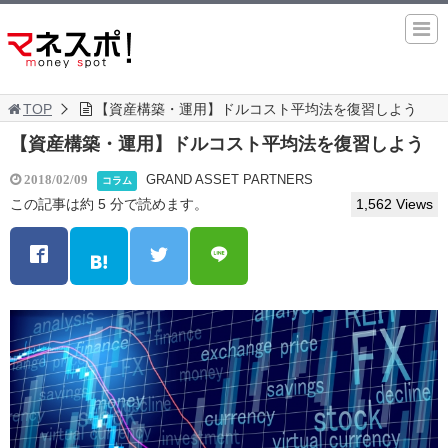
TOP
【資産構築・運用】ドルコスト平均法を復習しよう
【資産構築・運用】ドルコスト平均法を復習しよう
GRAND ASSET PARTNERS
2018/02/09
コラム
この記事は約 5 分で読めます。
1,562 Views