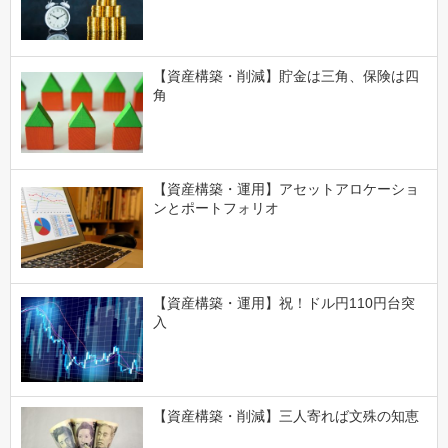
【資産構築・削減】貯金は三角、保険は四
角
【資産構築・運用】アセットアロケーショ
ンとポートフォリオ
【資産構築・運用】祝！ドル円110円台突
入
【資産構築・削減】三人寄れば文殊の知恵