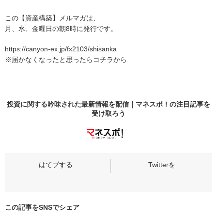
この【資産構築】メルマガは、
月、水、金曜日の朝8時に発行です。
https://canyon-ex.jp/fx2103/shisanka
※届かなくなったと思ったらコチラから
投資に関する吟味された最新情報を配信｜マネスポ！の
注目記事
を
受け取ろう
この記事をSNSでシェア