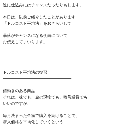
逆に仕込みにはチャンスだったりもします。
本日は、以前ご紹介したことがあります
「ドルコスト平均法」をおさらいして
暴落がチャンスになる側面について
お伝えしてまいります。
━━━━━━━━━━━━━━━━━
ドルコスト平均法の復習
━━━━━━━━━━━━━━━━━
値動きのある商品
それは、株でも、金の現物でも、暗号通貨でも
いいのですが、
毎月決まった金額で購入を続けることで、
購入価格を平均化していくという