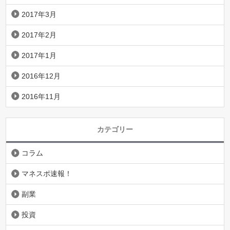
2017年3月
2017年2月
2017年1月
2016年12月
2016年11月
カテゴリー
コラム
マネスポ速報！
副業
投資