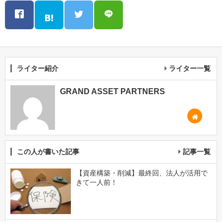
ライター紹介
ライター一覧
GRAND ASSET PARTNERS
この人が書いた記事
記事一覧
【資産構築・削減】最終回、法人が活用で
きて一人前！