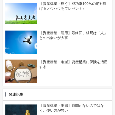
【資産構築・稼ぐ】成功率100％の絶対稼
げるノウハウをプレゼント♪
【資産構築・運用】最終回、結局は「人」
との出会いが大事
【資産構築・削減】資産構築に保険を活用
する
関連記事
【資産構築・削減】時間がないのではな
く、使い方が悪い