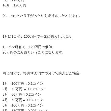
10月 120万円
と、上がったり下がったりを繰り返したとします。
1月に1コイン100万円で一気に購入した場合、
1コイン所有で、120万円の価値
20万円の含み益ということになります。
同じ期間で、毎月10万円ずつ分けて購入した場合、
1月 100万円→0.1コイン
2月 75万円 →0.13コイン
3月 50万円→0.2コイン
4月 75万円→0.13コイン
5月 100万円→0.1コイン
6月 110万円→0.091コイン