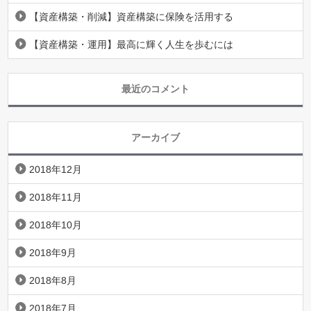
【資産構築・削減】資産構築に保険を活用する
【資産構築・運用】最高に輝く人生を歩むには
最近のコメント
アーカイブ
2018年12月
2018年11月
2018年10月
2018年9月
2018年8月
2018年7月