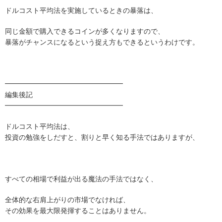
ドルコスト平均法を実施しているときの暴落は、
同じ金額で購入できるコインが多くなりますので、
暴落がチャンスになるという捉え方もできるというわけです。
━━━━━━━━━━━━━━━━━
編集後記
━━━━━━━━━━━━━━━━━
ドルコスト平均法は、
投資の勉強をしだすと、割りと早く知る手法ではありますが、
すべての相場で利益が出る魔法の手法ではなく、
全体的な右肩上がりの市場でなければ、
その効果を最大限発揮することはありません。