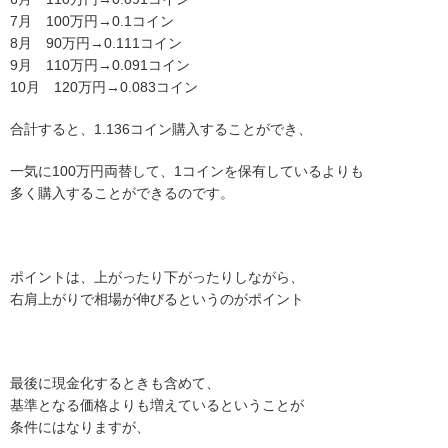
7月 100万円→0.1コイン
8月 90万円→0.111コイン
9月 110万円→0.091コイン
10月 120万円→0.083コイン
合計すると、1.136コイン購入することができ、
一気に100万円両替して、1コインを保有しているよりも
多く購入することができるのです。
ポイントは、上がったり下がったりしながら、
右肩上がりで相場が伸びるというのがポイント
最後に現金化するときも含めて、
基準となる価格よりも増えているということが
条件にはなりますが、