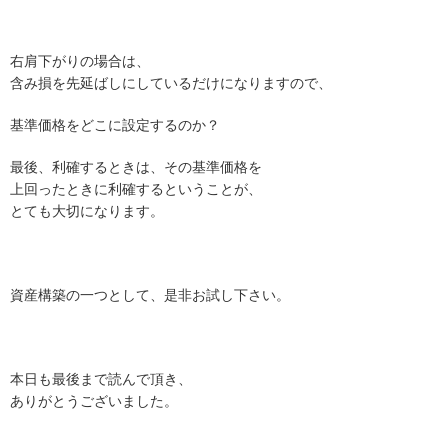
右肩下がりの場合は、
含み損を先延ばしにしているだけになりますので、
基準価格をどこに設定するのか？
最後、利確するときは、その基準価格を
上回ったときに利確するということが、
とても大切になります。
資産構築の一つとして、是非お試し下さい。
本日も最後まで読んで頂き、
ありがとうございました。