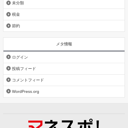
未分類
税金
節約
メタ情報
ログイン
投稿フィード
コメントフィード
WordPress.org