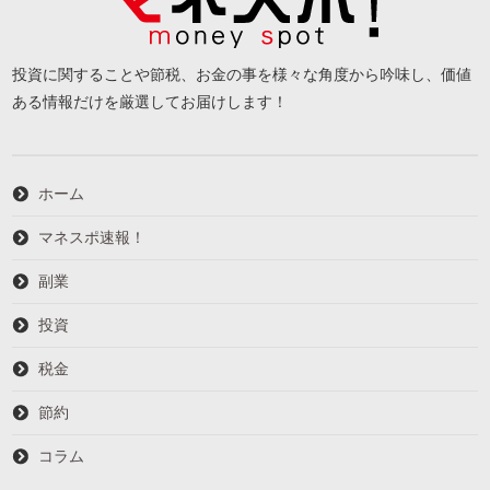
投資に関することや節税、お金の事を様々な角度から吟味し、価値
ある情報だけを厳選してお届けします！
ホーム
マネスポ速報！
副業
投資
税金
節約
コラム