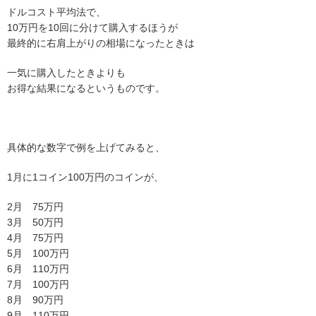
ドルコスト平均法で、
10万円を10回に分けて購入するほうが
最終的に右肩上がりの相場になったときは
一気に購入したときよりも
お得な結果になるというものです。
具体的な数字で例を上げてみると、
1月に1コイン100万円のコインが、
2月 75万円
3月 50万円
4月 75万円
5月 100万円
6月 110万円
7月 100万円
8月 90万円
9月 110万円