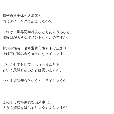
暗号通貨全体の大暴落と
同じタイミングで起こったので、
これは、世界同時株安などもありうるなと、
水曜日が大きなポイントだったのですが、
株式市場も、暗号通貨市場も下げ止まり
上げ下げ揉み合う展開になっています。
安心させておいて、もう一段落ちる
という展開もあるかとは思いますが、
ひとまずは安心というところでしょうか
このような特徴的な出来事は、
大きく資産を減らすリスクもありますが、