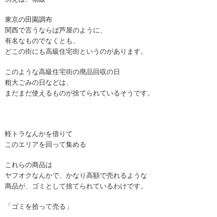
東京の田園調布
関西で言うならば芦屋のように、
有名なものでなくとも、
どこの街にも高級住宅街というのがあります。
このような高級住宅街の廃品回収の日
粗大ごみの日などは、
まだまだ使えるものが捨てられているそうです。
軽トラなんかを借りて
このエリアを回って集める
これらの商品は
ヤフオクなんかで、かなり高額で売れるような
商品が、ゴミとして捨てられているわけです。
「ゴミを拾って売る」