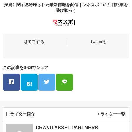
投資に関する吟味された最新情報を配信｜マネスポ！の
注目記事
を
受け取ろう
この記事をSNSでシェア
ライター紹介
ライター一覧
GRAND ASSET PARTNERS