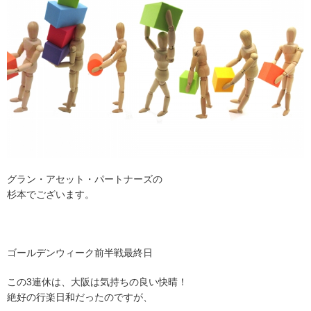
グラン・アセット・パートナーズの
杉本でございます。
ゴールデンウィーク前半戦最終日
この3連休は、大阪は気持ちの良い快晴！
絶好の行楽日和だったのですが、