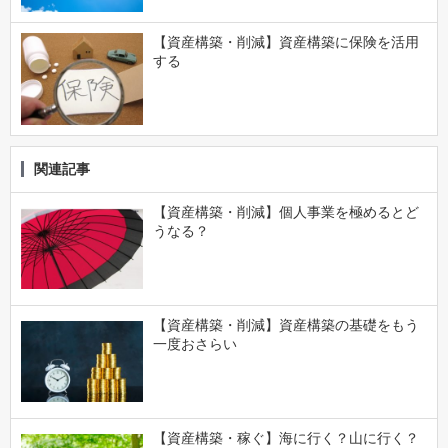
【資産構築・削減】資産構築に保険を活用
する
関連記事
【資産構築・削減】個人事業を極めるとど
うなる？
【資産構築・削減】資産構築の基礎をもう
一度おさらい
【資産構築・稼ぐ】海に行く？山に行く？