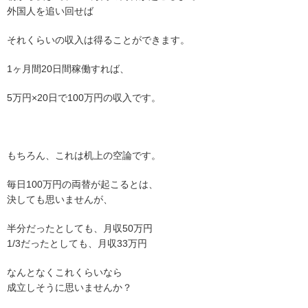
外国人を追い回せば
それくらいの収入は得ることができます。
1ヶ月間20日間稼働すれば、
5万円×20日で100万円の収入です。
もちろん、これは机上の空論です。
毎日100万円の両替が起こるとは、
決しても思いませんが、
半分だったとしても、月収50万円
1/3だったとしても、月収33万円
なんとなくこれくらいなら
成立しそうに思いませんか？