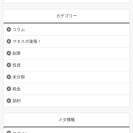
カテゴリー
コラム
マネスポ速報！
副業
投資
未分類
税金
節約
メタ情報