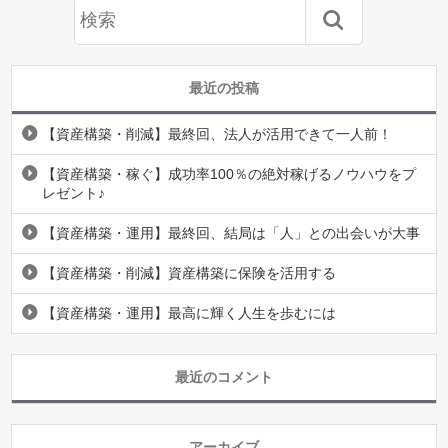
最近の投稿
【資産構築・削減】最終回、法人が活用できて一人前！
【資産構築・稼ぐ】成功率100％の絶対稼げるノウハウをプ
レゼント♪
【資産構築・運用】最終回、結局は「人」との出会いが大事
【資産構築・削減】資産構築に保険を活用する
【資産構築・運用】最高に輝く人生を歩むには
最近のコメント
アーカイブ