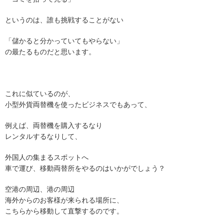
というのは、誰も挑戦することがない
「儲かると分かっていてもやらない」
の最たるものだと思います。
これに似ているのが、
小型外貨両替機を使ったビジネスでもあって、
例えば、両替機を購入するなり
レンタルするなりして、
外国人の集まるスポットへ
車で運び、移動両替所をやるのはいかがでしょう？
空港の周辺、港の周辺
海外からのお客様が来られる場所に、
こちらから移動して直撃するのです。