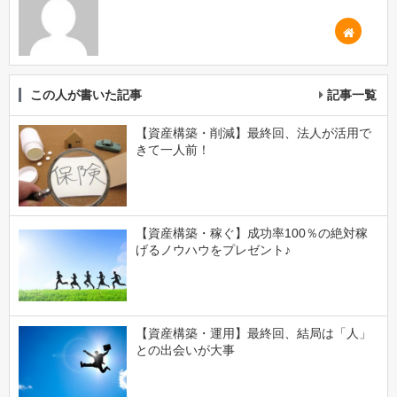
この人が書いた記事
記事一覧
【資産構築・削減】最終回、法人が活用で
きて一人前！
【資産構築・稼ぐ】成功率100％の絶対稼
げるノウハウをプレゼント♪
【資産構築・運用】最終回、結局は「人」
との出会いが大事