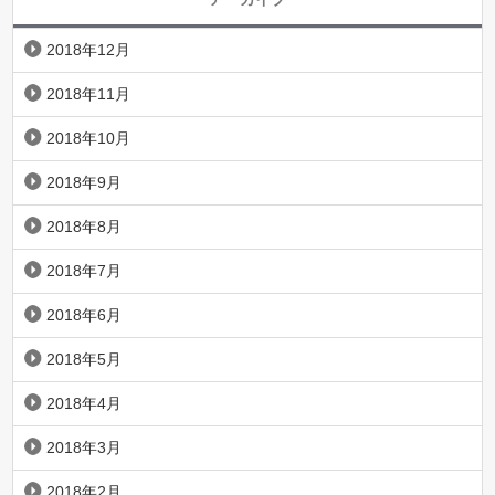
2018年12月
2018年11月
2018年10月
2018年9月
2018年8月
2018年7月
2018年6月
2018年5月
2018年4月
2018年3月
2018年2月