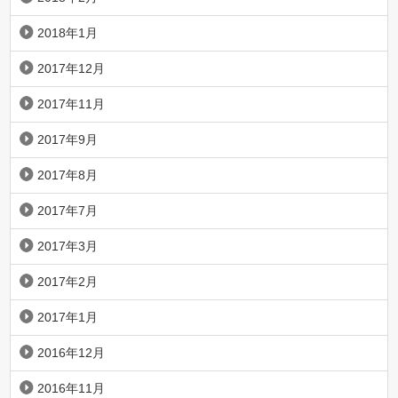
2018年1月
2017年12月
2017年11月
2017年9月
2017年8月
2017年7月
2017年3月
2017年2月
2017年1月
2016年12月
2016年11月