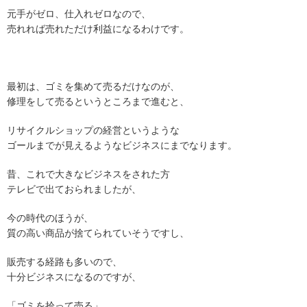
元手がゼロ、仕入れゼロなので、
売れれば売れただけ利益になるわけです。
最初は、ゴミを集めて売るだけなのが、
修理をして売るというところまで進むと、
リサイクルショップの経営というような
ゴールまでが見えるようなビジネスにまでなります。
昔、これで大きなビジネスをされた方
テレビで出ておられましたが、
今の時代のほうが、
質の高い商品が捨てられていそうですし、
販売する経路も多いので、
十分ビジネスになるのですが、
「ゴミを拾って売る」