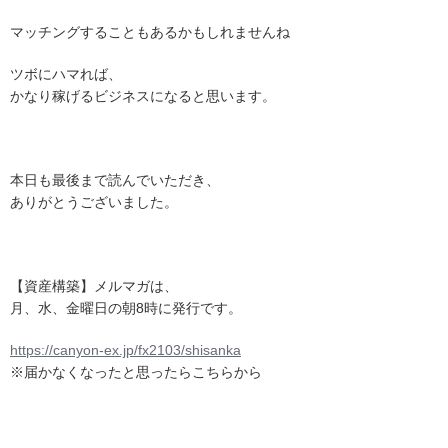
マッチングすることもあるかもしれませんね
ツボにハマれば、
かなり稼げるビジネスになると思います。
本日も最後まで読んでいただき、
ありがとうございました。
【資産構築】メルマガは、
月、水、金曜日の朝8時に発行です。
https://canyon-ex.jp/fx2103/shisanka
※届かなくなったと思ったらこちらから