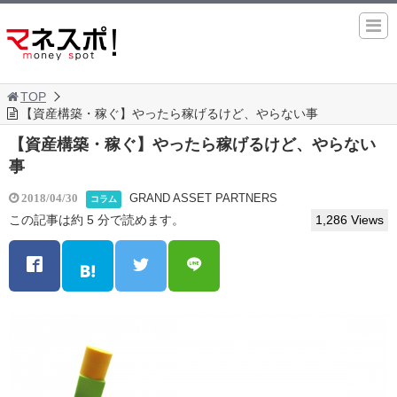
TOP
【資産構築・稼ぐ】やったら稼げるけど、やらない事
【資産構築・稼ぐ】やったら稼げるけど、やらない
事
GRAND ASSET PARTNERS
2018/04/30
コラム
この記事は約 5 分で読めます。
1,286 Views