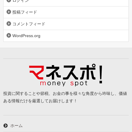
ログイン
投稿フィード
コメントフィード
WordPress.org
投資に関することや節税、お金の事を様々な角度から吟味し、価値
ある情報だけを厳選してお届けします！
ホーム