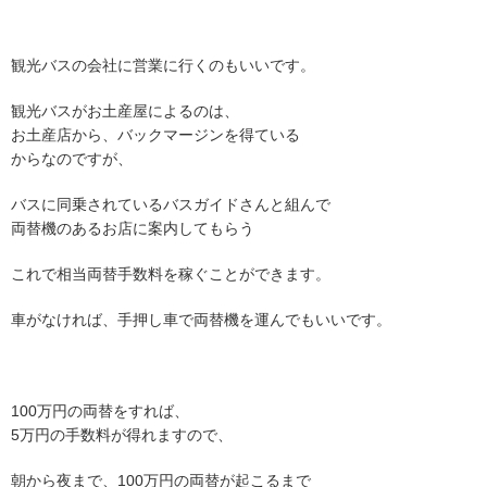
観光バスの会社に営業に行くのもいいです。
観光バスがお土産屋によるのは、
お土産店から、バックマージンを得ている
からなのですが、
バスに同乗されているバスガイドさんと組んで
両替機のあるお店に案内してもらう
これで相当両替手数料を稼ぐことができます。
車がなければ、手押し車で両替機を運んでもいいです。
100万円の両替をすれば、
5万円の手数料が得れますので、
朝から夜まで、100万円の両替が起こるまで