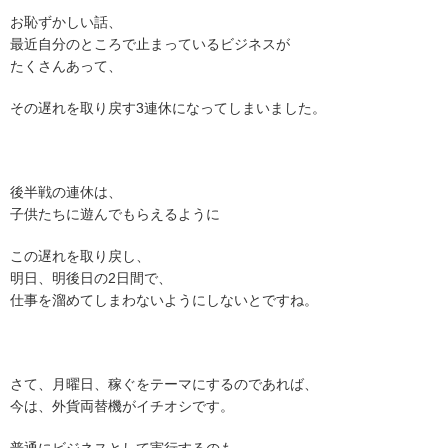
お恥ずかしい話、
最近自分のところで止まっているビジネスが
たくさんあって、
その遅れを取り戻す3連休になってしまいました。
後半戦の連休は、
子供たちに遊んでもらえるように
この遅れを取り戻し、
明日、明後日の2日間で、
仕事を溜めてしまわないようにしないとですね。
さて、月曜日、稼ぐをテーマにするのであれば、
今は、外貨両替機がイチオシです。