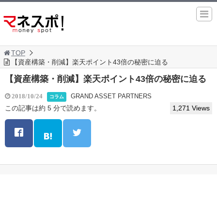
TOP
【資産構築・削減】楽天ポイント43倍の秘密に迫る
【資産構築・削減】楽天ポイント43倍の秘密に迫る
GRAND ASSET PARTNERS
2018/10/24
コラム
この記事は約 5 分で読めます。
1,271 Views