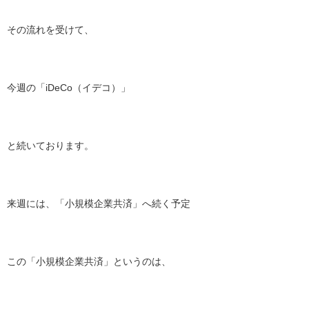
その流れを受けて、
今週の「iDeCo（イデコ）」
と続いております。
来週には、「小規模企業共済」へ続く予定
この「小規模企業共済」というのは、