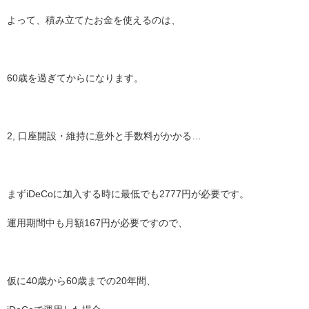
よって、積み立てたお金を使えるのは、
60歳を過ぎてからになります。
2, 口座開設・維持に意外と手数料がかかる…
まずiDeCoに加入する時に最低でも2777円が必要です。
運用期間中も月額167円が必要ですので、
仮に40歳から60歳までの20年間、