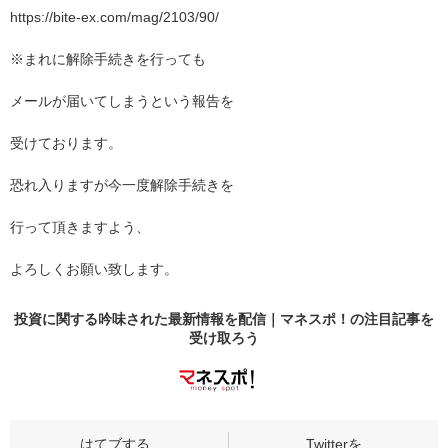
https://bite-ex.com/mag/2103/90/
※まれに解除手続きを行っても
メールが届いてしまうという報告を
受けております。
恐れ入りますが今一度解除手続きを
行って頂きますよう、
よろしくお願い致します。
投資に関する吟味された最新情報を配信｜マネスポ！の
注目記事
を
受け取ろう