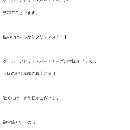
グラン・アセット・パートナーズの
杉本でございます。
世の中はすっかりクリスマスムード
グラン・アセット・パートナーズ
の大阪オフィス
は
大阪の肥後橋駅の真上にあり、
近くには、御堂筋がございます。
御堂筋というのは、