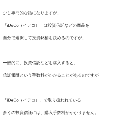
少し専門的な話になりますが、
「iDeCo（イデコ）」は投資信託などの商品を
自分で選択して投資銘柄を決めるのですが、
一般的に、投資信託などを購入すると、
信託報酬という手数料がかかることがあるのですが
「iDeCo（イデコ）」で取り扱われている
多くの投資信託には、購入手数料がかかりません。