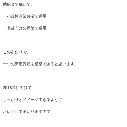
助成金で稼いで、
・小規模企業共済で運用
・老後向けの保険で運用
このあたりで、
一つの安定資産を構築できると思います。
2018年に向けて、
しっかりとイメージできるように
お伝えしてまいりますので、