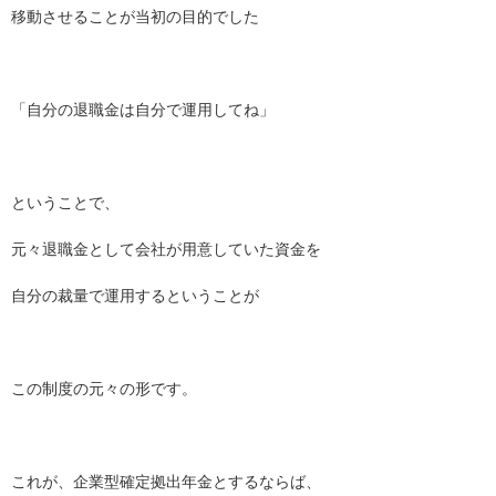
移動させることが当初の目的でした
「自分の退職金は自分で運用してね」
ということで、
元々退職金として会社が用意していた資金を
自分の裁量で運用するということが
この制度の元々の形です。
これが、企業型確定拠出年金とするならば、