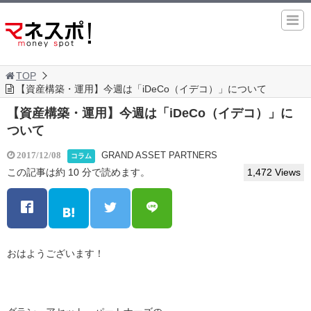
TOP
【資産構築・運用】今週は「iDeCo（イデコ）」について
【資産構築・運用】今週は「iDeCo（イデコ）」に
ついて
GRAND ASSET PARTNERS
2017/12/08
コラム
この記事は約 10 分で読めます。
1,472 Views
おはようございます！