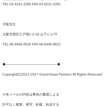
TEL.03-6231-2280 FAX.03-6231-2281
大阪支社
大阪市西区江戸堀1-2-16 山下ビル7F
TEL.06-6445-8520 FAX.06-6445-8521
◆———————————————-◆
Copyright(C)2012-2017 Grand Asset Partners All Rights Reserved.
※本メールの内容は事前の書面による
許可なく複製、複写、転載、転送する