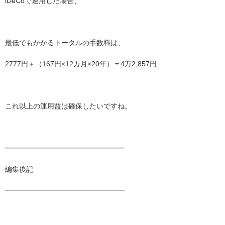
iDeCoで運用した場合、
最低でもかかるトータルの手数料は、
2777円＋（167円×12カ月×20年）＝4万2,857円
これ以上の運用益は確保したいですね。
━━━━━━━━━━━━━━━━━
編集後記
━━━━━━━━━━━━━━━━━