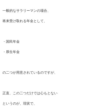
一般的なサラリーマンの場合、
将来受け取れる年金として、
・国民年金
・厚生年金
の二つが用意されているのですが、
正直、この二つだけでは心もとない
というのが、現状で、