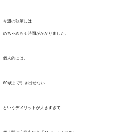
今週の執筆には
めちゃめちゃ時間がかかりました。
個人的には、
60歳まで引き出せない
というデメリットが大きすぎて