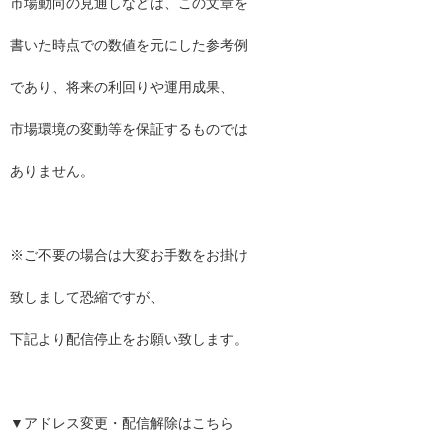
市場動向の見通しなどは、この文章を
書いた時点での数値を元にした参考例
であり、将来の利回りや運用成果、
市場環境の変動等を保証するものでは
ありません。
※ご不要の場合は大変お手数をお掛け
致しまして恐縮ですが、
下記より配信停止をお願い致します。
▼アドレス変更・配信解除はこちら