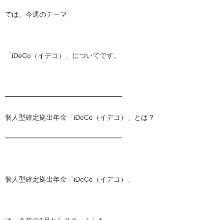
では、今週のテーマ
「iDeCo（イデコ）」についてです。
━━━━━━━━━━━━━━━━━
個人型確定拠出年金「iDeCo（イデコ）」とは？
━━━━━━━━━━━━━━━━━
個人型確定拠出年金「iDeCo（イデコ）」