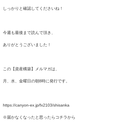
しっかりと確認してくださいね！
今週も最後まで読んで頂き、
ありがとうございました！
この【資産構築】メルマガは、
月、水、金曜日の朝8時に発行です。
https://canyon-ex.jp/fx2103/shisanka
※届かなくなったと思ったらコチラから