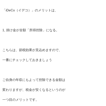
「iDeCo（イデコ）」のメリットは、
1, 掛け金が全額「所得控除」になる。
こちらは、節税効果が見込めますので、
一番にチェックしておきましょう
ご自身の年収にもよって控除できる金額は
変わりますが、税金が安くなるというのが
一つ目のメリットです。