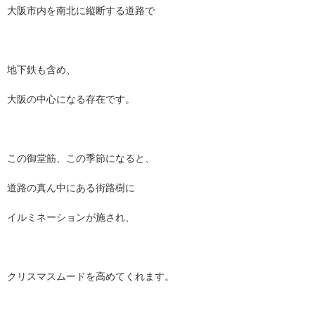
大阪市内を南北に縦断する道路で
地下鉄も含め、
大阪の中心になる存在です。
この御堂筋、この季節になると、
道路の真ん中にある街路樹に
イルミネーションが施され、
クリスマスムードを高めてくれます。