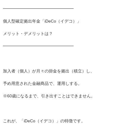
━━━━━━━━━━━━━━━━━
個人型確定拠出年金「iDeCo（イデコ）」
メリット・デメリットは？
━━━━━━━━━━━━━━━━━
加入者（個人）が月々の掛金を拠出（積立）し、
予め用意された金融商品で、運用しする。
※60歳になるまで、引き出すことはできません。
これが、「iDeCo（イデコ）」の特徴です。