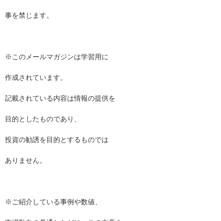
事を禁じます。
※このメールマガジンは学習用に
作成されています。
記載されている内容は情報の提供を
目的としたものであり、
投資の勧誘を目的とするものでは
ありません。
※ご紹介している事例や数値、