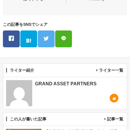
この記事をSNSでシェア
ライター紹介
ライター一覧
GRAND ASSET PARTNERS
この人が書いた記事
記事一覧