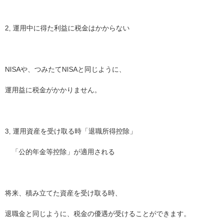
2, 運用中に得た利益に税金はかからない
NISAや、つみたてNISAと同じように、
運用益に税金がかかりません。
3, 運用資産を受け取る時「退職所得控除」
「公的年金等控除」が適用される
将来、積み立てた資産を受け取る時、
退職金と同じように、税金の優遇が受けることができます。