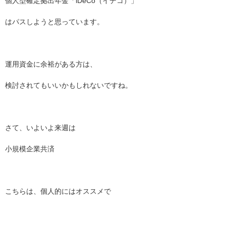
個人型確定拠出年金「iDeCo（イデコ）」
はパスしようと思っています。
運用資金に余裕がある方は、
検討されてもいいかもしれないですね。
さて、いよいよ来週は
小規模企業共済
こちらは、個人的にはオススメで