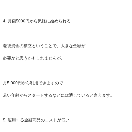
4, 月額5000円から気軽に始められる
老後資金の積立ということで、大きな金額が
必要かと思うかもしれませんが、
月5,000円から利用できますので、
若い年齢からスタートするなどには適していると言えます。
5, 運用する金融商品のコストが低い