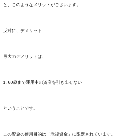
と、このようなメリットがございます。
反対に、デメリット
最大のデメリットは、
1, 60歳まで運用中の資産を引き出せない
ということです。
この資金の使用目的は「老後資金」に限定されています。