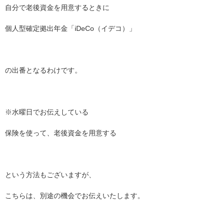
自分で老後資金を用意するときに
個人型確定拠出年金「iDeCo（イデコ）」
の出番となるわけです。
※水曜日でお伝えしている
保険を使って、老後資金を用意する
という方法もございますが、
こちらは、別途の機会でお伝えいたします。