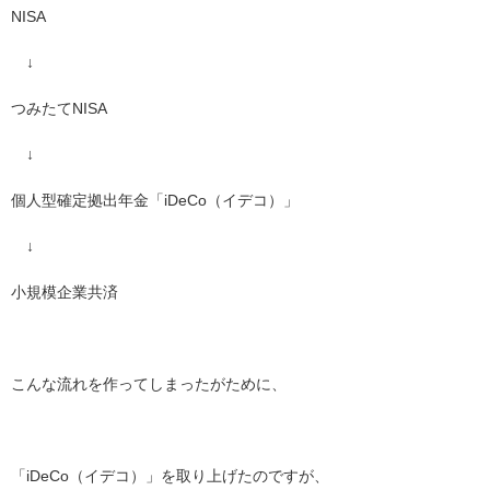
NISA
↓
つみたてNISA
↓
個人型確定拠出年金「iDeCo（イデコ）」
↓
小規模企業共済
こんな流れを作ってしまったがために、
「iDeCo（イデコ）」を取り上げたのですが、