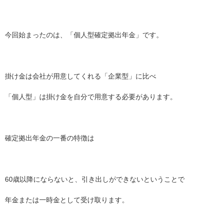
今回始まったのは、「個人型確定拠出年金」です。
掛け金は会社が用意してくれる「企業型」に比べ
「個人型」は掛け金を自分で用意する必要があります。
確定拠出年金の一番の特徴は
60歳以降にならないと、引き出しが
でき
ないということで
年金または一時金として受け取ります。