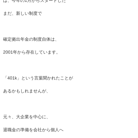
は、今年の1月からスタートした
まだ、新しい制度で
確定拠出年金の制度自体は、
2001年から存在しています。
「401k」という言葉聞かれたことが
あるかもしれませんが、
元々、大企業を中心に、
退職金の準備を会社から個人へ