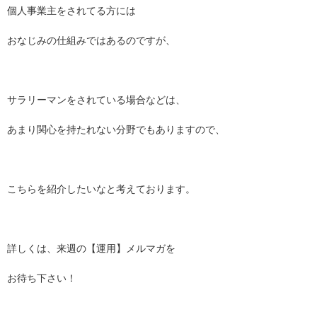
個人事業主をされてる方には
おなじみの仕組みではあるのですが、
サラリーマンをされている場合などは、
あまり関心を持たれない分野でもありますので、
こちらを紹介したいなと考えております。
詳しくは、来週の【運用】メルマガを
お待ち下さい！