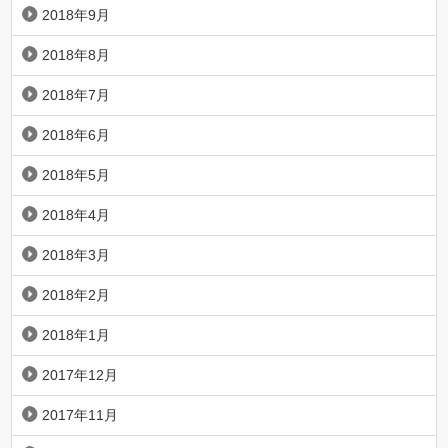
2018年9月
2018年8月
2018年7月
2018年6月
2018年5月
2018年4月
2018年3月
2018年2月
2018年1月
2017年12月
2017年11月