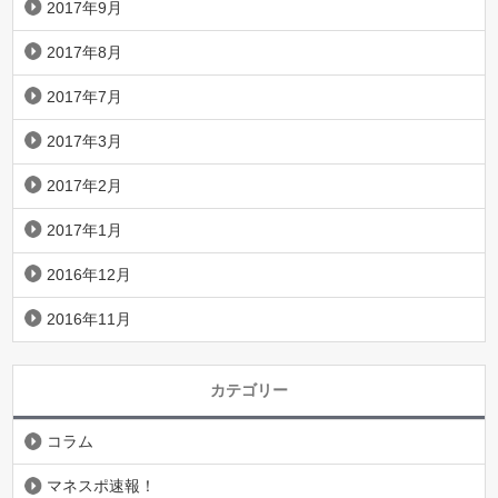
2017年9月
2017年8月
2017年7月
2017年3月
2017年2月
2017年1月
2016年12月
2016年11月
カテゴリー
コラム
マネスポ速報！