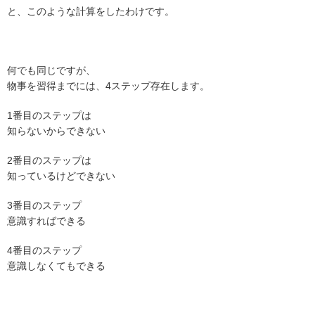
と、このような計算をしたわけです。
何でも同じですが、
物事を習得までには、4ステップ存在します。
1番目のステップは
知らないからできない
2番目のステップは
知っているけどできない
3番目のステップ
意識すればできる
4番目のステップ
意識しなくてもできる