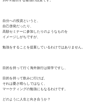
100％成功する最強の投資です。
自分への投資というと、
自己啓発だったり、
高額セミナーに参加したりのようなものを
イメージしがちですが、
勉強をすることを提案しているわけではありません。
目的を持って行く海外旅行は留学ですし、
目的を持って飲みに行けば、
それは憂さ晴らしではなく、
マーケティングの勉強にもなるわけです。
どのように人生と向き合うか？