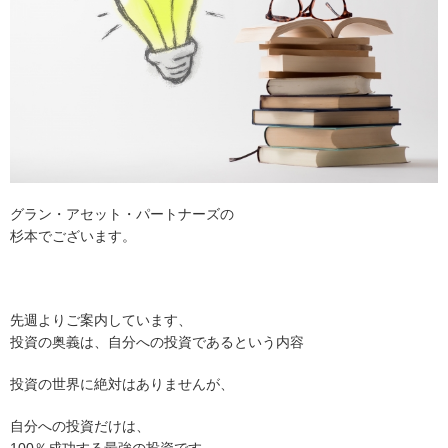
グラン・アセット・パートナーズの
杉本でございます。
先週よりご案内しています、
投資の奥義は、自分への投資であるという内容
投資の世界に絶対はありませんが、
自分への投資だけは、