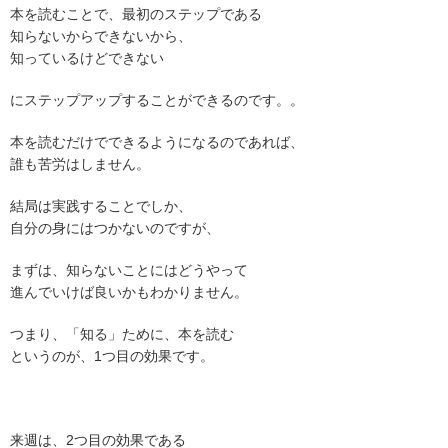
本を読むことで、最初のステップである
知らないからできないから、
知っているけどできない
にステップアップすることができるのです。。
本を読むだけでできるようになるのであれば、
誰も苦労はしません。
結局は実践することでしか、
自分の身にはつかないのですが、
まずは、知らないことにはどうやって
進んでいけば良いかもわかりません。
つまり、「知る」ために、本を読む
というのが、1つ目の効果です。
来週は、2つ目の効果である