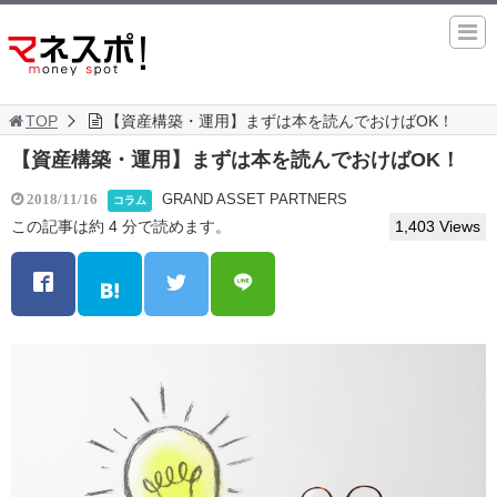
TOP
【資産構築・運用】まずは本を読んでおけばOK！
【資産構築・運用】まずは本を読んでおけばOK！
GRAND ASSET PARTNERS
2018/11/16
コラム
この記事は約 4 分で読めます。
1,403 Views