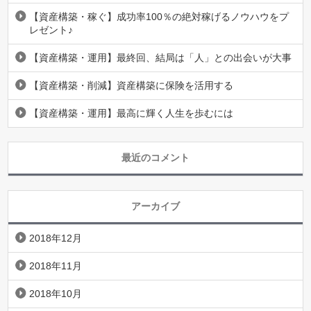
【資産構築・稼ぐ】成功率100％の絶対稼げるノウハウをプ
レゼント♪
【資産構築・運用】最終回、結局は「人」との出会いが大事
【資産構築・削減】資産構築に保険を活用する
【資産構築・運用】最高に輝く人生を歩むには
最近のコメント
アーカイブ
2018年12月
2018年11月
2018年10月