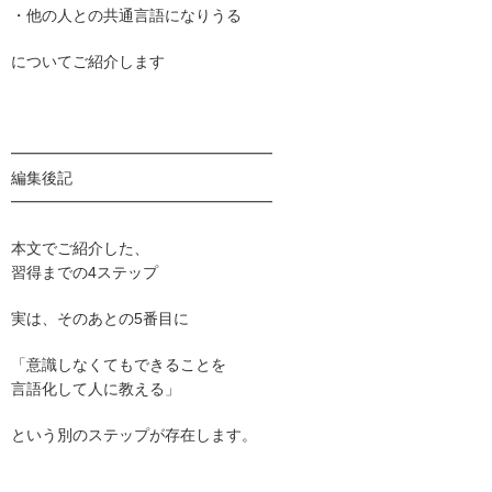
・他の人との共通言語になりうる
についてご紹介します
━━━━━━━━━━━━━━━━━
編集後記
━━━━━━━━━━━━━━━━━
本文でご紹介した、
習得までの4ステップ
実は、そのあとの5番目に
「意識しなくてもできることを
言語化して人に教える」
という別のステップが存在します。