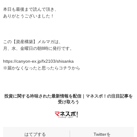
本日も最後まで読んで頂き、
ありがとうございました！
この【資産構築】メルマガは、
月、水、金曜日の朝8時に発行です。
https://canyon-ex.jp/fx2103/shisanka
※届かなくなったと思ったらコチラから
投資に関する吟味された最新情報を配信｜マネスポ！の
注目記事
を
受け取ろう