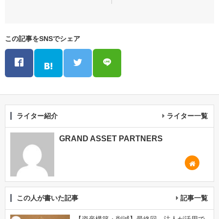
この記事をSNSでシェア
ライター紹介
ライター一覧
GRAND ASSET PARTNERS
この人が書いた記事
記事一覧