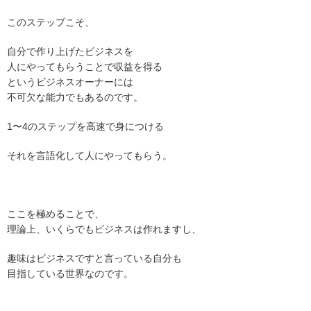
このステップこそ、
自分で作り上げたビジネスを
人にやってもらうことで収益を得る
というビジネスオーナーには
不可欠な能力でもあるのです。
1〜4のステップを高速で身につける
それを言語化して人にやってもらう。
ここを極めることで、
理論上、いくらでもビジネスは作れますし、
趣味はビジネスですと言っている自分も
目指している世界なのです。