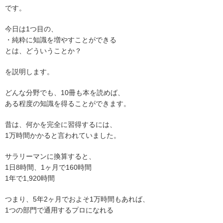
です。
今日は1つ目の、
・純粋に知識を増やすことができる
とは、どういうことか？
を説明します。
どんな分野でも、10冊も本を読めば、
ある程度の知識を得ることができます。
昔は、何かを完全に習得するには、
1万時間かかると言われていました。
サラリーマンに換算すると、
1日8時間、1ヶ月で160時間
1年で1,920時間
つまり、5年2ヶ月でおよそ1万時間もあれば、
1つの部門で通用するプロになれる