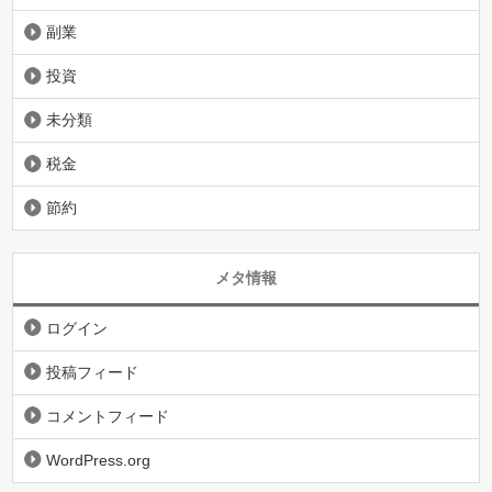
副業
投資
未分類
税金
節約
メタ情報
ログイン
投稿フィード
コメントフィード
WordPress.org