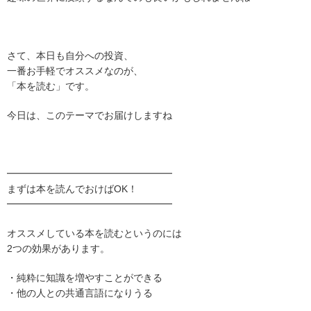
さて、本日も自分への投資、
一番お手軽でオススメなのが、
「本を読む」です。
今日は、このテーマでお届けしますね
━━━━━━━━━━━━━━━━━
まずは本を読んでおけばOK！
━━━━━━━━━━━━━━━━━
オススメしている本を読むというのには
2つの効果があります。
・純粋に知識を増やすことができる
・他の人との共通言語になりうる