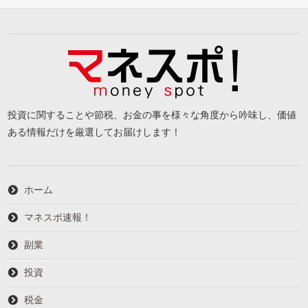
投資に関することや節税、お金の事を様々な角度から吟味し、価値
ある情報だけを厳選してお届けします！
ホーム
マネスポ速報！
副業
投資
税金