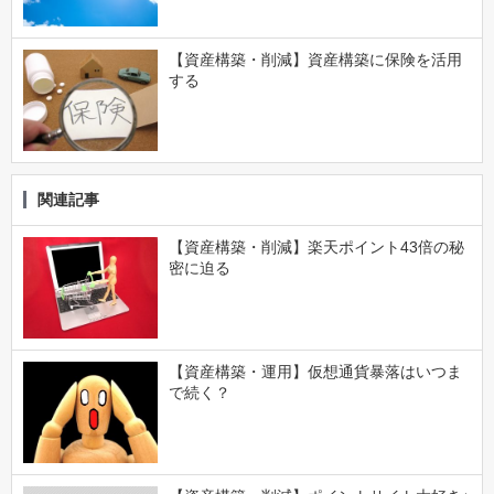
【資産構築・削減】資産構築に保険を活用
する
関連記事
【資産構築・削減】楽天ポイント43倍の秘
密に迫る
【資産構築・運用】仮想通貨暴落はいつま
で続く？