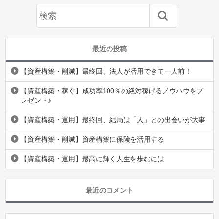
最近の投稿
【資産構築・削減】最終回、法人が活用できて一人前！
【資産構築・稼ぐ】成功率100％の絶対稼げるノウハウをプ
レゼント♪
【資産構築・運用】最終回、結局は「人」との出会いが大事
【資産構築・削減】資産構築に保険を活用する
【資産構築・運用】最高に輝く人生を歩むには
最近のコメント