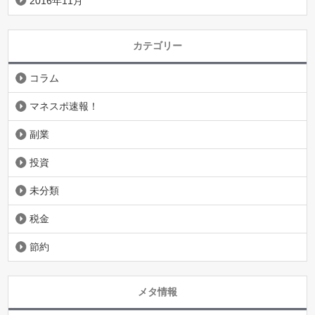
2016年11月
カテゴリー
コラム
マネスポ速報！
副業
投資
未分類
税金
節約
メタ情報