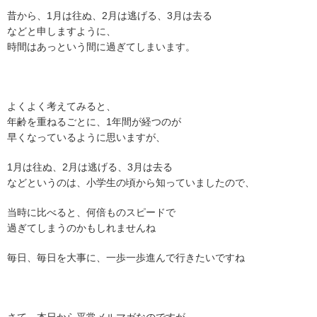
昔から、1月は往ぬ、2月は逃げる、3月は去る
などと申しますように、
時間はあっという間に過ぎてしまいます。
よくよく考えてみると、
年齢を重ねるごとに、1年間が経つのが
早くなっているように思いますが、
1月は往ぬ、2月は逃げる、3月は去る
などというのは、小学生の頃から知っていましたので、
当時に比べると、何倍ものスピードで
過ぎてしまうのかもしれませんね
毎日、毎日を大事に、一歩一歩進んで行きたいですね