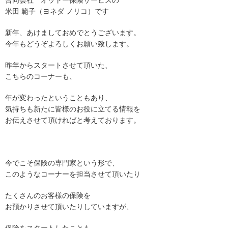
合同会社 オットー保険サービスの
米田 範子（ヨネダ ノリコ）です
新年、あけましておめでとうございます。
今年もどうぞよろしくお願い致します。
昨年からスタートさせて頂いた、
こちらのコーナーも、
年が変わったということもあり、
気持ちも新たに皆様のお役に立てる情報を
お伝えさせて頂ければと考えております。
今でこそ保険の専門家という形で、
このようなコーナーを担当させて頂いたり
たくさんのお客様の保険を
お預かりさせて頂いたりしていますが、