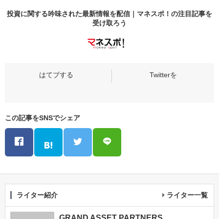
投資に関する吟味された最新情報を配信｜マネスポ！の
注目記事
を
受け取ろう
この記事をSNSでシェア
ライター紹介
ライター一覧
GRAND ASSET PARTNERS