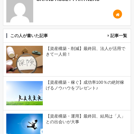
この人が書いた記事
記事一覧
【資産構築・削減】最終回、法人が活用で
きて一人前！
【資産構築・稼ぐ】成功率100％の絶対稼
げるノウハウをプレゼント♪
【資産構築・運用】最終回、結局は「人」
との出会いが大事