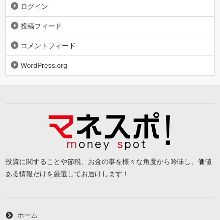
ログイン
投稿フィード
コメントフィード
WordPress.org
投資に関することや節税、お金の事を様々な角度から吟味し、価値
ある情報だけを厳選してお届けします！
ホーム