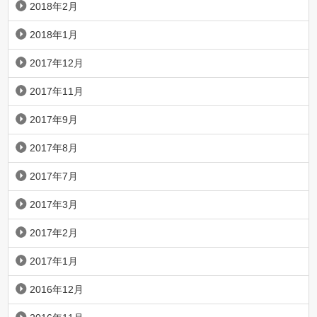
2018年2月
2018年1月
2017年12月
2017年11月
2017年9月
2017年8月
2017年7月
2017年3月
2017年2月
2017年1月
2016年12月