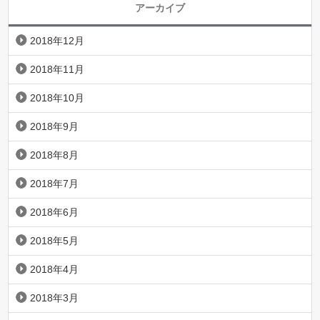
アーカイブ
2018年12月
2018年11月
2018年10月
2018年9月
2018年8月
2018年7月
2018年6月
2018年5月
2018年4月
2018年3月