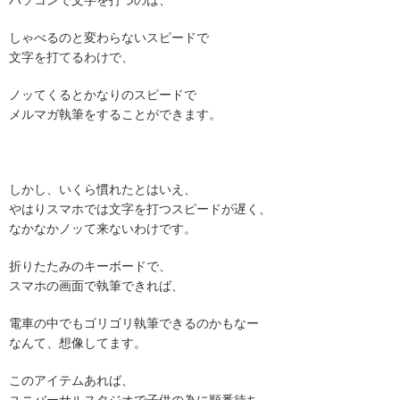
パソコンで文字を打つのは、
しゃべるのと変わらないスピードで
文字を打てるわけで、
ノッてくるとかなりのスピードで
メルマガ執筆をすることができます。
しかし、いくら慣れたとはいえ、
やはりスマホでは文字を打つスピードが遅く、
なかなかノッて来ないわけです。
折りたたみのキーボードで、
スマホの画面で執筆できれば、
電車の中でもゴリゴリ執筆できるのかもなー
なんて、想像してます。
このアイテムあれば、