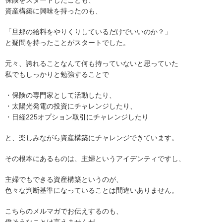
保険をスタートしたことも、
資産構築に興味を持ったのも、
「旦那の給料をやりくりしているだけでいいのか？」
と疑問を持ったことがスタートでした。
元々、誇れることなんて何も持っていないと思っていた
私でもしっかりと勉強することで
・保険の専門家として活動したり、
・太陽光発電の投資にチャレンジしたり、
・日経225オプション取引にチャレンジしたり
と、楽しみながら資産構築にチャレンジできています。
その根本にあるものは、主婦というアイデンティですし、
主婦でもできる資産構築というのが、
色々な判断基準になっていることは間違いありません。
こちらのメルマガでお伝えするのも、