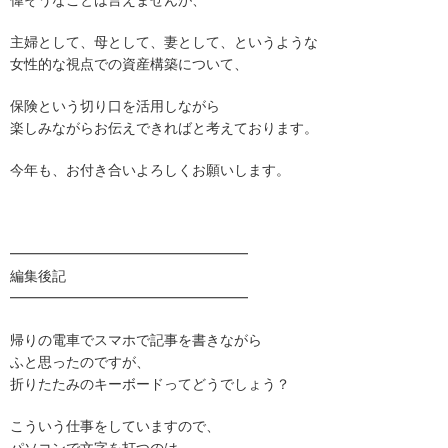
偉そうなことは言えませんが、
主婦として、母として、妻として、というような
女性的な視点での資産構築について、
保険という切り口を活用しながら
楽しみながらお伝えできればと考えております。
今年も、お付き合いよろしくお願いします。
━━━━━━━━━━━━━━━━━
編集後記
━━━━━━━━━━━━━━━━━
帰りの電車でスマホで記事を書きながら
ふと思ったのですが、
折りたたみのキーボードってどうでしょう？
こういう仕事をしていますので、