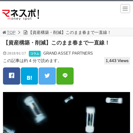
TOP
【資産構築・削減】このまま春まで一直線！
【資産構築・削減】このまま春まで一直線！
GRAND ASSET PARTNERS
2018/01/17
コラム
この記事は約 4 分で読めます。
1,443 Views