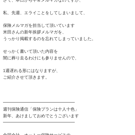
さて、本日から平常メルマガなのですが、
私、先週、エライことをしてしまいまして、
保険メルマガを担当して頂いています
米田さんの新年挨拶メルマガを、
うっかり掲載するのを忘れてしまっていました。
せっかく書いて頂いた内容を
闇に葬り去るわけにも参りませんので、
1週遅れる形にはなりますが、
ご紹介させて頂きます。
━━━━━━━━━━━━━━━━━
週刊保険通信「保険プランは十人十色」
新年、あけましておめでとうございます
━━━━━━━━━━━━━━━━━