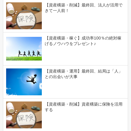
【資産構築・削減】最終回、法人が活用で
きて一人前！
【資産構築・稼ぐ】成功率100％の絶対稼
げるノウハウをプレゼント♪
【資産構築・運用】最終回、結局は「人」
との出会いが大事
【資産構築・削減】資産構築に保険を活用
する