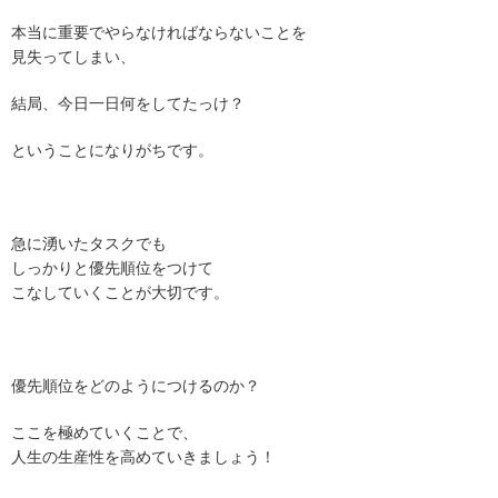
本当に重要でやらなければならないことを
見失ってしまい、
結局、今日一日何をしてたっけ？
ということになりがちです。
急に湧いたタスクでも
しっかりと優先順位をつけて
こなしていくことが大切です。
優先順位をどのようにつけるのか？
ここを極めていくことで、
人生の生産性を高めていきましょう！