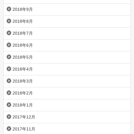
2018年9月
2018年8月
2018年7月
2018年6月
2018年5月
2018年4月
2018年3月
2018年2月
2018年1月
2017年12月
2017年11月