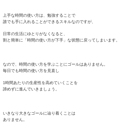
上手な時間の使い方は、勉強することで
誰でも手に入れることができるスキルなのですが、
日常の生活にゆとりがなくなると、
割と簡単に「時間の使い方が下手」な状態に戻ってしまいます。
なので、時間の使い方を学ぶことにゴールはありません。
毎日でも時間の使い方を見直し
1時間あたりの生産性を高めていくことを
諦めずに進んでいきましょう。
いきなり大きなゴールに辿り着くことは
ありません。