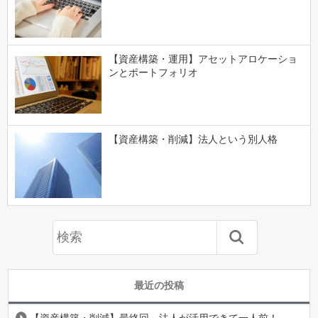
【資産構築・運用】アセットアロケーショ
ンとポートフォリオ
【資産構築・削減】法人という別人格
最近の投稿