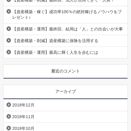
【資産構築・削減】最終回、法人が活用できて一人前！
【資産構築・稼ぐ】成功率100％の絶対稼げるノウハウをプ
レゼント♪
【資産構築・運用】最終回、結局は「人」との出会いが大事
【資産構築・削減】資産構築に保険を活用する
【資産構築・運用】最高に輝く人生を歩むには
最近のコメント
アーカイブ
2018年12月
2018年11月
2018年10月