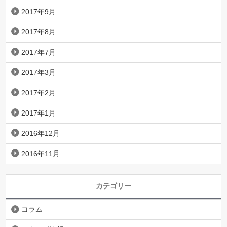
2017年9月
2017年8月
2017年7月
2017年3月
2017年2月
2017年1月
2016年12月
2016年11月
カテゴリー
コラム