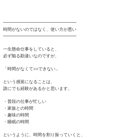
━━━━━━━━━━━━━━━━━
時間がないのではなく、使い方が悪い
━━━━━━━━━━━━━━━━━
一生懸命仕事をしていると、
必ず陥る勘違いなのですが、
「時間がなくて○○できない」
という感覚になることは、
誰にでも経験があるかと思います。
・普段の仕事が忙しい
・家族との時間
・趣味の時間
・睡眠の時間
というように、時間を割り振っていくと、