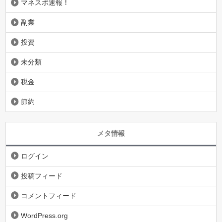
マネスポ速報！
副業
投資
未分類
税金
節約
メタ情報
ログイン
投稿フィード
コメントフィード
WordPress.org