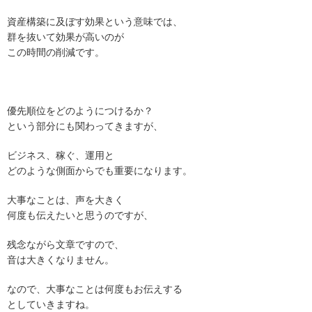
資産構築に及ぼす効果という意味では、
群を抜いて効果が高いのが
この時間の削減です。
優先順位をどのようにつけるか？
という部分にも関わってきますが、
ビジネス、稼ぐ、運用と
どのような側面からでも重要になります。
大事なことは、声を大きく
何度も伝えたいと思うのですが、
残念ながら文章ですので、
音は大きくなりません。
なので、大事なことは何度もお伝えする
としていきますね。