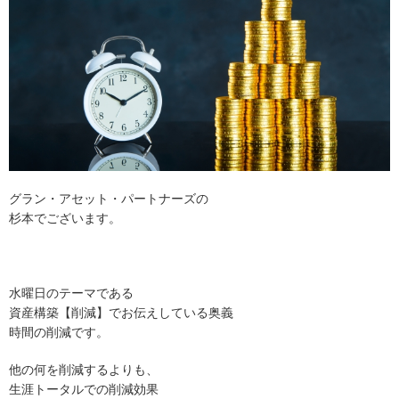
グラン・アセット・パートナーズの
杉本でございます。
水曜日のテーマである
資産構築【削減】でお伝えしている奥義
時間の削減です。
他の何を削減するよりも、
生涯トータルでの削減効果