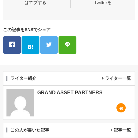
この記事をSNSでシェア
ライター紹介
ライター一覧
GRAND ASSET PARTNERS
この人が書いた記事
記事一覧