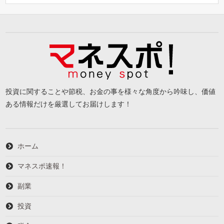
投資に関することや節税、お金の事を様々な角度から吟味し、価値
ある情報だけを厳選してお届けします！
ホーム
マネスポ速報！
副業
投資