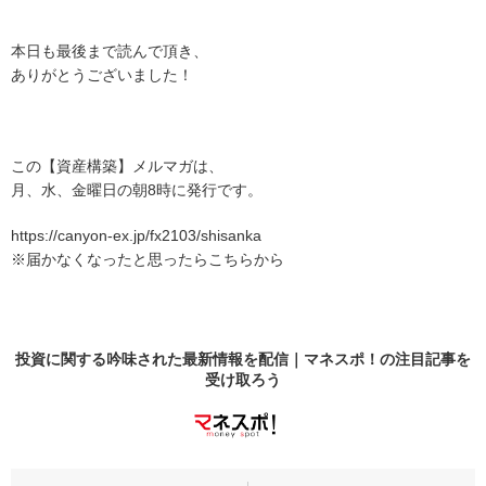
本日も最後まで読んで頂き、
ありがとうございました！
この【資産構築】メルマガは、
月、水、金曜日の朝8時に発行です。
https://canyon-ex.jp/fx2103/shisanka
※届かなくなったと思ったらこちらから
投資に関する吟味された最新情報を配信｜マネスポ！の
注目記事
を
受け取ろう