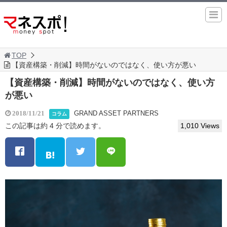
TOP
【資産構築・削減】時間がないのではなく、使い方が悪い
【資産構築・削減】時間がないのではなく、使い方
が悪い
GRAND ASSET PARTNERS
2018/11/21
コラム
この記事は約 4 分で読めます。
1,010 Views