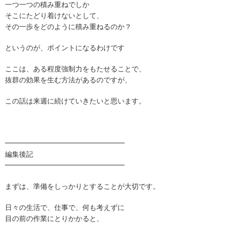
一つ一つの積み重ねでしか
そこにたどり着けないとして、
その一歩をどのように積み重ねるのか？
というのが、ポイントになるわけです
ここは、ある程度強制力をもたせることで、
抜群の効果を生む方法があるのですが、
この話は来週に続けていきたいと思います。
━━━━━━━━━━━━━━━━━
編集後記
━━━━━━━━━━━━━━━━━
まずは、準備をしっかりとすることが大切です。
日々の生活で、仕事で、何も考えずに
目の前の作業にとりかかると、