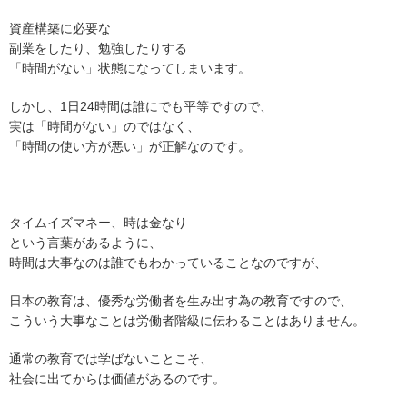
資産構築に必要な
副業をしたり、勉強したりする
「時間がない」状態になってしまいます。
しかし、1日24時間は誰にでも平等ですので、
実は「時間がない」のではなく、
「時間の使い方が悪い」が正解なのです。
タイムイズマネー、時は金なり
という言葉があるように、
時間は大事なのは誰でもわかっていることなのですが、
日本の教育は、優秀な労働者を生み出す為の教育ですので、
こういう大事なことは労働者階級に伝わることはありません。
通常の教育では学ばないことこそ、
社会に出てからは価値があるのです。