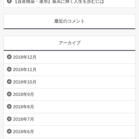
【資産構築・運用】最高に輝く人生を歩むには
最近のコメント
アーカイブ
2018年12月
2018年11月
2018年10月
2018年9月
2018年8月
2018年7月
2018年6月