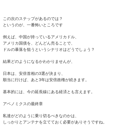
この次のステップがあるのでは？
というのが、一番怖いところです
例えば、中国が持っているアメリカドル、
アメリカ国債を、どんどん売ることで、
ドルの暴落を狙うというシナリオはどうでしょう？
結果どのようになるかわかりませんが、
日本は、安倍首相の3選が決まり、
順当に行けば、あと3年は安倍政権が続きます。
基本的には、今の延長線にある経済とも言えます。
アベノミクスの最終章
私達がどのように乗り切るべきなのかは、
しっかりとアンテナを立てておく必要がありそうですね。