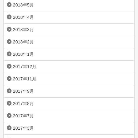
2018年5月
2018年4月
2018年3月
2018年2月
2018年1月
2017年12月
2017年11月
2017年9月
2017年8月
2017年7月
2017年3月