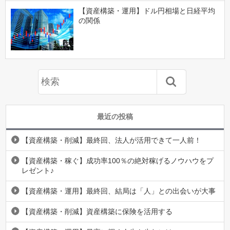
【資産構築・運用】ドル円相場と日経平均
の関係
最近の投稿
【資産構築・削減】最終回、法人が活用できて一人前！
【資産構築・稼ぐ】成功率100％の絶対稼げるノウハウをプ
レゼント♪
【資産構築・運用】最終回、結局は「人」との出会いが大事
【資産構築・削減】資産構築に保険を活用する