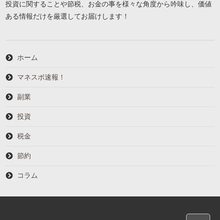
投資に関することや節税、お金の事を様々な角度から吟味し、価値
ある情報だけを厳選してお届けします！
ホーム
マネスポ速報！
副業
投資
税金
節約
コラム