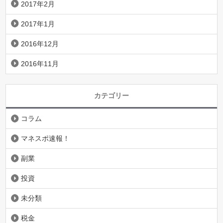
2017年2月
2017年1月
2016年12月
2016年11月
カテゴリー
コラム
マネスポ速報！
副業
投資
未分類
税金