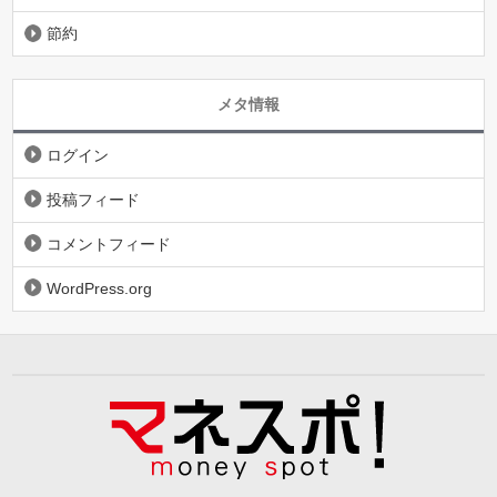
節約
メタ情報
ログイン
投稿フィード
コメントフィード
WordPress.org