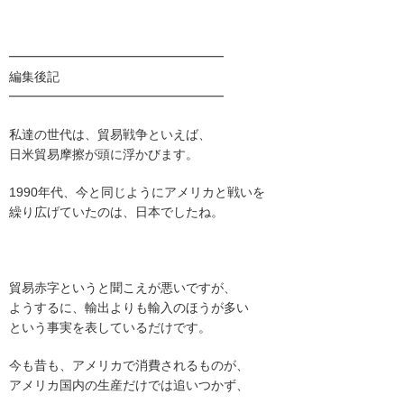
━━━━━━━━━━━━━━━━━
編集後記
━━━━━━━━━━━━━━━━━
私達の世代は、貿易戦争といえば、
日米貿易摩擦が頭に浮かびます。
1990年代、今と同じようにアメリカと戦いを
繰り広げていたのは、日本でしたね。
貿易赤字というと聞こえが悪いですが、
ようするに、輸出よりも輸入のほうが多い
という事実を表しているだけです。
今も昔も、アメリカで消費されるものが、
アメリカ国内の生産だけでは追いつかず、