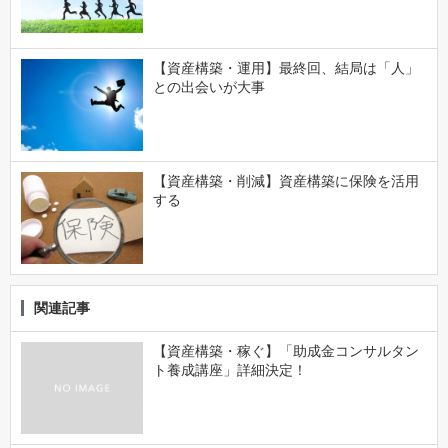
【資産構築・運用】最終回、結局は「人」
との出会いが大事
【資産構築・削減】資産構築に保険を活用
する
関連記事
【資産構築・稼ぐ】「助成金コンサルタン
ト養成講座」詳細決定！