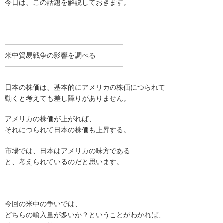
今日は、この話題を解説しておきます。
━━━━━━━━━━━━━━━━━
米中貿易戦争の影響を調べる
━━━━━━━━━━━━━━━━━
日本の株価は、基本的にアメリカの株価につられて
動くと考えても差し障りがありません。
アメリカの株価が上がれば、
それにつられて日本の株価も上昇する。
市場では、日本はアメリカの味方である
と、考えられているのだと思います。
今回の米中の争いでは、
どちらの輸入量が多いか？ということがわかれば、