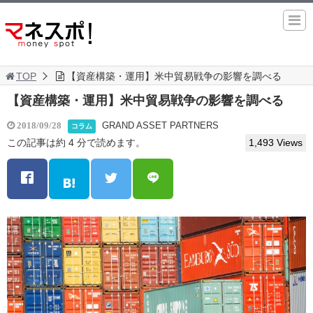
TOP
【資産構築・運用】米中貿易戦争の影響を調べる
【資産構築・運用】米中貿易戦争の影響を調べる
GRAND ASSET PARTNERS
2018/09/28
コラム
この記事は約 4 分で読めます。
1,493 Views