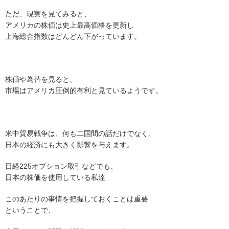
ただ、現実を見てみると、
アメリカの株価は史上最高価格を更新し
上海総合指数はどんどん下がっています。
株価や為替を見ると、
市場はアメリカ圧倒的有利と見ているようです。
米中貿易戦争は、何も二国間の話だけでなく、
日本の経済にも大きく影響を与えます。
日経225オプション取引などでも、
日本の株価を使用している私達
このあたりの事情を把握しておくことは重要
ということで、