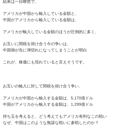
結果は一目瞭然で、
アメリカが中国から輸入している金額と、
中国がアメリカから輸入している金額は、
アメリカが輸入している金額のほうが圧倒的に多く、
お互いに関税を掛け合う今の争いは、
中国側が先に弾切れになってしまうことが明白
これが、株価にも現れていると言えそうです。
お互いの輸入に対して関税を掛け合う争い、
アメリカが中国から輸入する金額は、5,170億ドル
中国がアメリカから輸入する金額は、1,299億ドル
持ち玉を考えると、どう考えてもアメリカ有利なこの戦い
なぜ、中国はこのような無謀な戦いに参戦したのか？