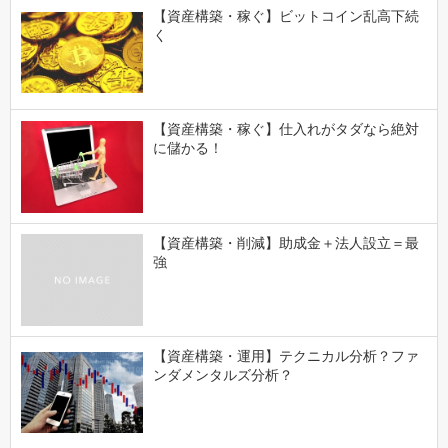
【資産構築・稼ぐ】ビットコイン乱高下続
く
【資産構築・稼ぐ】仕入れがタダなら絶対
に儲かる！
【資産構築・削減】助成金＋法人設立＝最
強
【資産構築・運用】テクニカル分析？ファ
ンダメンタルズ分析？