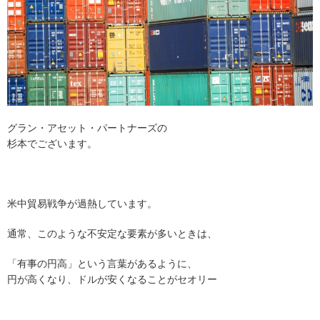
グラン・アセット・パートナーズの
杉本でございます。
米中貿易戦争が過熱しています。
通常、このような不安定な要素が多いときは、
「有事の円高」という言葉があるように、
円が高くなり、ドルが安くなることがセオリー