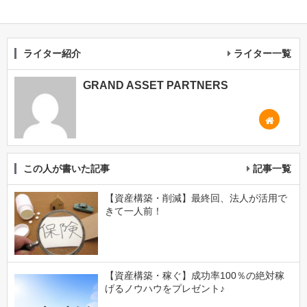
ライター紹介
ライター一覧
GRAND ASSET PARTNERS
この人が書いた記事
記事一覧
【資産構築・削減】最終回、法人が活用で
きて一人前！
【資産構築・稼ぐ】成功率100％の絶対稼
げるノウハウをプレゼント♪