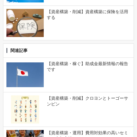
【資産構築・削減】資産構築に保険を活用
する
関連記事
【資産構築・稼ぐ】助成金最新情報の報告
です
【資産構築・削減】クロヨンとトーゴーサ
ンピン
【資産構築・運用】費用対効果の高いセミ