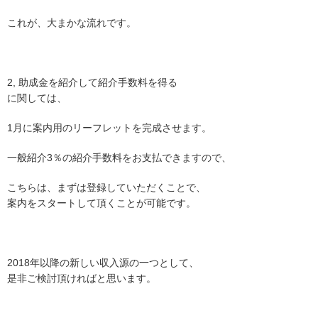
これが、大まかな流れです。
2, 助成金を紹介して紹介手数料を得る
に関しては、
1月に案内用のリーフレットを完成させます。
一般紹介3％の紹介手数料をお支払できますので、
こちらは、まずは登録していただくことで、
案内をスタートして頂くことが可能です。
2018年以降の新しい収入源の一つとして、
是非ご検討頂ければと思います。