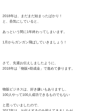
2018年は、まだまだ始まったばかり！
と、呑気にしていると、
あっという間に1年終わってしまいます。
1月からガンガン飛ばしていきましょう！
さて、先週お伝えしましたように、
2018年は「物販×助成金」で進めて参ります。
物販ビジネスは、好き嫌いもありますし、
100人やって100人成功できるものでもない
と思っていましたので、
2017年は、お伝えするのを控えてきましたが、