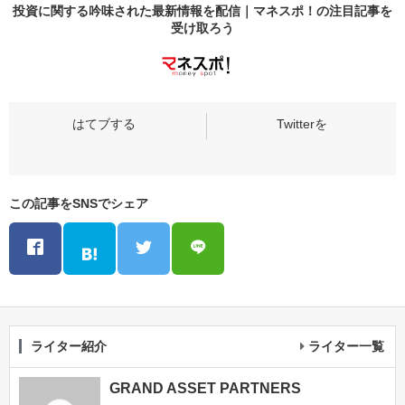
投資に関する吟味された最新情報を配信｜マネスポ！の
注目記事
を
受け取ろう
この記事をSNSでシェア
ライター紹介
ライター一覧
GRAND ASSET PARTNERS