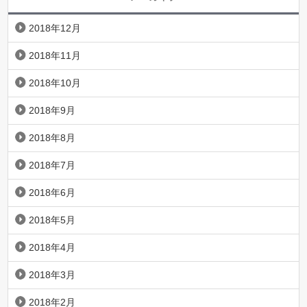
2018年12月
2018年11月
2018年10月
2018年9月
2018年8月
2018年7月
2018年6月
2018年5月
2018年4月
2018年3月
2018年2月