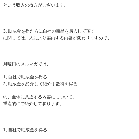
という収入の得方がございます。
3, 助成金を得た方に自社の商品を購入して頂く
に関しては、人により案内する内容が変わりますので、
月曜日のメルマガでは、
1, 自社で助成金を得る
2, 助成金を紹介して紹介手数料を得る
の、全体に共通する内容にについて、
重点的にご紹介して参ります。
1, 自社で助成金を得る