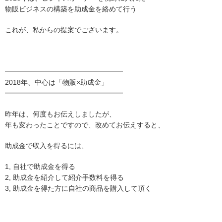
物販ビジネスの構築を助成金を絡めて行う
これが、私からの提案でございます。
━━━━━━━━━━━━━━━━━
2018年、中心は「物販×助成金」
━━━━━━━━━━━━━━━━━
昨年は、何度もお伝えしましたが、
年も変わったことですので、改めてお伝えすると、
助成金で収入を得るには、
1, 自社で助成金を得る
2, 助成金を紹介して紹介手数料を得る
3, 助成金を得た方に自社の商品を購入して頂く