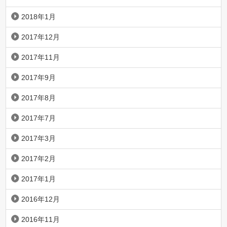
2018年1月
2017年12月
2017年11月
2017年9月
2017年8月
2017年7月
2017年3月
2017年2月
2017年1月
2016年12月
2016年11月