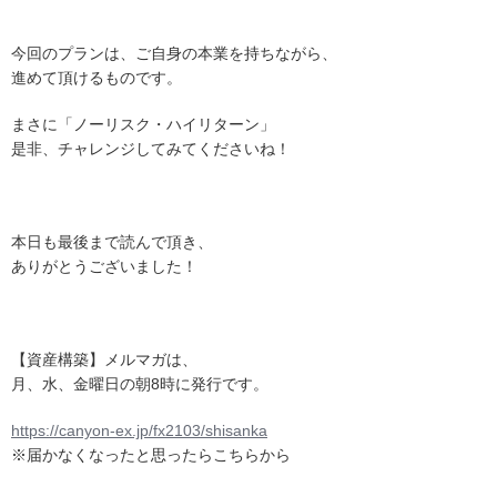
今回のプランは、ご自身の本業を持ちながら、
進めて頂けるものです。
まさに「ノーリスク・ハイリターン」
是非、チャレンジしてみてくださいね！
本日も最後まで読んで頂き、
ありがとうございました！
【資産構築】メルマガは、
月、水、金曜日の朝8時に発行です。
https://canyon-ex.jp/fx2103/shisanka
※届かなくなったと思ったらこちらから