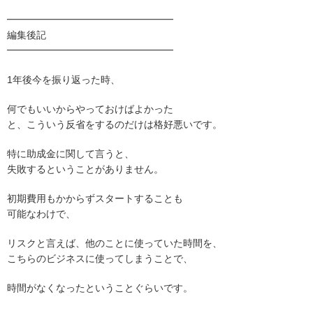
━━━━━━━━━━━━━━━━━
編集後記
━━━━━━━━━━━━━━━━━
1年後今を振り返った時、
何でもいいからやっておけばよかった
と、こういう反省をするのだけは格好悪いです。
特に助成金に関して言うと、
失敗するということがありません。
初期費用もかからずスタートすることも
可能なわけで、
リスクと言えば、他のことに使っていた時間を、
こちらのビジネスに使ってしまうことで、
時間がなくなったということぐらいです。