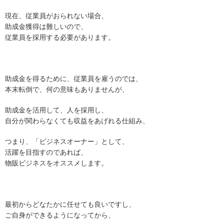
現在、従業員がおられない場合、
助成金獲得は難しいので、
従業員を採用する必要があります。
助成金を得るために、従業員を雇うのでは、
本末転倒で、何の意味もありませんが、
助成金を活用して、人を採用し、
自分が関わらなくても収益をあげれる仕組み、
つまり、「ビジネスオーナー」として、
活躍を目指すのであれば、
物販ビジネスをオススメします。
最初からどなたかに任せても良いですし、
ご自身ができるようになってから、