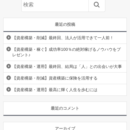
最近の投稿
【資産構築・削減】最終回、法人が活用できて一人前！
【資産構築・稼ぐ】成功率100％の絶対稼げるノウハウをプ
レゼント♪
【資産構築・運用】最終回、結局は「人」との出会いが大事
【資産構築・削減】資産構築に保険を活用する
【資産構築・運用】最高に輝く人生を歩むには
最近のコメント
アーカイブ