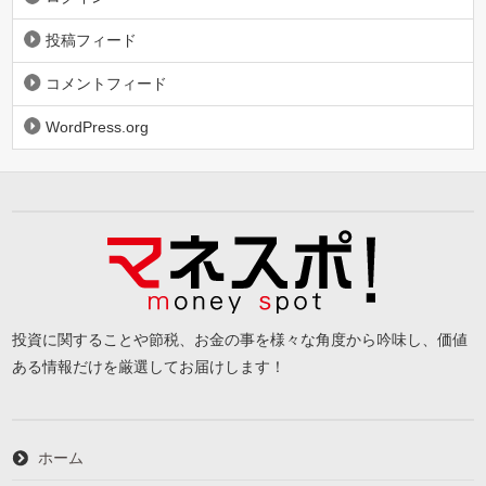
投稿フィード
コメントフィード
WordPress.org
投資に関することや節税、お金の事を様々な角度から吟味し、価値
ある情報だけを厳選してお届けします！
ホーム