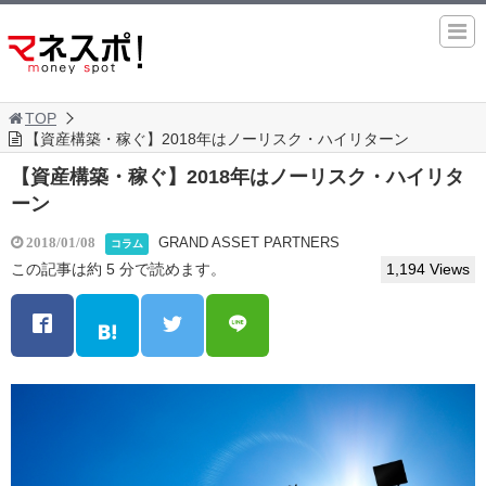
TOP
【資産構築・稼ぐ】2018年はノーリスク・ハイリターン
【資産構築・稼ぐ】2018年はノーリスク・ハイリタ
ーン
GRAND ASSET PARTNERS
2018/01/08
コラム
この記事は約 5 分で読めます。
1,194 Views