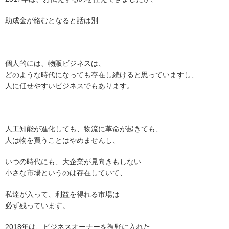
助成金が絡むとなると話は別
個人的には、物販ビジネスは、
どのような時代になっても存在し続けると思っていますし、
人に任せやすいビジネスでもあります。
人工知能が進化しても、物流に革命が起きても、
人は物を買うことはやめませんし、
いつの時代にも、大企業が見向きもしない
小さな市場というのは存在していて、
私達が入って、利益を得れる市場は
必ず残っています。
2018年は、ビジネスオーナーを視野に入れた