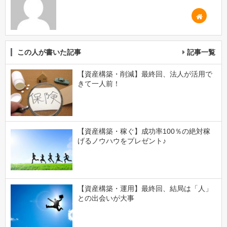
この人が書いた記事
記事一覧
【資産構築・削減】最終回、法人が活用で
きて一人前！
【資産構築・稼ぐ】成功率100％の絶対稼
げるノウハウをプレゼント♪
【資産構築・運用】最終回、結局は「人」
との出会いが大事