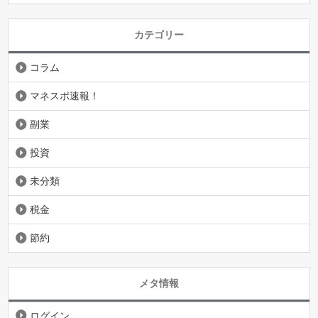
カテゴリー
コラム
マネスポ速報！
副業
投資
未分類
税金
節約
メタ情報
ログイン