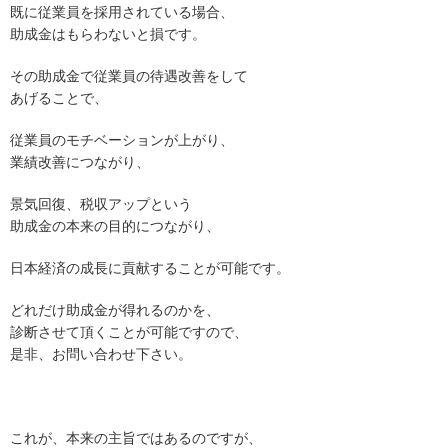
既に従業員を採用されている場合、
助成金はもらわないと損です。
その助成金で従業員の待遇改善をして
あげることで、
従業員のモチベーションが上がり、
業績改善につながり、
景気回復、税収アップという
助成金の本来の目的につながり、
日本経済の成長に貢献することが可能です。
どれだけ助成金が得れるのかを、
診断させて頂くことが可能ですので、
是非、お問い合わせ下さい。
これが、本来の主旨ではあるのですが、