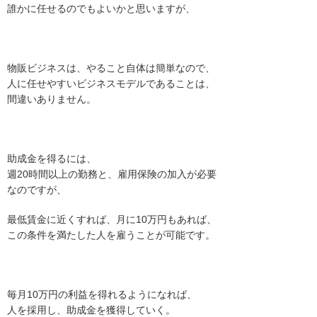
誰かに任せるのでもよいかと思いますが、
物販ビジネスは、やること自体は簡単なので、
人に任せやすいビジネスモデルであることは、
間違いありません。
助成金を得るには、
週20時間以上の勤務と、雇用保険の加入が必要
なのですが、
最低賃金に近くすれば、月に10万円もあれば、
この条件を満たした人を雇うことが可能です。
毎月10万円の利益を得れるようになれば、
人を採用し、助成金を獲得していく。