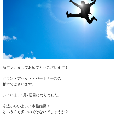
新年明けましておめでとうございます！
グラン・アセット・パートナーズの
杉本でございます。
いよいよ、1月2週目になりました。
今週からいよいよ本格始動！
という方も多いのではないでしょうか？