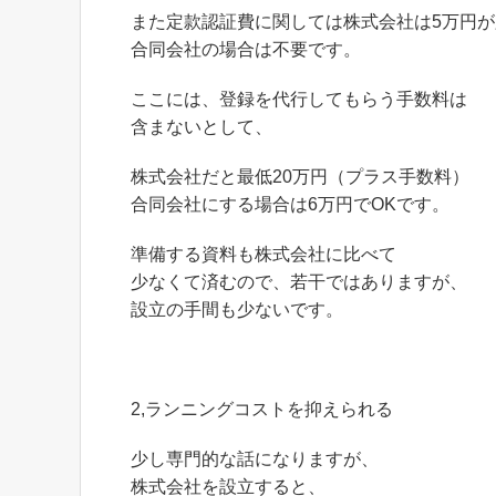
また定款認証費に関しては株式会社は5万円
合同会社の場合は不要です。
ここには、登録を代行してもらう手数料は
含まないとして、
株式会社だと最低20万円（プラス手数料）
合同会社にする場合は6万円でOKです。
準備する資料も株式会社に比べて
少なくて済むので、若干ではありますが、
設立の手間も少ないです。
2,ランニングコストを抑えられる
少し専門的な話になりますが、
株式会社を設立すると、