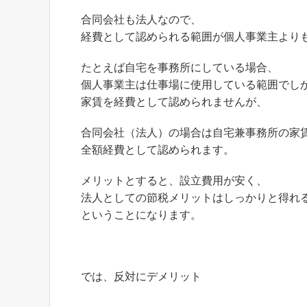
合同会社も法人なので、
経費として認められる範囲が個人事業主より
たとえば自宅を事務所にしている場合、
個人事業主は仕事場に使用している範囲でし
家賃を経費として認められませんが、
合同会社（法人）の場合は自宅兼事務所の家
全額経費として認められます。
メリットとすると、設立費用が安く、
法人としての節税メリットはしっかりと得れ
ということになります。
では、反対にデメリット