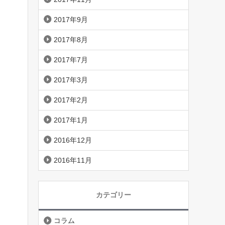
2017年9月
2017年8月
2017年7月
2017年3月
2017年2月
2017年1月
2016年12月
2016年11月
カテゴリー
コラム