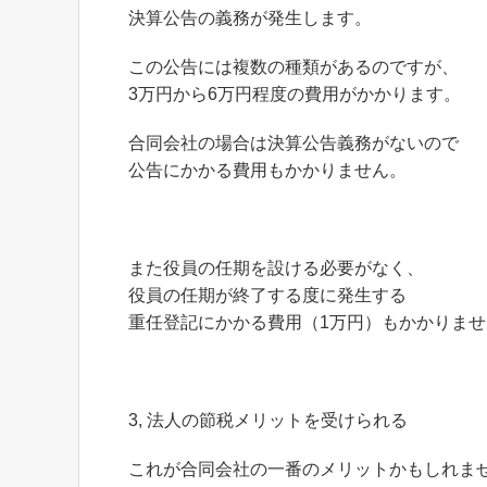
決算公告の義務が発生します。
この公告には複数の種類があるのですが、
3万円から6万円程度の費用がかかります。
合同会社の場合は決算公告義務がないので
公告にかかる費用もかかりません。
また役員の任期を設ける必要がなく、
役員の任期が終了する度に発生する
重任登記にかかる費用（1万円）もかかりませ
3, 法人の節税メリットを受けられる
これが合同会社の一番のメリットかもしれま