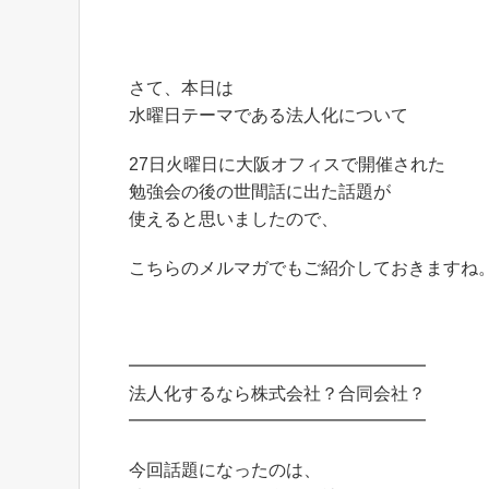
さて、本日は
水曜日テーマである法人化について
27日火曜日に大阪オフィスで開催された
勉強会の後の世間話に出た話題が
使えると思いましたので、
こちらのメルマガでもご紹介しておきますね
━━━━━━━━━━━━━━━━━
法人化するなら株式会社？合同会社？
━━━━━━━━━━━━━━━━━
今回話題になったのは、