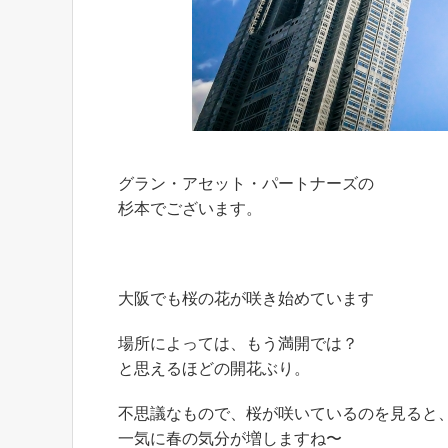
グラン・アセット・パートナーズの
杉本でございます。
大阪でも桜の花が咲き始めています
場所によっては、もう満開では？
と思えるほどの開花ぶり。
不思議なもので、桜が咲いているのを見ると
一気に春の気分が増しますね〜