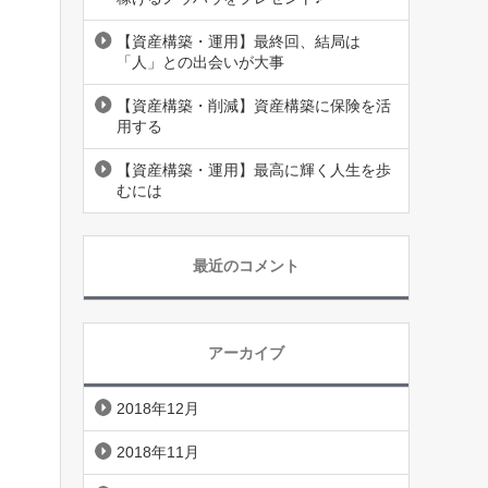
【資産構築・運用】最終回、結局は
「人」との出会いが大事
【資産構築・削減】資産構築に保険を活
用する
【資産構築・運用】最高に輝く人生を歩
むには
最近のコメント
アーカイブ
2018年12月
2018年11月