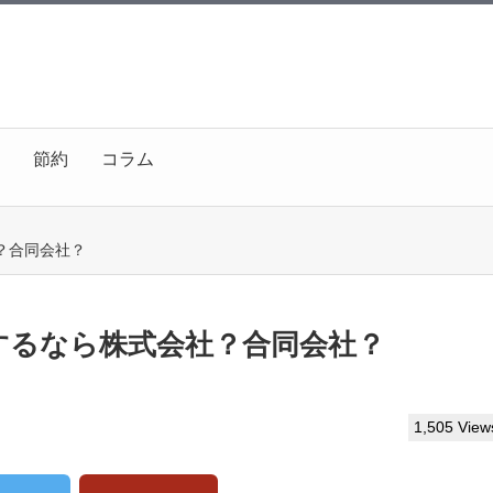
節約
コラム
？合同会社？
するなら株式会社？合同会社？
1,505 View