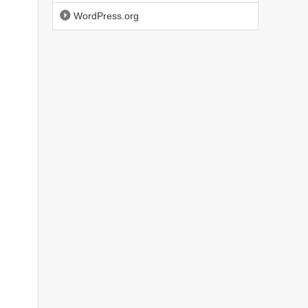
WordPress.org