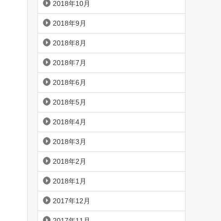
2018年10月
2018年9月
2018年8月
2018年7月
2018年6月
2018年5月
2018年4月
2018年3月
2018年2月
2018年1月
2017年12月
2017年11月