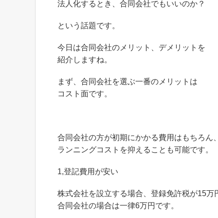
法人化するとき、合同会社でもいいのか？
という話題です。
今日は合同会社のメリット、デメリットを
紹介しますね。
まず、合同会社を選ぶ一番のメリットは
コスト面です。
合同会社の方が初期にかかる費用はもちろん
ランニングコストを抑えることも可能です。
1,登記費用が安い
株式会社を設立する場合、登録免許税が15万
合同会社の場合は一律6万円です。