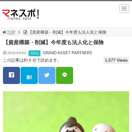
TOP
【資産構築・削減】今年度も法人化と保険
【資産構築・削減】今年度も法人化と保険
GRAND ASSET PARTNERS
2018/04/04
コラム
この記事は約 6 分で読めます。
1,577 Views