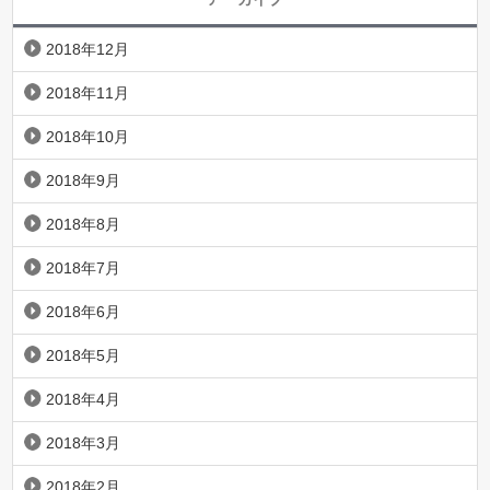
2018年12月
2018年11月
2018年10月
2018年9月
2018年8月
2018年7月
2018年6月
2018年5月
2018年4月
2018年3月
2018年2月