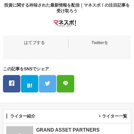
投資に関する吟味された最新情報を配信｜マネスポ！の
注目記事
を
受け取ろう
この記事をSNSでシェア
ライター紹介
ライター一覧
GRAND ASSET PARTNERS