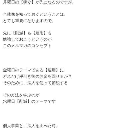
月曜日の【稼ぐ】が先になるのですが、
全体像を知っておくということは、
とても重要になりますので、
先に【削減】も【運用】も
勉強しておこうというのが
このメルマガのコンセプト
金曜日のテーマである【運用】に
どれだけ税引き後のお金を回せるか？
そのために、法人を使って節税する
その方法を学ぶのが
水曜日【削減】のテーマです
個人事業と、法人を比べた時、