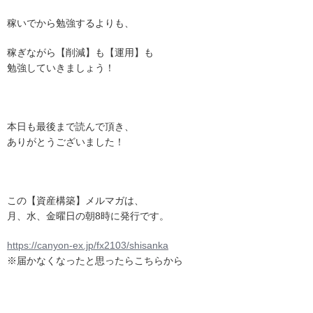
稼いでから勉強するよりも、
稼ぎながら【削減】も【運用】も
勉強していきましょう！
本日も最後まで読んで頂き、
ありがとうございました！
この【資産構築】メルマガは、
月、水、金曜日の朝8時に発行です。
https://canyon-ex.jp/fx2103/shisanka
※届かなくなったと思ったらこちらから