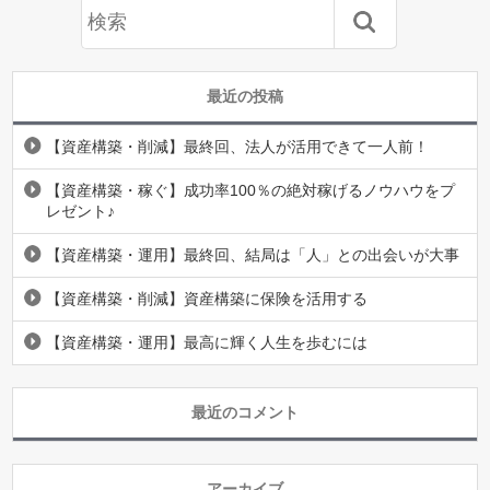
最近の投稿
【資産構築・削減】最終回、法人が活用できて一人前！
【資産構築・稼ぐ】成功率100％の絶対稼げるノウハウをプ
レゼント♪
【資産構築・運用】最終回、結局は「人」との出会いが大事
【資産構築・削減】資産構築に保険を活用する
【資産構築・運用】最高に輝く人生を歩むには
最近のコメント
アーカイブ