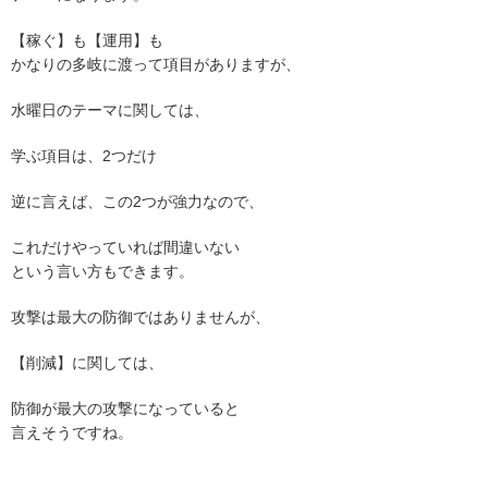
【稼ぐ】も【運用】も
かなりの多岐に渡って項目がありますが、
水曜日のテーマに関しては、
学ぶ項目は、2つだけ
逆に言えば、この2つが強力なので、
これだけやっていれば間違いない
という言い方もできます。
攻撃は最大の防御ではありませんが、
【削減】に関しては、
防御が最大の攻撃になっていると
言えそうですね。