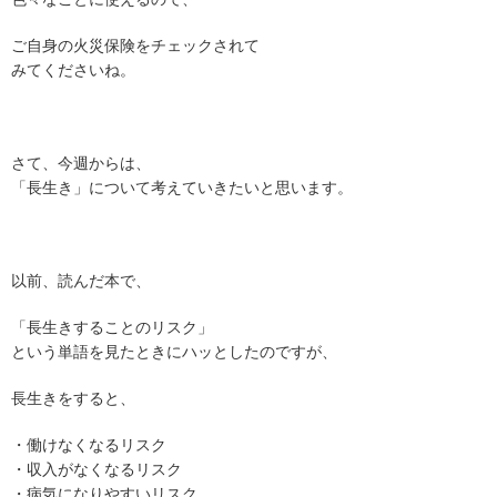
ご自身の火災保険をチェックされて
みてくださいね。
さて、今週からは、
「長生き」について考えていきたいと思います。
以前、読んだ本で、
「長生きすることのリスク」
という単語を見たときにハッとしたのですが、
長生きをすると、
・働けなくなるリスク
・収入がなくなるリスク
・病気になりやすいリスク