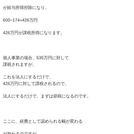
が給与所得控除になり、
600−174=426万円
426万円が課税所得になります。
個人事業の場合、535万円に対して
課税されますが、
これを法人にするだけで、
426万円に対して課税されるので、
法人にするだけで、まずは節税になるのです。
ここに、経費として認められる幅が変わる
が加わるのですが、