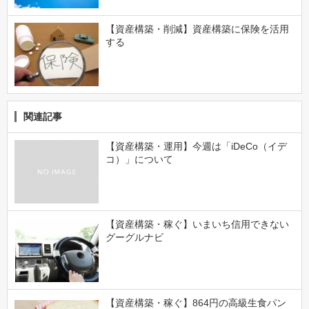
【資産構築・削減】資産構築に保険を活用
する
関連記事
【資産構築・運用】今週は「iDeCo（イデ
コ）」について
【資産構築・稼ぐ】いまいち信用できない
グーグルナビ
【資産構築・稼ぐ】864円の高級生食パン