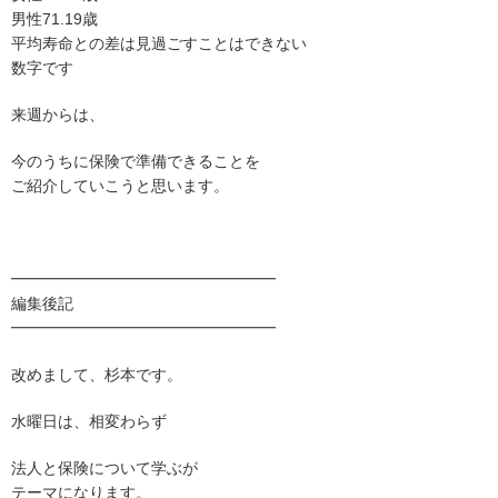
男性71.19歳
平均寿命との差は見過ごすことはできない
数字です
来週からは、
今のうちに保険で準備できることを
ご紹介していこうと思います。
━━━━━━━━━━━━━━━━━
編集後記
━━━━━━━━━━━━━━━━━
改めまして、杉本です。
水曜日は、相変わらず
法人と保険について学ぶが
テーマになります。