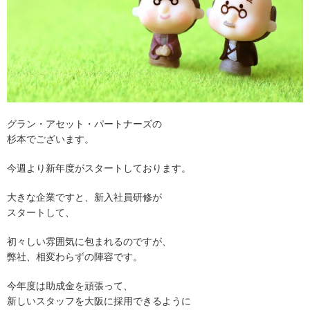
グラン・アセット・パートナーズの
杉本でございます。
今週より新年度がスタートしております。
大きな企業ですと、新入社員研修が
スタートして、
初々しい雰囲気に包まれるのですが、
弊社、相変わらずの陣容です。
今年度は助成金を頑張って、
新しいスタッフを大阪に採用できるように