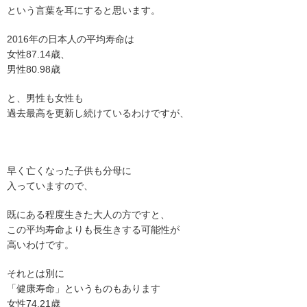
という言葉を耳にすると思います。
2016年の日本人の平均寿命は
女性87.14歳、
男性80.98歳
と、男性も女性も
過去最高を更新し続けているわけですが、
早く亡くなった子供も分母に
入っていますので、
既にある程度生きた大人の方ですと、
この平均寿命よりも長生きする可能性が
高いわけです。
それとは別に
「健康寿命」というものもあります
女性74.21歳