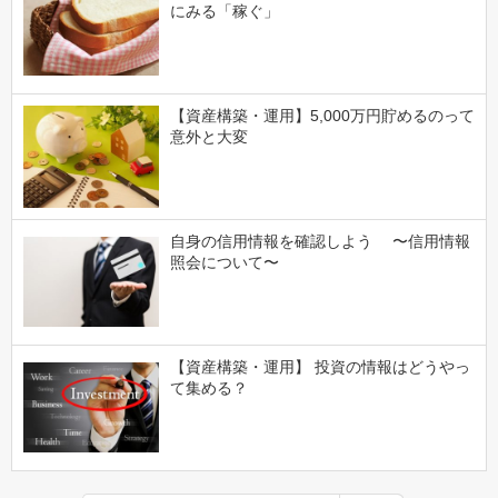
にみる「稼ぐ」
【資産構築・運用】5,000万円貯めるのって
意外と大変
自身の信用情報を確認しよう 〜信用情報
照会について〜
【資産構築・運用】 投資の情報はどうやっ
て集める？