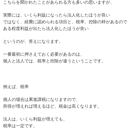
こちらを聞かれたことがあられる方も多いの思いますが、
実際には、いくら利益になったら法人化したほうが良い
ではなく、経費に認められる項目と、税率、控除の枠があるので
ある程度利益が出たら法人化したほうが良い
というのが、答えになります。
一番最初に押さえておく必要があるのは、
個人と法人では、税率と控除が違うということです。
例えば、税率
個人の場合は累進課税になりますので、
所得が増えれば増えるほど、税金は高くなります。
法人は、いくら利益が増えても、
税率は一定です。