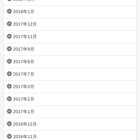
2018年1月
2017年12月
2017年11月
2017年9月
2017年8月
2017年7月
2017年3月
2017年2月
2017年1月
2016年12月
2016年11月