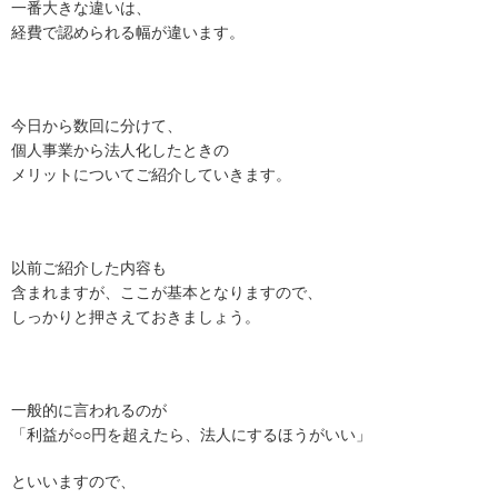
一番大きな違いは、
経費で認められる幅が違います。
今日から数回に分けて、
個人事業から法人化したときの
メリットについてご紹介していきます。
以前ご紹介した内容も
含まれますが、ここが基本となりますので、
しっかりと押さえておきましょう。
一般的に言われるのが
「利益が○○円を超えたら、法人にするほうがいい」
といいますので、