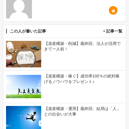
この人が書いた記事
記事一覧
【資産構築・削減】最終回、法人が活用で
きて一人前！
【資産構築・稼ぐ】成功率100％の絶対稼
げるノウハウをプレゼント♪
【資産構築・運用】最終回、結局は「人」
との出会いが大事