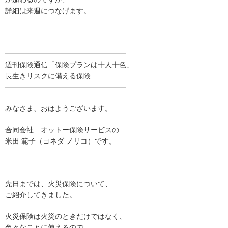
詳細は来週につなげます。
━━━━━━━━━━━━━━━━━
週刊保険通信「保険プランは十人十色」
長生きリスクに備える保険
━━━━━━━━━━━━━━━━━
みなさま、おはようございます。
合同会社 オットー保険サービスの
米田 範子（ヨネダ ノリコ）です。
先日までは、火災保険について、
ご紹介してきました。
火災保険は火災のときだけではなく、
色々なことに使えるので、