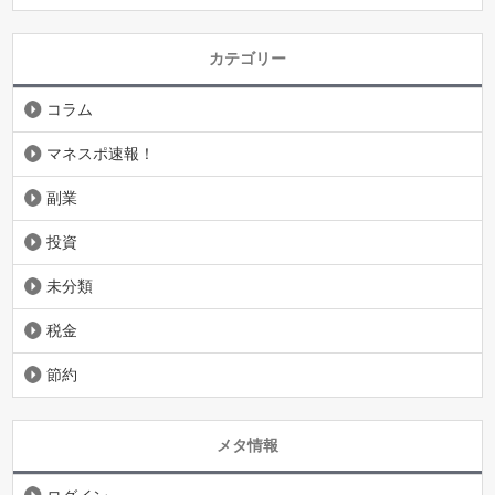
カテゴリー
コラム
マネスポ速報！
副業
投資
未分類
税金
節約
メタ情報