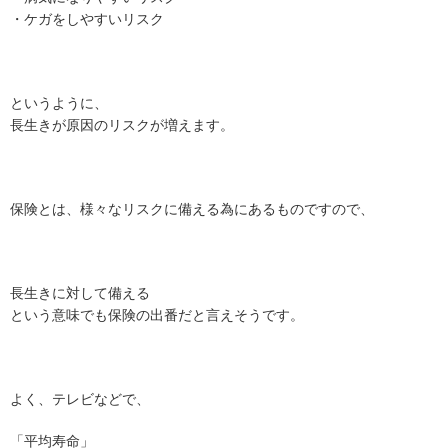
・ケガをしやすいリスク
というように、
長生きが原因のリスクが増えます。
保険とは、様々なリスクに備える為にあるものですので、
長生きに対して備える
という意味でも保険の出番だと言えそうです。
よく、テレビなどで、
「平均寿命」