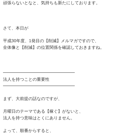
頑張らないとなと、気持ちも新たにしております。
さて、本日が
平成30年度、1発目の【削減】メルマガですので、
全体像と【削減】の位置関係を確認しておきますね。
━━━━━━━━━━━━━━━━━
法人を持つことの重要性
━━━━━━━━━━━━━━━━━
まず、大前提の話なのですが、
月曜日のテーマである【稼ぐ】がないと、
法人を持つ意味はとくにありません。
よって、順番からすると、