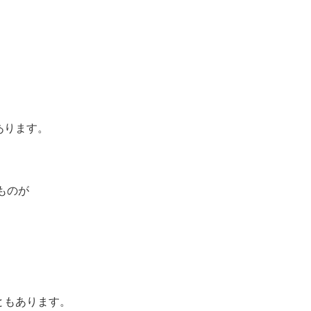
あります。
ものが
ともあります。