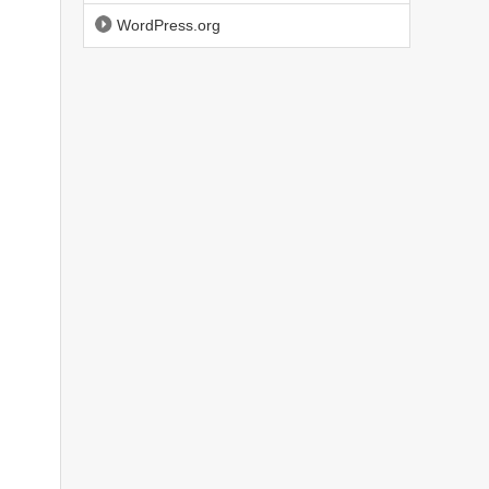
WordPress.org