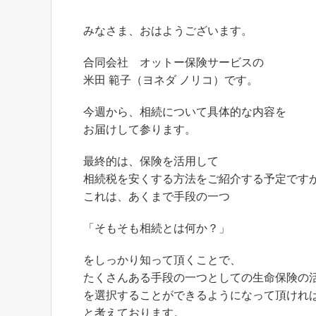
みなさま、おはようございます。
合同会社 オットー保険サービスの
米田 範子（ヨネダ ノリコ）です。
今週から、相続について具体的な内容を
お届けして参ります。
最終的は、保険を活用して
相続税を安くする方法をご紹介する予定です
これは、あくまで手段の一つ
「そもそも相続とは何か？」
をしっかり知って頂くことで、
たくさんある手段の一つとしての生命保険の
を選択することができるようになって頂けれ
と考えております。