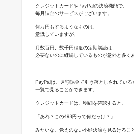
クレジットカードやPayPalの決済機能で、
毎月課金のサービスがございます。
何万円もするようなものは、
意識していますが、
月数百円、数千円程度の定期購読は、
必要ないのに継続しているものが意外と多く
PayPalは、月額課金で引き落としされている
一覧で見ることができます。
クレジットカードは、明細を確認すると、
「あれ？この498円って何だっけ？」
みたいな、覚えのない小額決済を見るけるこ