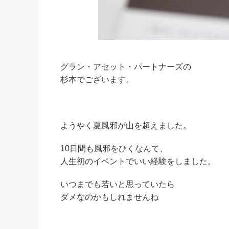
グラン・アセット・パートナーズの
杉本でございます。
ようやく夏風邪が山を超えました。
10日間も風邪をひくなんて、
人生初のイベントでいい経験をしました。
いつまでも若いと思っていたら
ダメなのかもしれませんね