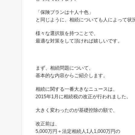
「保険プランは十人十色」
と同じように、相続についても人によって状
様々な選択肢を持つことで、
最適な対策をして頂ければ嬉しいです。
まず、相続問題について、
基本的な内容からご紹介します。
相続に関する一番大きなニュースは、
2015年1月に相続税の改正が行われました。
大きく変わったのが基礎控除の額で、
改正前は、
5,000万円＋法定相続人1人1,000万円の