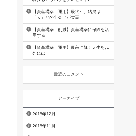
【資産構築・運用】最終回、結局は
「人」との出会いが大事
【資産構築・削減】資産構築に保険を活
用する
【資産構築・運用】最高に輝く人生を歩
むには
最近のコメント
アーカイブ
2018年12月
2018年11月