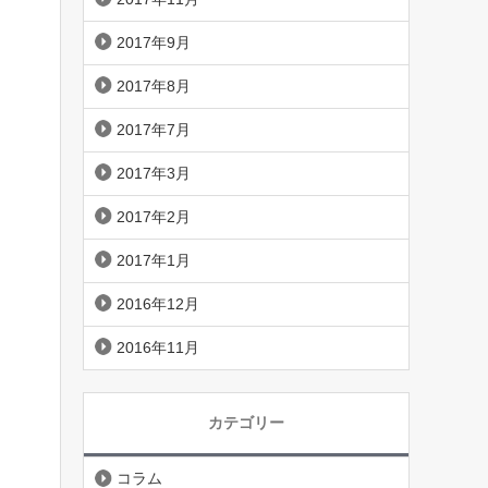
2017年9月
2017年8月
2017年7月
2017年3月
2017年2月
2017年1月
2016年12月
2016年11月
カテゴリー
コラム