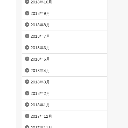
2018年10月
2018年9月
2018年8月
2018年7月
2018年6月
2018年5月
2018年4月
2018年3月
2018年2月
2018年1月
2017年12月
2017年11月