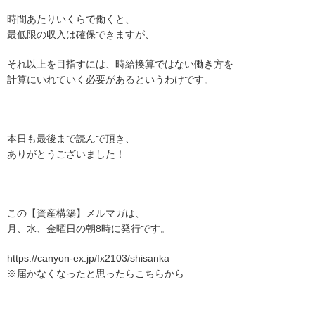
時間あたりいくらで働くと、
最低限の収入は確保できますが、
それ以上を目指すには、時給換算ではない働き方を
計算にいれていく必要があるというわけです。
本日も最後まで読んで頂き、
ありがとうございました！
この【資産構築】メルマガは、
月、水、金曜日の朝8時に発行です。
https://canyon-ex.jp/fx2103/shisanka
※届かなくなったと思ったらこちらから