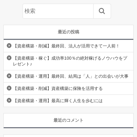
最近の投稿
【資産構築・削減】最終回、法人が活用できて一人前！
【資産構築・稼ぐ】成功率100％の絶対稼げるノウハウをプ
レゼント♪
【資産構築・運用】最終回、結局は「人」との出会いが大事
【資産構築・削減】資産構築に保険を活用する
【資産構築・運用】最高に輝く人生を歩むには
最近のコメント