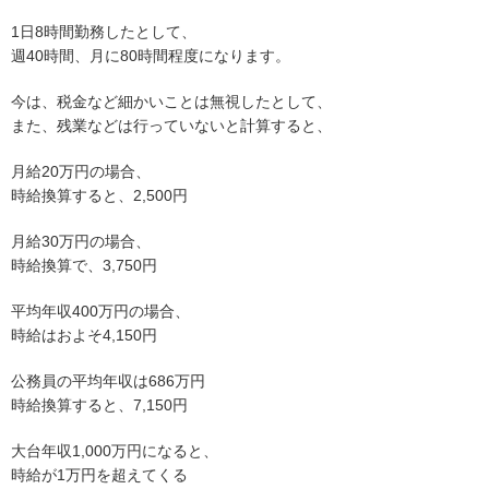
1日8時間勤務したとして、
週40時間、月に80時間程度になります。
今は、税金など細かいことは無視したとして、
また、残業などは行っていないと計算すると、
月給20万円の場合、
時給換算すると、2,500円
月給30万円の場合、
時給換算で、3,750円
平均年収400万円の場合、
時給はおよそ4,150円
公務員の平均年収は686万円
時給換算すると、7,150円
大台年収1,000万円になると、
時給が1万円を超えてくる