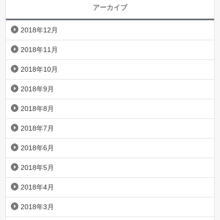
アーカイブ
2018年12月
2018年11月
2018年10月
2018年9月
2018年8月
2018年7月
2018年6月
2018年5月
2018年4月
2018年3月