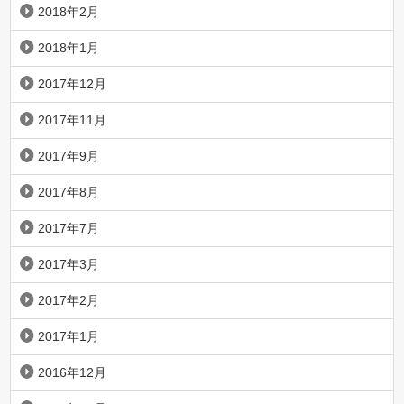
2018年2月
2018年1月
2017年12月
2017年11月
2017年9月
2017年8月
2017年7月
2017年3月
2017年2月
2017年1月
2016年12月