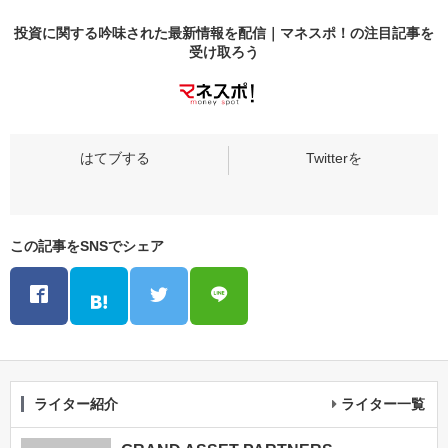
投資に関する吟味された最新情報を配信｜マネスポ！の
注目記事
を
受け取ろう
この記事をSNSでシェア
ライター紹介
ライター一覧