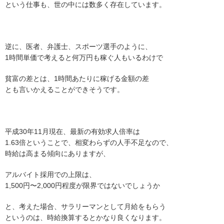
という仕事も、世の中には数多く存在しています。
逆に、医者、弁護士、スポーツ選手のように、
1時間単価で考えると何万円も稼ぐ人もいるわけで
貧富の差とは、1時間あたりに稼げる金額の差
とも言いかえることができそうです。
平成30年11月現在、最新の有効求人倍率は
1.63倍ということで、相変わらずの人手不足なので、
時給は高まる傾向にありますが、
アルバイト採用での上限は、
1,500円〜2,000円程度が限界ではないでしょうか
と、考えた場合、サラリーマンとして月給をもらう
というのは、時給換算するとかなり良くなります。