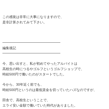
この感覚は非常に大事になりますので、
是非計算されてみて下さい。
━━━━━━━━━━━━━━━━━
編集後記
━━━━━━━━━━━━━━━━━
今、思い出すと、私が初めてやったアルバイトは
高校生の時につるやゴルフというゴルフショップで、
時給500円で働いたのがスタートでした。
今から、30年近く前でも、
時給500円というのは最低賃金を切っていたハズなのですが、
田舎で、高校生ということで、
エライ安い金額で働いていた時代がありました。