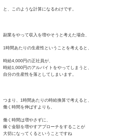
と、このような計算になるわけです。
副業をやって収入を増やそうと考えた場合、
1時間あたりの生産性ということを考えると、
時給4,000円の正社員が、
時給1,000円のアルバイトをやってしまうと、
自分の生産性を落としてしまいます。
つまり、1時間あたりの時給換算で考えると、
働く時間を伸ばすよりも、
働く時間は増やさずに、
稼ぐ金額を増やすアプローチをすることが
大切になってくるということですね