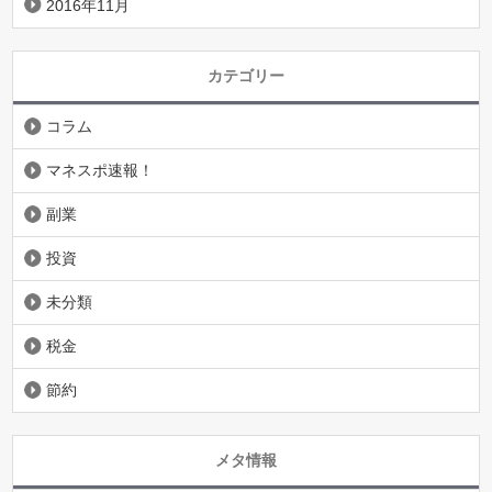
2016年11月
カテゴリー
コラム
マネスポ速報！
副業
投資
未分類
税金
節約
メタ情報