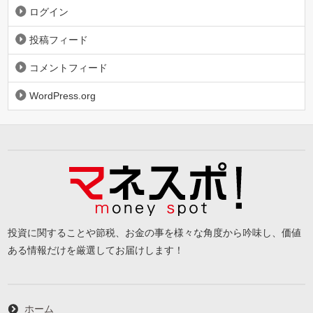
ログイン
投稿フィード
コメントフィード
WordPress.org
投資に関することや節税、お金の事を様々な角度から吟味し、価値
ある情報だけを厳選してお届けします！
ホーム