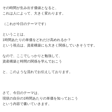
その時間が生み出す価値となると、
これは人によって、大きく変わります。
（これが今日のテーマです）
ということは、
1時間あたりの単価をどれだけ高めれるか？
という視点は、資産構築にも大きく関係していきそうです。
なので、ここでしっかりと勉強して、
資産構築と時間の関係を学んでおこう
と、このような流れでお伝えしております。
さて、今日のテーマは、
現状の自分の1時間あたりの単価を知っておこう
という内容で書いていきます。