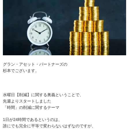
グラン・アセット・パートナーズの
杉本でございます。
水曜日【削減】に関する奥義ということで、
先週よりスタートしました
「時間」の削減に関するテーマ
1日が24時間であるというのは、
誰にでも完全に平等で変わらないはずなのですが、