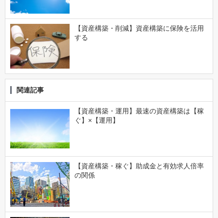
【資産構築・削減】資産構築に保険を活用
する
関連記事
【資産構築・運用】最速の資産構築は【稼
ぐ】×【運用】
【資産構築・稼ぐ】助成金と有効求人倍率
の関係