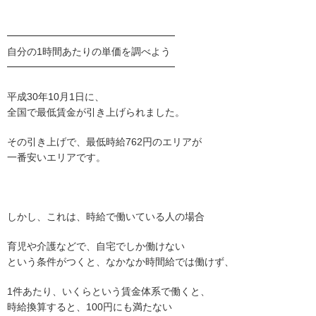
━━━━━━━━━━━━━━━━━
自分の1時間あたりの単価を調べよう
━━━━━━━━━━━━━━━━━
平成30年10月1日に、
全国で最低賃金が引き上げられました。
その引き上げで、最低時給762円のエリアが
一番安いエリアです。
しかし、これは、時給で働いている人の場合
育児や介護などで、自宅でしか働けない
という条件がつくと、なかなか時間給では働けず、
1件あたり、いくらという賃金体系で働くと、
時給換算すると、100円にも満たない