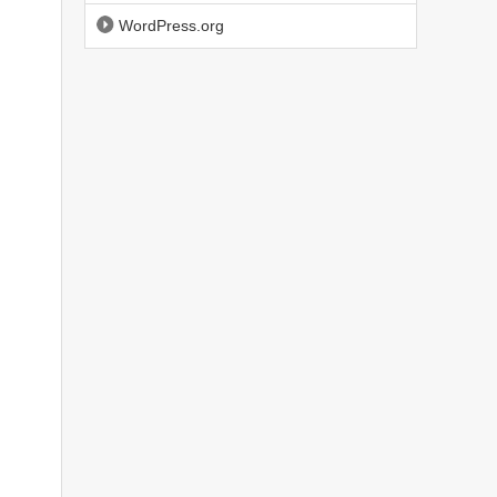
WordPress.org