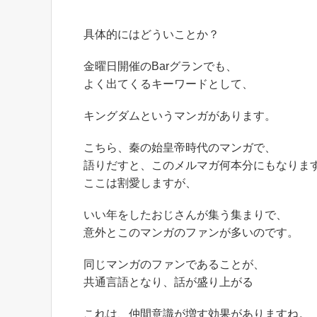
具体的にはどういことか？
金曜日開催のBarグランでも、
よく出てくるキーワードとして、
キングダムというマンガがあります。
こちら、秦の始皇帝時代のマンガで、
語りだすと、このメルマガ何本分にもなりま
ここは割愛しますが、
いい年をしたおじさんが集う集まりで、
意外とこのマンガのファンが多いのです。
同じマンガのファンであることが、
共通言語となり、話が盛り上がる
これは、仲間意識が増す効果がありますね。