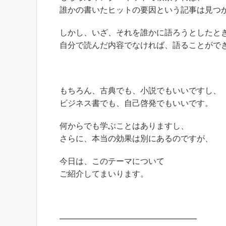
誰かの書いたヒットの要因という記事は見つ
しかし、いざ、それを誰かに語ろうとしたと
自分で読んだ内容でなければ、語ることがで
もちろん、古典でも、小説でもいいですし、
ビジネス書でも、自己啓発でもいいです。
何からでも学ぶことはありますし、
さらに、本当の効果は別にあるのですが、
今日は、このテーマについて
ご紹介してまいります。
━━━━━━━━━━━━━━━━━