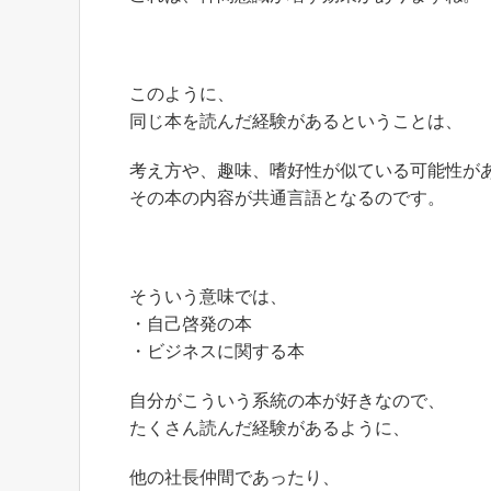
このように、
同じ本を読んだ経験があるということは、
考え方や、趣味、嗜好性が似ている可能性が
その本の内容が共通言語となるのです。
そういう意味では、
・自己啓発の本
・ビジネスに関する本
自分がこういう系統の本が好きなので、
たくさん読んだ経験があるように、
他の社長仲間であったり、