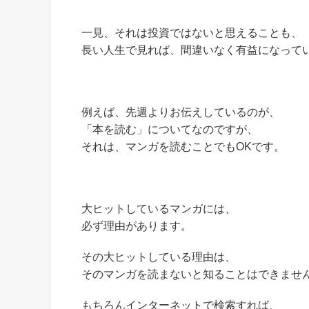
一見、それは投資ではないと思えることも、
長い人生で見れば、間違いなく有益になって
例えば、先週よりお伝えしているのが、
「本を読む」についてなのですが、
それは、マンガを読むことでもOKです。
大ヒットしているマンガには、
必ず理由があります。
その大ヒットしている理由は、
そのマンガを読まないと知ることはできませ
もちろんインターネットで検索すれば、