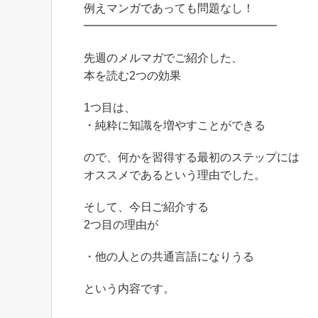
例えマンガであっても問題なし！
━━━━━━━━━━━━━━━━━
先週のメルマガでご紹介した、
本を読む2つの効果
1つ目は、
・純粋に知識を増やすことができる
ので、何かを習得する最初のステップには
オススメであるという理由でした。
そして、今日ご紹介する
2つ目の理由が
・他の人との共通言語になりうる
という内容です。