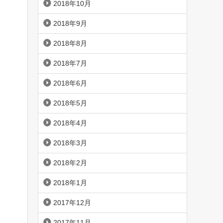
2018年10月
2018年9月
2018年8月
2018年7月
2018年6月
2018年5月
2018年4月
2018年3月
2018年2月
2018年1月
2017年12月
2017年11月