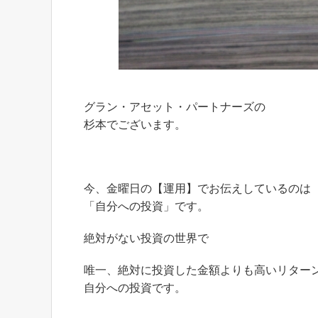
グラン・アセット・パートナーズの
杉本でございます。
今、金曜日の【運用】でお伝えしているのは
「自分への投資」です。
絶対がない投資の世界で
唯一、絶対に投資した金額よりも高いリター
自分への投資です。