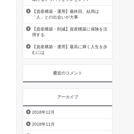
【資産構築・運用】最終回、結局は
「人」との出会いが大事
【資産構築・削減】資産構築に保険を活
用する
【資産構築・運用】最高に輝く人生を歩
むには
最近のコメント
アーカイブ
2018年12月
2018年11月