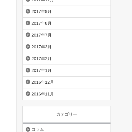
2017年9月
2017年8月
2017年7月
2017年3月
2017年2月
2017年1月
2016年12月
2016年11月
カテゴリー
コラム