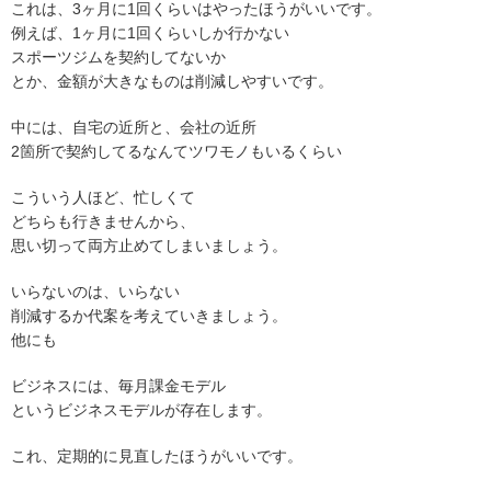
これは、3ヶ月に1回くらいはやったほうがいいです。
例えば、1ヶ月に1回くらいしか行かない
スポーツジムを契約してないか
とか、金額が大きなものは削減しやすいです。
中には、自宅の近所と、会社の近所
2箇所で契約してるなんてツワモノもいるくらい
こういう人ほど、忙しくて
どちらも行きませんから、
思い切って両方止めてしまいましょう。
いらないのは、いらない
削減するか代案を考えていきましょう。
他にも
ビジネスには、毎月課金モデル
というビジネスモデルが存在します。
これ、定期的に見直したほうがいいです。