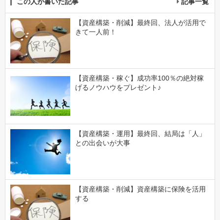
この人が書いた記事
記事一覧
【資産構築・削減】最終回、法人が活用で
きて一人前！
【資産構築・稼ぐ】成功率100％の絶対稼
げるノウハウをプレゼント♪
【資産構築・運用】最終回、結局は「人」
との出会いが大事
【資産構築・削減】資産構築に保険を活用
する