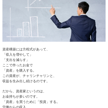
資産構築には方程式があって、
「収入を増やして」
「支出を減らす」
ここで作ったお金で
「資産」を購入する。
この資産が、チャリンチャリンと、
収益を生み出し続けるのです。
だから、資産家というのは、
お金持ちが多いのです。
「資産」を買うために「投資」する。
労働からの収入