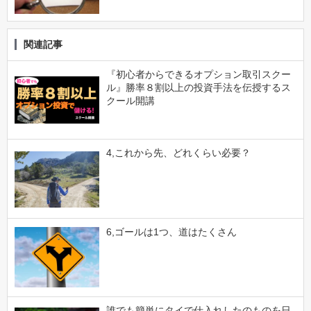
関連記事
『初心者からできるオプション取引スクー
ル』勝率８割以上の投資手法を伝授するス
クール開講
4,これから先、どれくらい必要？
6,ゴールは1つ、道はたくさん
誰でも簡単にタイで仕入れしたのものを日