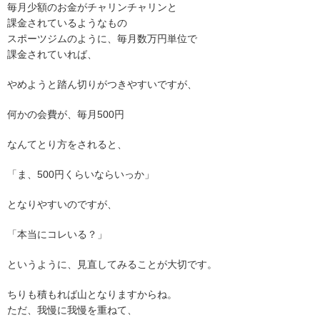
毎月少額のお金がチャリンチャリンと
課金されているようなもの
スポーツジムのように、毎月数万円単位で
課金されていれば、
やめようと踏ん切りがつきやすいですが、
何かの会費が、毎月500円
なんてとり方をされると、
「ま、500円くらいならいっか」
となりやすいのですが、
「本当にコレいる？」
というように、見直してみることが大切です。
ちりも積もれば山となりますからね。
ただ、我慢に我慢を重ねて、