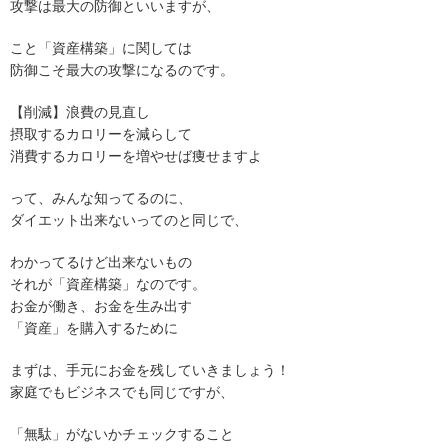
攻撃は最大の防御といいますが、
こと「資産構築」に関しては
防御こそ最大の攻撃になるのです。
【削減】浪費の見直し
摂取するカロリーを減らして
消費するカロリーを増やせば痩せますよ
って、みんな知ってるのに、
ダイエット出来ないってのと同じで、
わかってるけど出来ないもの
それが「資産構築」なのです。
お金が働き、お金を生み出す
「資産」を購入するために
まずは、手元にお金を残していきましょう！
家庭でもビジネスでも同じですが、
「無駄」がないかチェックすること