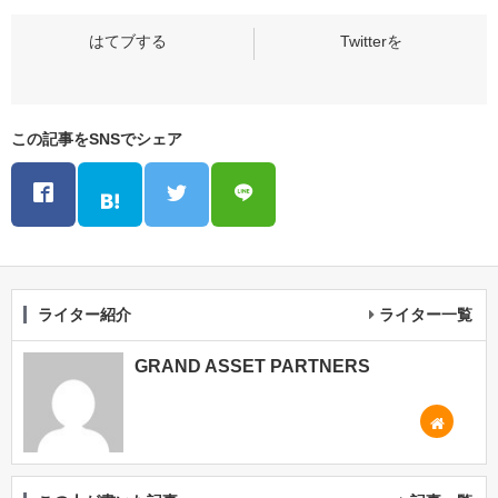
この記事をSNSでシェア
ライター紹介
ライター一覧
GRAND ASSET PARTNERS