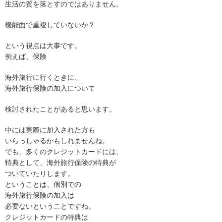
生活の質を落とすのではありません。
機能面で重複していないか？
という視点は大事です。
例えば、保険
海外旅行に行くときに、
海外旅行保険の加入について
検討されたことがあると思います。
中には実際に加入された方も
いらっしゃるかもしれませんね。
でも、多くのクレジットカードには、
特典として、海外旅行保険の特典が
ついていたりします。
ということは、個別での
海外旅行保険の加入は
必要ないということですね。
クレジットカードの特典は