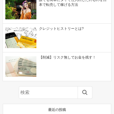
本で転売して稼げる方法
クレジットヒストリーとは?
【削減】リスク無しでお金を残す！
最近の投稿