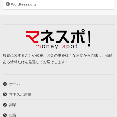
WordPress.org
投資に関することや節税、お金の事を様々な角度から吟味し、価値
ある情報だけを厳選してお届けします！
ホーム
マネスポ速報！
副業
投資