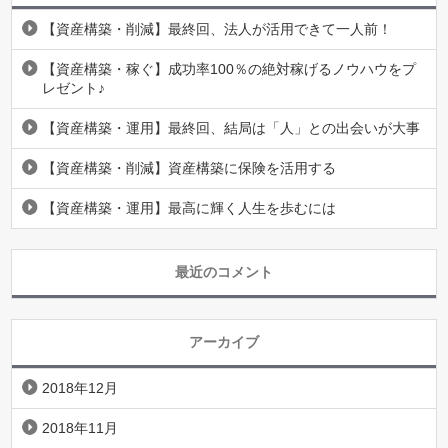
【資産構築・削減】最終回、法人が活用できて一人前！
【資産構築・稼ぐ】成功率100％の絶対稼げるノウハウをプ
レゼント♪
【資産構築・運用】最終回、結局は「人」との出会いが大事
【資産構築・削減】資産構築に保険を活用する
【資産構築・運用】最高に輝く人生を歩むには
最近のコメント
アーカイブ
2018年12月
2018年11月