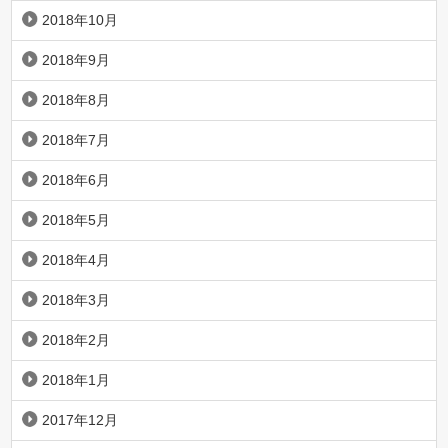
2018年10月
2018年9月
2018年8月
2018年7月
2018年6月
2018年5月
2018年4月
2018年3月
2018年2月
2018年1月
2017年12月