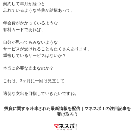
契約して年月が経つと
忘れているような特典が結構あって、
年会費がかかっているような
有料カードであれば、
自分が思ってもみないような
サービスが受けれることもたくさんあります。
重複しているサービスはないか？
本当に必要な支出なのか？
これは、3ヶ月に一回は見直して
適切な支出を目指していきたいですね。
投資に関する吟味された最新情報を配信｜マネスポ！の
注目記事
を
受け取ろう