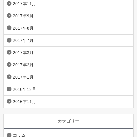
2017年11月
2017年9月
2017年8月
2017年7月
2017年3月
2017年2月
2017年1月
2016年12月
2016年11月
カテゴリー
コラム