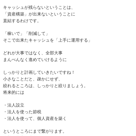
キャッシュが残らないということは、
「資産構築」が出来ないということに
直結するわけです。
「稼いで」「削減して」
そこで出来たキャッシュを「上手に運用する」
どれが大事ではなく、全部大事
まんべんなく進めていけるように
しっかりと計画していきたいですね！
小さなことだと、疎かにせず、
絞れるところは、しっかりと絞りましょう。
将来的には
・法人設立
・法人を使った節税
・法人を使って、個人資産を築く
というところにまで繋がります。