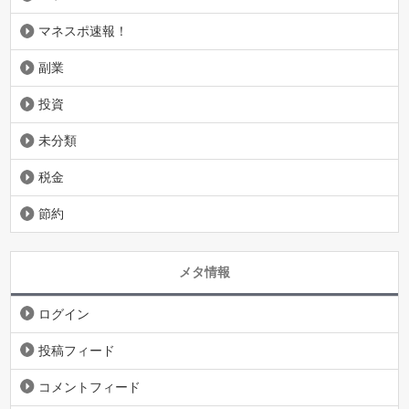
マネスポ速報！
副業
投資
未分類
税金
節約
メタ情報
ログイン
投稿フィード
コメントフィード