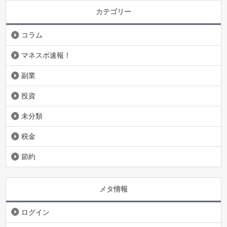
カテゴリー
コラム
マネスポ速報！
副業
投資
未分類
税金
節約
メタ情報
ログイン