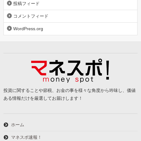
投稿フィード
コメントフィード
WordPress.org
投資に関することや節税、お金の事を様々な角度から吟味し、価値
ある情報だけを厳選してお届けします！
ホーム
マネスポ速報！