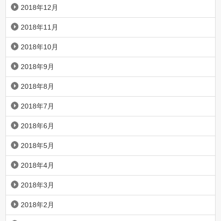
2018年12月
2018年11月
2018年10月
2018年9月
2018年8月
2018年7月
2018年6月
2018年5月
2018年4月
2018年3月
2018年2月