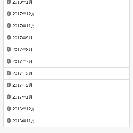
2018年1月
2017年12月
2017年11月
2017年9月
2017年8月
2017年7月
2017年3月
2017年2月
2017年1月
2016年12月
2016年11月