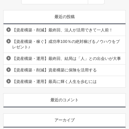
最近の投稿
【資産構築・削減】最終回、法人が活用できて一人前！
【資産構築・稼ぐ】成功率100％の絶対稼げるノウハウをプ
レゼント♪
【資産構築・運用】最終回、結局は「人」との出会いが大事
【資産構築・削減】資産構築に保険を活用する
【資産構築・運用】最高に輝く人生を歩むには
最近のコメント
アーカイブ