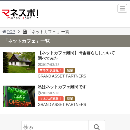
TOP
「ネットカフェ 」一覧
「ネットカフェ」一覧
【ネットカフェ難民】田舎暮らしについて
調べてみた
2017/02/28
マネスポ速報！
副業
GRAND ASSET PARTNERS
私はネットカフェ難民です
2017/02/28
マネスポ速報！
副業
GRAND ASSET PARTNERS