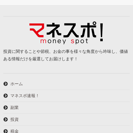
投資に関することや節税、お金の事を様々な角度から吟味し、価値
ある情報だけを厳選してお届けします！
ホーム
マネスポ速報！
副業
投資
税金