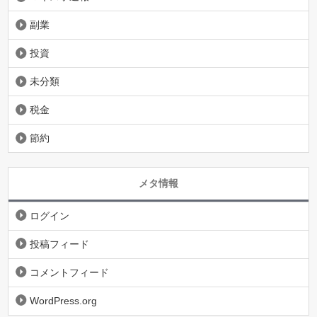
副業
投資
未分類
税金
節約
メタ情報
ログイン
投稿フィード
コメントフィード
WordPress.org