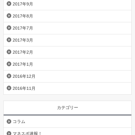
2017年9月
2017年8月
2017年7月
2017年3月
2017年2月
2017年1月
2016年12月
2016年11月
カテゴリー
コラム
マネスポ速報！