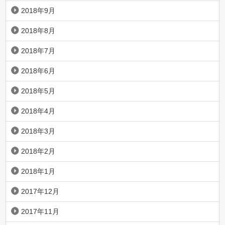
2018年9月
2018年8月
2018年7月
2018年6月
2018年5月
2018年4月
2018年3月
2018年2月
2018年1月
2017年12月
2017年11月