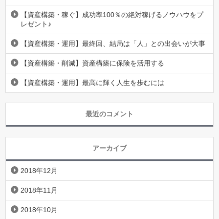
【資産構築・稼ぐ】成功率100％の絶対稼げるノウハウをプ
レゼント♪
【資産構築・運用】最終回、結局は「人」との出会いが大事
【資産構築・削減】資産構築に保険を活用する
【資産構築・運用】最高に輝く人生を歩むには
最近のコメント
アーカイブ
2018年12月
2018年11月
2018年10月