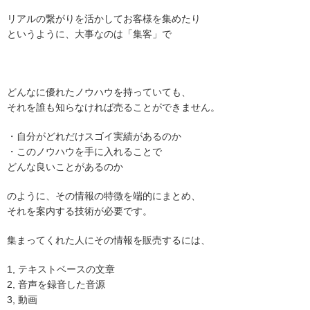
リアルの繋がりを活かしてお客様を集めたり
というように、大事なのは「集客」で
どんなに優れたノウハウを持っていても、
それを誰も知らなければ売ることができません。
・自分がどれだけスゴイ実績があるのか
・このノウハウを手に入れることで
どんな良いことがあるのか
のように、その情報の特徴を端的にまとめ、
それを案内する技術が必要です。
集まってくれた人にその情報を販売するには、
1, テキストベースの文章
2, 音声を録音した音源
3, 動画