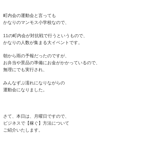
町内会の運動会と言っても
かなりのマンモス小学校なので、
11の町内会が対抗戦で行うというもので、
かなりの人数が集まる大イベントです。
朝から雨の予報だったのですが、
お弁当や景品の準備にお金がかかっているので、
無理にでも実行され、
みんなずぶ濡れになりながらの
運動会になりました。
さて、本日は、月曜日ですので、
ビジネスで【稼ぐ】方法について
ご紹介いたします。