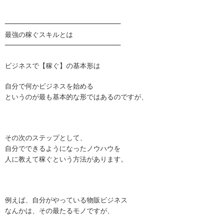
━━━━━━━━━━━━━━━━━
最強の稼ぐスキルとは
━━━━━━━━━━━━━━━━━
ビジネスで【稼ぐ】の基本形は
自分で何かビジネスを始める
というのが最も基本的な形ではあるのですが、
その次のステップとして、
自分でできるようになったノウハウを
人に教えて稼ぐという方法があります。
例えば、自分がやっている物販ビジネス
なんかは、その最たるモノですが、