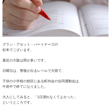
グラン・アセット・パートナーズの
杉本でございます。
最近の大阪は雨が多いです。
日曜日は、警報が出るレベルで大雨で、
子供の小学校の校区にある町内会の合同運動会は、
午前中で終了になりました。
大人にしてみると、「1日潰れなくてよかった」
というところです。