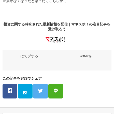
※届かなくなったと思ったらこちらから
投資に関する吟味された最新情報を配信｜マネスポ！の
注目記事
を
受け取ろう
この記事をSNSでシェア