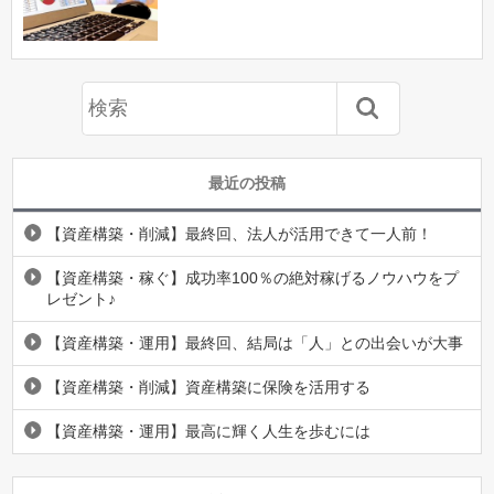
最近の投稿
【資産構築・削減】最終回、法人が活用できて一人前！
【資産構築・稼ぐ】成功率100％の絶対稼げるノウハウをプ
レゼント♪
【資産構築・運用】最終回、結局は「人」との出会いが大事
【資産構築・削減】資産構築に保険を活用する
【資産構築・運用】最高に輝く人生を歩むには