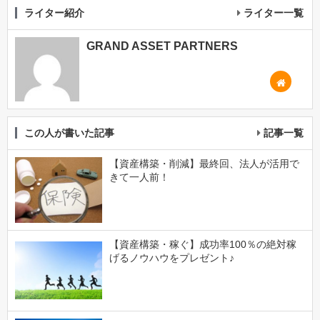
ライター紹介
ライター一覧
GRAND ASSET PARTNERS
この人が書いた記事
記事一覧
【資産構築・削減】最終回、法人が活用で
きて一人前！
【資産構築・稼ぐ】成功率100％の絶対稼
げるノウハウをプレゼント♪