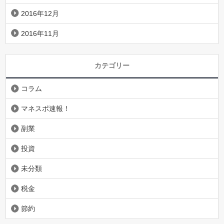
2016年12月
2016年11月
カテゴリー
コラム
マネスポ速報！
副業
投資
未分類
税金
節約