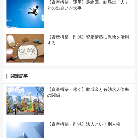
【資産構築・運用】最終回、結局は「人」
との出会いが大事
【資産構築・削減】資産構築に保険を活用
する
関連記事
【資産構築・稼ぐ】助成金と有効求人倍率
の関係
【資産構築・削減】法人という別人格