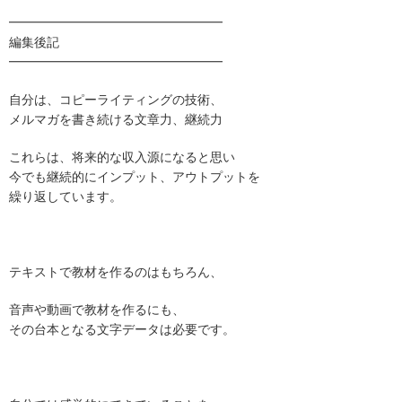
━━━━━━━━━━━━━━━━━
編集後記
━━━━━━━━━━━━━━━━━
自分は、コピーライティングの技術、
メルマガを書き続ける文章力、継続力
これらは、将来的な収入源になると思い
今でも継続的にインプット、アウトプットを
繰り返しています。
テキストで教材を作るのはもちろん、
音声や動画で教材を作るにも、
その台本となる文字データは必要です。