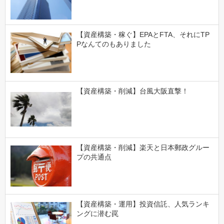
【資産構築・稼ぐ】EPAとFTA、それにTP
Pなんてのもありました
【資産構築・削減】台風大阪直撃！
【資産構築・削減】楽天と日本郵政グルー
プの共通点
【資産構築・運用】投資信託、人気ランキ
ングに潜む罠