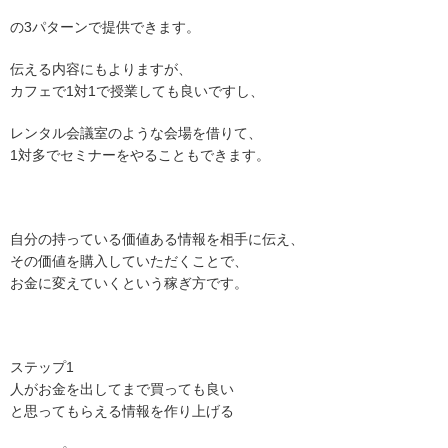
の3パターンで提供できます。
伝える内容にもよりますが、
カフェで1対1で授業しても良いですし、
レンタル会議室のような会場を借りて、
1対多でセミナーをやることもできます。
自分の持っている価値ある情報を相手に伝え、
その価値を購入していただくことで、
お金に変えていくという稼ぎ方です。
ステップ1
人がお金を出してまで買っても良い
と思ってもらえる情報を作り上げる