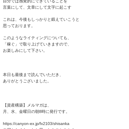
自分では感覚的にできていることを
言葉にして、文章にして文字に起こす
これは、今後もしっかりと鍛えていこうと
思っております。
このようなライティングについても、
「稼ぐ」で取り上げていきますので、
お楽しみにして下さい。
本日も最後まで読んでいただき、
ありがとうございました。
【資産構築】メルマガは、
月、水、金曜日の朝8時に発行です。
https://canyon-ex.jp/fx2103/shisanka