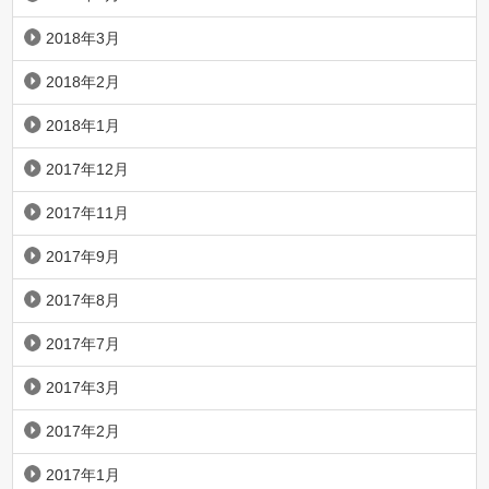
2018年3月
2018年2月
2018年1月
2017年12月
2017年11月
2017年9月
2017年8月
2017年7月
2017年3月
2017年2月
2017年1月