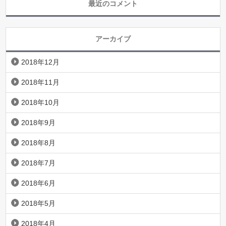
最近のコメント
アーカイブ
2018年12月
2018年11月
2018年10月
2018年9月
2018年8月
2018年7月
2018年6月
2018年5月
2018年4月