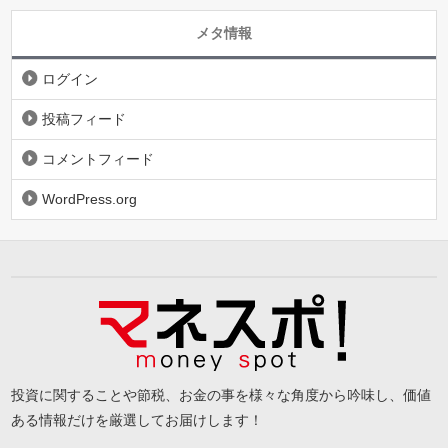
メタ情報
ログイン
投稿フィード
コメントフィード
WordPress.org
投資に関することや節税、お金の事を様々な角度から吟味し、価値
ある情報だけを厳選してお届けします！