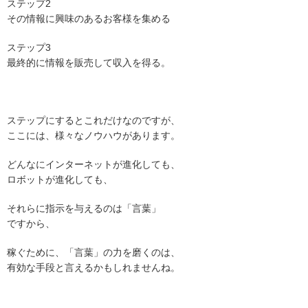
ステップ2
その情報に興味のあるお客様を集める
ステップ3
最終的に情報を販売して収入を得る。
ステップにするとこれだけなのですが、
ここには、様々なノウハウがあります。
どんなにインターネットが進化しても、
ロボットが進化しても、
それらに指示を与えるのは「言葉」
ですから、
稼ぐために、「言葉」の力を磨くのは、
有効な手段と言えるかもしれませんね。