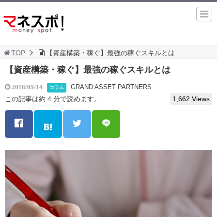
TOP
【資産構築・稼ぐ】最強の稼ぐスキルとは
【資産構築・稼ぐ】最強の稼ぐスキルとは
GRAND ASSET PARTNERS
2018/05/14
コラム
この記事は約 4 分で読めます。
1,662 Views