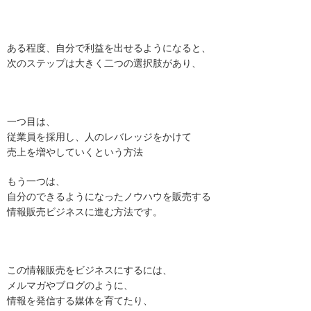
ある程度、自分で利益を出せるようになると、
次のステップは大きく二つの選択肢があり、
一つ目は、
従業員を採用し、人のレバレッジをかけて
売上を増やしていくという方法
もう一つは、
自分のできるようになったノウハウを販売する
情報販売ビジネスに進む方法です。
この情報販売をビジネスにするには、
メルマガやブログのように、
情報を発信する媒体を育てたり、