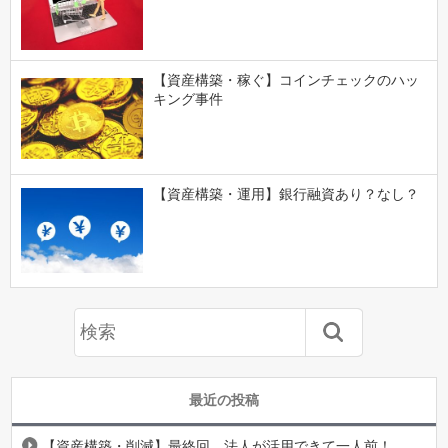
【資産構築・稼ぐ】コインチェックのハッ
キング事件
【資産構築・運用】銀行融資あり？なし？
最近の投稿
【資産構築・削減】最終回、法人が活用できて一人前！