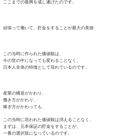
ここまでの復興を成し遂げたのです。
頑張って働いて、貯金をすることが最大の美徳
この当時に作られた価値観は、
今の世の中になっても変わることなく、
日本人全体の特徴として現れているのです。
産業の構造がかわり、
働き方がかわり、
稼ぎ方がかわっても、
この当時に培われた価値観は消えることなく、
まずは、元本保証の貯金をすることが、
一番の選択肢になっているのです。