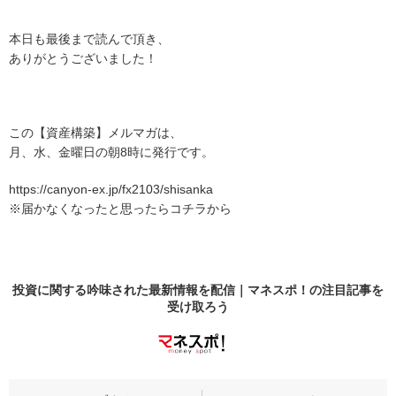
本日も最後まで読んで頂き、
ありがとうございました！
この【資産構築】メルマガは、
月、水、金曜日の朝8時に発行です。
https://canyon-ex.jp/fx2103/shisanka
※届かなくなったと思ったらコチラから
投資に関する吟味された最新情報を配信｜マネスポ！の
注目記事
を
受け取ろう