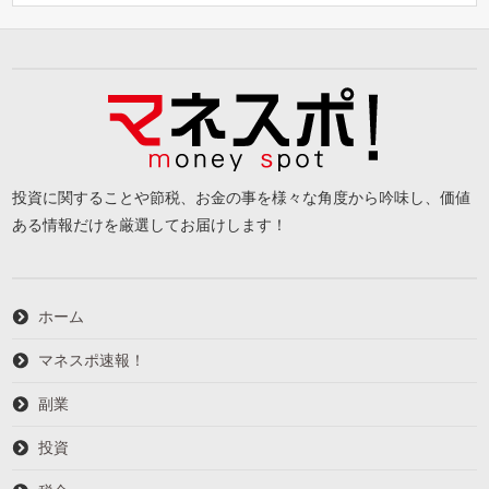
投資に関することや節税、お金の事を様々な角度から吟味し、価値
ある情報だけを厳選してお届けします！
ホーム
マネスポ速報！
副業
投資