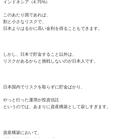
インドネシア（4.75%）
このあたり国であれば、
割と小さなリスクで、
日本よりはるかに高い金利を得ることもできます。
しかし、日本で貯金すること以外は、
リスクがあるからと挑戦しないのが日本人です。
日本国内でリスクを取らずに貯金ばかり、
やっと行った運用が投資信託
というのでは、あまりに資産構築として寂しすぎます。
資産構築において、