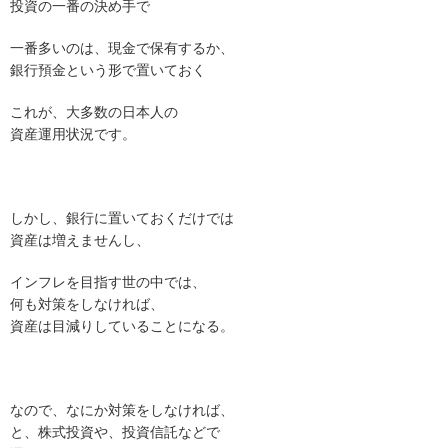
投資の一番の決め手で
一番多いのは、現金で保有するか、
銀行預金という形で置いておく
これが、大多数の日本人の
資産運用状況です。
しかし、銀行に置いておくだけでは
資産は増えませんし、
インフレを目指す世の中では、
何も対策をしなければ、
資産は目減りしていることになる。
なので、なにか対策をしなければ、
と、株式投資や、投資信託などで