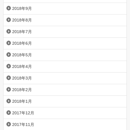
2018年9月
2018年8月
2018年7月
2018年6月
2018年5月
2018年4月
2018年3月
2018年2月
2018年1月
2017年12月
2017年11月