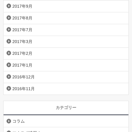
2017年9月
2017年8月
2017年7月
2017年3月
2017年2月
2017年1月
2016年12月
2016年11月
カテゴリー
コラム