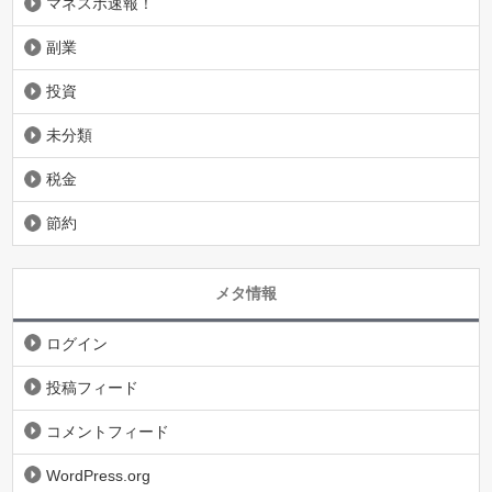
マネスポ速報！
副業
投資
未分類
税金
節約
メタ情報
ログイン
投稿フィード
コメントフィード
WordPress.org