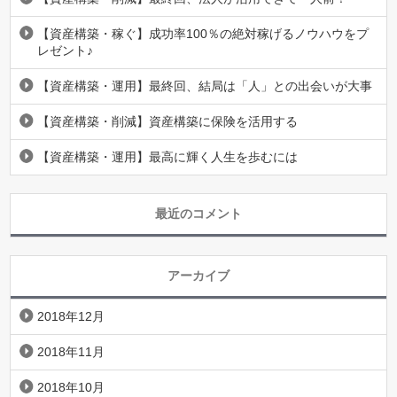
【資産構築・稼ぐ】成功率100％の絶対稼げるノウハウをプ
レゼント♪
【資産構築・運用】最終回、結局は「人」との出会いが大事
【資産構築・削減】資産構築に保険を活用する
【資産構築・運用】最高に輝く人生を歩むには
最近のコメント
アーカイブ
2018年12月
2018年11月
2018年10月