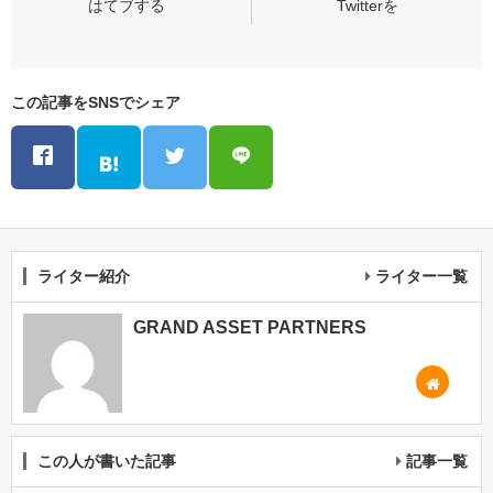
この記事をSNSでシェア
ライター紹介
ライター一覧
GRAND ASSET PARTNERS
この人が書いた記事
記事一覧