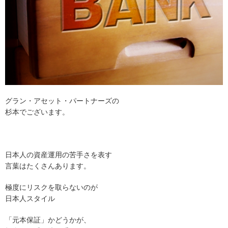
グラン・アセット・パートナーズの
杉本でございます。
日本人の資産運用の苦手さを表す
言葉はたくさんあります。
極度にリスクを取らないのが
日本人スタイル
「元本保証」かどうかが、