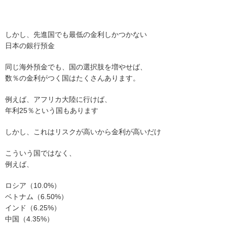
しかし、先進国でも最低の金利しかつかない
日本の銀行預金
同じ海外預金でも、国の選択肢を増やせば、
数％の金利がつく国はたくさんあります。
例えば、アフリカ大陸に行けば、
年利25％という国もあります
しかし、これはリスクが高いから金利が高いだけ
こういう国ではなく、
例えば、
ロシア（10.0%）
ベトナム（6.50%）
インド（6.25%）
中国（4.35%）