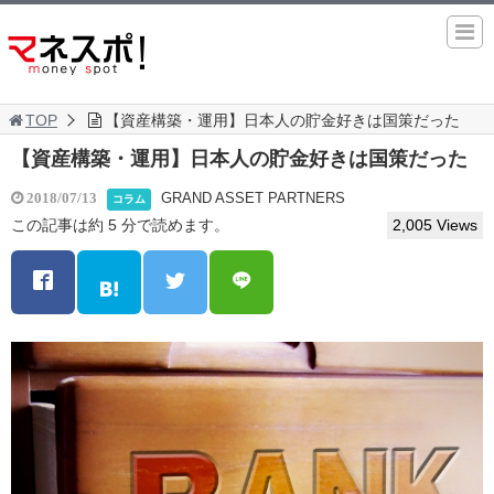
TOP
【資産構築・運用】日本人の貯金好きは国策だった
【資産構築・運用】日本人の貯金好きは国策だった
GRAND ASSET PARTNERS
2018/07/13
コラム
この記事は約 5 分で読めます。
2,005 Views