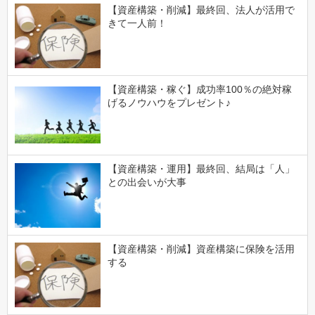
【資産構築・削減】最終回、法人が活用で
きて一人前！
【資産構築・稼ぐ】成功率100％の絶対稼
げるノウハウをプレゼント♪
【資産構築・運用】最終回、結局は「人」
との出会いが大事
【資産構築・削減】資産構築に保険を活用
する