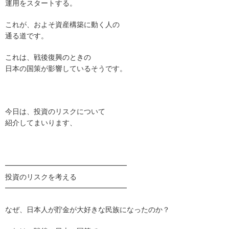
運用をスタートする。
これが、およそ資産構築に動く人の
通る道です。
これは、戦後復興のときの
日本の国策が影響しているそうです。
今日は、投資のリスクについて
紹介してまいります、
━━━━━━━━━━━━━━━━━
投資のリスクを考える
━━━━━━━━━━━━━━━━━
なぜ、日本人が貯金が大好きな民族になったのか？