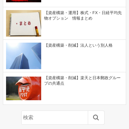
【資産構築・運用】株式・FX・日経平均先
物オプション 情報まとめ
【資産構築・削減】法人という別人格
【資産構築・削減】楽天と日本郵政グルー
プの共通点