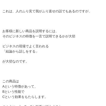
これは、人のふり見て我がふり直せの話でもあるのですが、
お客様に新しい商品を説明するには、
そのビジネスの特徴を一言で説明できるかが大切
ビジネスの現場でよく言われる
「結論から話しをする」
が大切なのです。
この商品は
Aという特徴があって、
Bという性能で
Cという効果をもたらします。