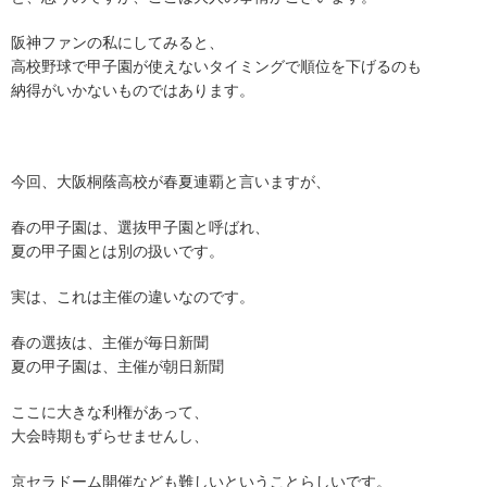
阪神ファンの私にしてみると、
高校野球で甲子園が使えないタイミングで順位を下げるのも
納得がいかないものではあります。
今回、大阪桐蔭高校が春夏連覇と言いますが、
春の甲子園は、選抜甲子園と呼ばれ、
夏の甲子園とは別の扱いです。
実は、これは主催の違いなのです。
春の選抜は、主催が毎日新聞
夏の甲子園は、主催が朝日新聞
ここに大きな利権があって、
大会時期もずらせませんし、
京セラドーム開催なども難しいということらしいです。