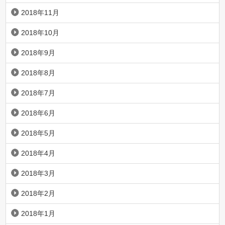
2018年11月
2018年10月
2018年9月
2018年8月
2018年7月
2018年6月
2018年5月
2018年4月
2018年3月
2018年2月
2018年1月