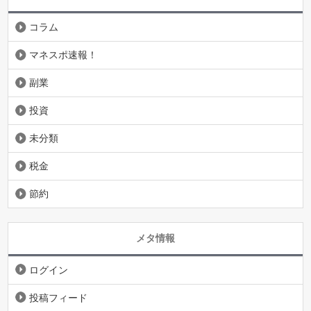
コラム
マネスポ速報！
副業
投資
未分類
税金
節約
メタ情報
ログイン
投稿フィード