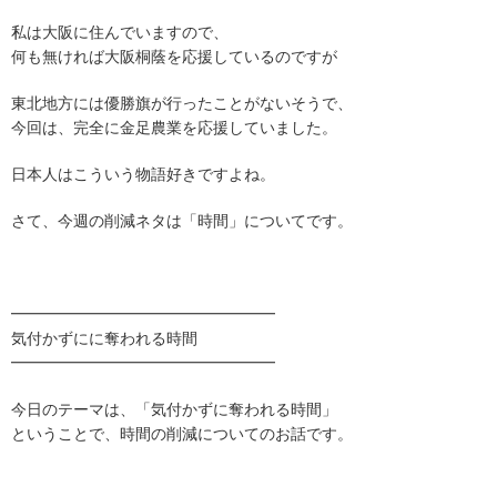
私は大阪に住んでいますので、
何も無ければ大阪桐蔭を応援しているのですが
東北地方には優勝旗が行ったことがないそうで、
今回は、完全に金足農業を応援していました。
日本人はこういう物語好きですよね。
さて、今週の削減ネタは「時間」についてです。
━━━━━━━━━━━━━━━━━
気付かずにに奪われる時間
━━━━━━━━━━━━━━━━━
今日のテーマは、「気付かずに奪われる時間」
ということで、時間の削減についてのお話です。