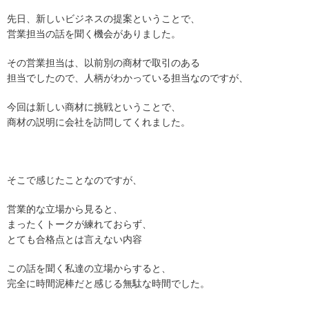
先日、新しいビジネスの提案ということで、
営業担当の話を聞く機会がありました。
その営業担当は、以前別の商材で取引のある
担当でしたので、人柄がわかっている担当なのですが、
今回は新しい商材に挑戦ということで、
商材の説明に会社を訪問してくれました。
そこで感じたことなのですが、
営業的な立場から見ると、
まったくトークが練れておらず、
とても合格点とは言えない内容
この話を聞く私達の立場からすると、
完全に時間泥棒だと感じる無駄な時間でした。