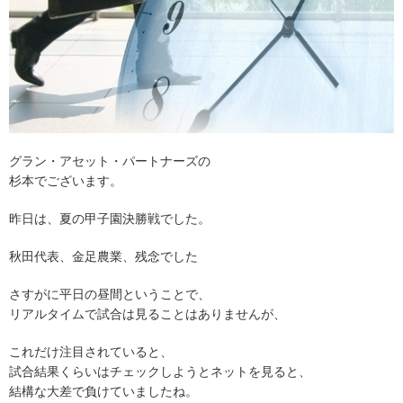
グラン・アセット・パートナーズの
杉本でございます。
昨日は、夏の甲子園決勝戦でした。
秋田代表、金足農業、残念でした
さすがに平日の昼間ということで、
リアルタイムで試合は見ることはありませんが、
これだけ注目されていると、
試合結果くらいはチェックしようとネットを見ると、
結構な大差で負けていましたね。