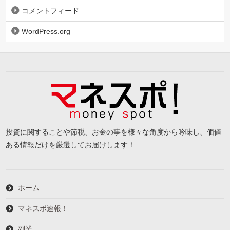
コメントフィード
WordPress.org
投資に関することや節税、お金の事を様々な角度から吟味し、価値
ある情報だけを厳選してお届けします！
ホーム
マネスポ速報！
副業