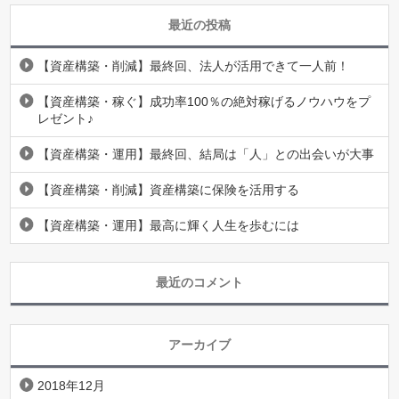
最近の投稿
【資産構築・削減】最終回、法人が活用できて一人前！
【資産構築・稼ぐ】成功率100％の絶対稼げるノウハウをプ
レゼント♪
【資産構築・運用】最終回、結局は「人」との出会いが大事
【資産構築・削減】資産構築に保険を活用する
【資産構築・運用】最高に輝く人生を歩むには
最近のコメント
アーカイブ
2018年12月