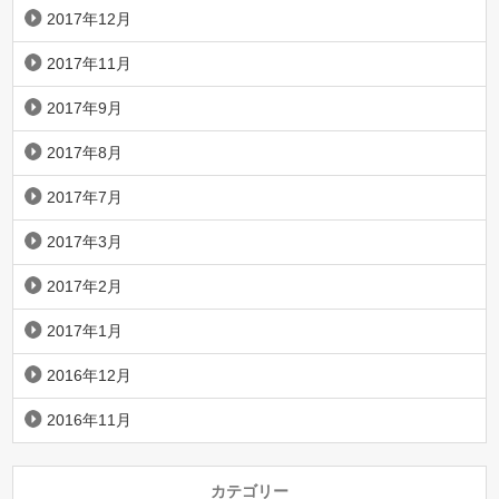
2017年12月
2017年11月
2017年9月
2017年8月
2017年7月
2017年3月
2017年2月
2017年1月
2016年12月
2016年11月
カテゴリー