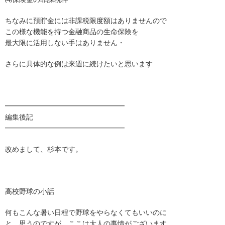
ちなみに預貯金には非課税限度額はありませんので
この様な機能を持つ金融商品の生命保険を
最大限に活用しない手はありません・
さらに具体的な例は来週に続けたいと思います
━━━━━━━━━━━━━━━━━
編集後記
━━━━━━━━━━━━━━━━━
改めまして、杉本です。
高校野球の小話
何もこんな暑い日程で野球をやらなくてもいいのに
と、思うのですが、ここは大人の事情がございます。