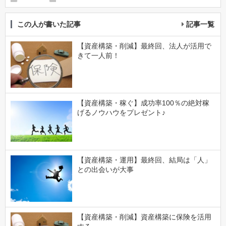
この人が書いた記事
記事一覧
【資産構築・削減】最終回、法人が活用で
きて一人前！
【資産構築・稼ぐ】成功率100％の絶対稼
げるノウハウをプレゼント♪
【資産構築・運用】最終回、結局は「人」
との出会いが大事
【資産構築・削減】資産構築に保険を活用