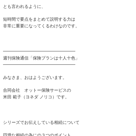
とも言われるように、
短時間で要点をまとめて説明する力は
非常に重要になってくるわけなのです。
━━━━━━━━━━━━━━━━━
週刊保険通信「保険プランは十人十色」
━━━━━━━━━━━━━━━━━
みなさま、おはようございます。
合同会社 オットー保険サービスの
米田 範子（ヨネダ ノリコ）です。
シリーズでお伝えしている相続について
円滑な相続の為にの３つのポイント