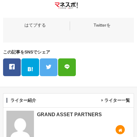
この記事をSNSでシェア
ライター紹介
ライター一覧
GRAND ASSET PARTNERS