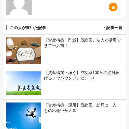
この人が書いた記事
記事一覧
【資産構築・削減】最終回、法人が活用で
きて一人前！
【資産構築・稼ぐ】成功率100％の絶対稼
げるノウハウをプレゼント♪
【資産構築・運用】最終回、結局は「人」
との出会いが大事