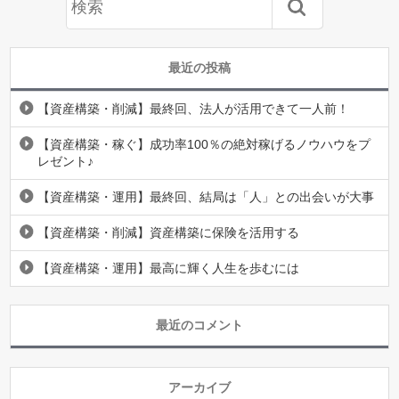
最近の投稿
【資産構築・削減】最終回、法人が活用できて一人前！
【資産構築・稼ぐ】成功率100％の絶対稼げるノウハウをプ
レゼント♪
【資産構築・運用】最終回、結局は「人」との出会いが大事
【資産構築・削減】資産構築に保険を活用する
【資産構築・運用】最高に輝く人生を歩むには
最近のコメント
アーカイブ