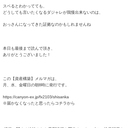
スベるとわかってても、
どうしても言いたくなるダジャレが我慢出来ないのは、
おっさんになってきた証拠なのかもしれませんね
本日も最後まで読んで頂き、
ありがとうございました！
この【資産構築】メルマガは、
月、水、金曜日の朝8時に発行です。
https://canyon-ex.jp/fx2103/shisanka
※届かなくなったと思ったらコチラから