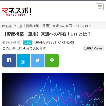
TOP
【資産構築・運用】来週への布石！ETFとは？
【資産構築・運用】来週への布石！ETFとは？
GRAND ASSET PARTNERS
2018/08/03
コラム
この記事は約 4 分で読めます。
1,697 Views