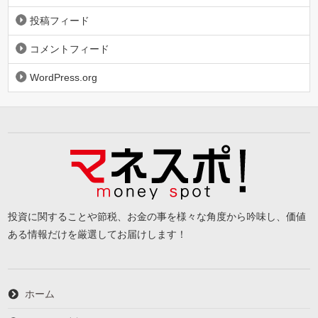
投稿フィード
コメントフィード
WordPress.org
投資に関することや節税、お金の事を様々な角度から吟味し、価値
ある情報だけを厳選してお届けします！
ホーム