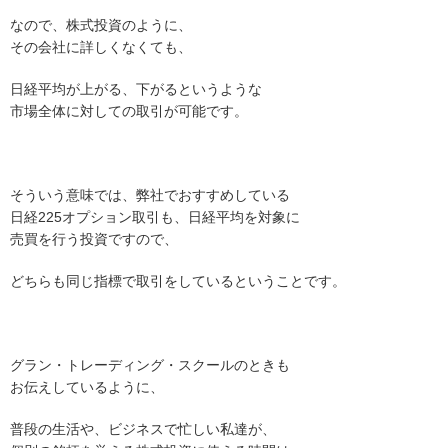
なので、株式投資のように、
その会社に詳しくなくても、
日経平均が上がる、下がるというような
市場全体に対しての取引が可能です。
そういう意味では、弊社でおすすめしている
日経225オプション取引も、日経平均を対象に
売買を行う投資ですので、
どちらも同じ指標で取引をしているということです。
グラン・トレーディング・スクールのときも
お伝えしているように、
普段の生活や、ビジネスで忙しい私達が、