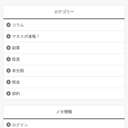
カテゴリー
コラム
マネスポ速報！
副業
投資
未分類
税金
節約
メタ情報
ログイン