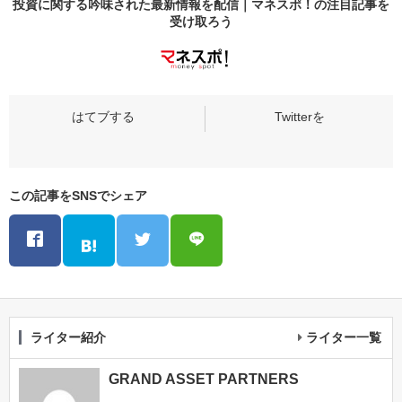
投資に関する吟味された最新情報を配信｜マネスポ！の
注目記事
を
受け取ろう
この記事をSNSでシェア
ライター紹介
ライター一覧
GRAND ASSET PARTNERS