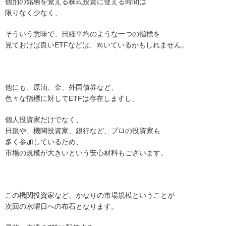
個別の銘柄を覚える株式投資に使える時間は
限りなく少なく、
そういう意味で、日経平均のような一つの指標を
見ておけば良いETFなどは、向いているかもしれません。
他にも、原油、金、外国債券など、
色々な指標に対してETFは存在しますし、
個人投資家だけでなく、
日銀や、機関投資家、銀行など、プロの投資家も
多く参加しているため、
市場の規模が大きいという安心材料もございます。
この機関投資家など、かなりの市場規模ということが
次回の水曜日への布石となります。