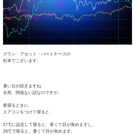
グラン・アセット・パートナーズの
杉本でございます。
暑い日が続きますね
全然、関係ない話なのですが、
夜寝るときに
エアコンをつけて寝ると、
27℃に設定して寝ると、寒くて目が覚めますし、
28℃で寝ると、暑くて目が覚めます。