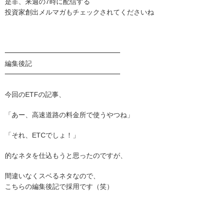
是非、来週の7時に配信する
投資家創出メルマガもチェックされてくださいね
━━━━━━━━━━━━━━━━━
編集後記
━━━━━━━━━━━━━━━━━
今回のETFの記事、
「あー、高速道路の料金所で使うやつね」
「それ、ETCでしょ！」
的なネタを仕込もうと思ったのですが、
間違いなくスベるネタなので、
こちらの編集後記で採用です（笑）