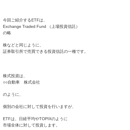
今回ご紹介するETFは、
Exchange Traded Fund （上場投資信託）
の略
株などと同じように、
証券取引所で売買できる投資信託の一種です。
株式投資は、
○○自動車 株式会社
のように、
個別の会社に対して投資を行いますが、
ETFは、日経平均やTOPIXのように
市場全体に対して投資します。