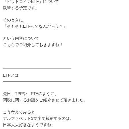
「ビットコインETF」について
執筆する予定です。
そのときに、
「そもそもETFってなんだろう？」
という内容について
こちらでご紹介しておきますね！
━━━━━━━━━━━━━━━━━
ETFとは
━━━━━━━━━━━━━━━━━
先日、TPPや、FTAのように、
関税に関するお話をご紹介させて頂きました。
こう考えてみると、
アルファベット3文字で短縮するのは、
日本人大好きなようですね。