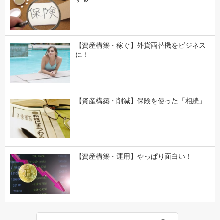
【資産構築・稼ぐ】外貨両替機をビジネス
に！
【資産構築・削減】保険を使った「相続」
【資産構築・運用】やっぱり面白い！