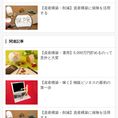
【資産構築・削減】資産構築に保険を活用
する
関連記事
【資産構築・運用】5,000万円貯めるのって
意外と大変
【資産構築・稼ぐ】物販ビジネスの最初の
第一歩
【資産構築・削減】資産構築に保険を活用
する