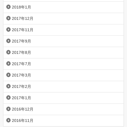
2018年1月
2017年12月
2017年11月
2017年9月
2017年8月
2017年7月
2017年3月
2017年2月
2017年1月
2016年12月
2016年11月