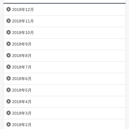
2018年12月
2018年11月
2018年10月
2018年9月
2018年8月
2018年7月
2018年6月
2018年5月
2018年4月
2018年3月
2018年2月