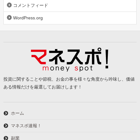
コメントフィード
WordPress.org
投資に関することや節税、お金の事を様々な角度から吟味し、価値
ある情報だけを厳選してお届けします！
ホーム
マネスポ速報！
副業