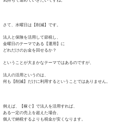
気持ちで進めていきたいですね。
さて、水曜日は【削減】です。
法人と保険を活用して節税し、
金曜日のテーマである【運用】に
どれだけのお金を回せるか？
ということが大まかなテーマではあるのですが、
法人の活用というのは、
何も【削減】だけに利用するということではありません。
例えば、【稼ぐ】で法人を活用すれば、
ある一定の売上を超えた場合、
個人で納税するよりも税金が安くなります。