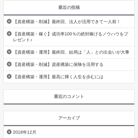
最近の投稿
【資産構築・削減】最終回、法人が活用できて一人前！
【資産構築・稼ぐ】成功率100％の絶対稼げるノウハウをプ
レゼント♪
【資産構築・運用】最終回、結局は「人」との出会いが大事
【資産構築・削減】資産構築に保険を活用する
【資産構築・運用】最高に輝く人生を歩むには
最近のコメント
アーカイブ
2018年12月