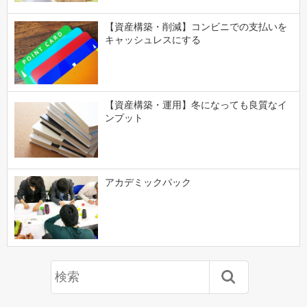
【資産構築・削減】コンビニでの支払いを
キャッシュレスにする
【資産構築・運用】冬になっても良質なイ
ンプット
アカデミックパック