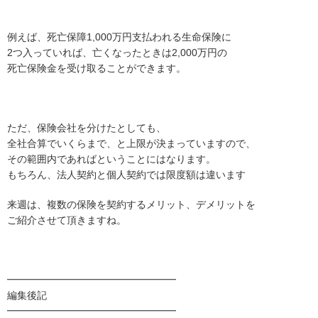
例えば、死亡保障1,000万円支払われる生命保険に
2つ入っていれば、亡くなったときは2,000万円の
死亡保険金を受け取ることができます。
ただ、保険会社を分けたとしても、
全社合算でいくらまで、と上限が決まっていますので、
その範囲内であればということにはなります。
もちろん、法人契約と個人契約では限度額は違います
来週は、複数の保険を契約するメリット、デメリットを
ご紹介させて頂きますね。
━━━━━━━━━━━━━━━━━
編集後記
━━━━━━━━━━━━━━━━━