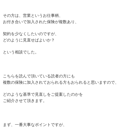
その方は、営業というお仕事柄、
お付き合いで加入された保険が複数あり、
契約を少なくしたいのですが、
どのように見直せばよいか？
という相談でした。
こちらを読んで頂いている読者の方にも
複数の保険に加入されておられる方もおられると思いますので、
どのような基準で見直しをご提案したのかを
ご紹介させて頂きます。
まず、一番大事なポイントですが、