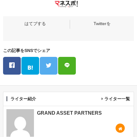
この記事をSNSでシェア
ライター紹介
ライター一覧
GRAND ASSET PARTNERS