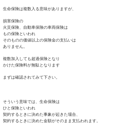
生命保険は複数入る意味がありますが、
損害保険の
火災保険、自動車保険の車両保険は
もの保険といわれ
そのものの価値以上の保険金の支払いは
ありません。
複数加入しても超過保険となり
かけた保険料が無駄となります
まずは確認されてみて下さい。
そういう意味では、生命保険は
ひと保険といわれ
契約するときに決めた事象が起きた場合、
契約するときに決めた金額がそのまま支払われます。