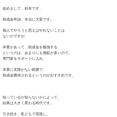
改めまして、杉本です。
助成金申請、本当に大変です。
個人でやろうと思えばやれないことは
ないのですが、
本業があって、助成金を勉強する
というのは、あまりにも無駄が多いので、
専門家をサポートに入れ、
本業に支障がない範囲で、
助成金獲得されるというのがおすすめです。
知っているか知らないかによって、
結果は大きく変わる時代です。
引き続き、私どもで実践し、