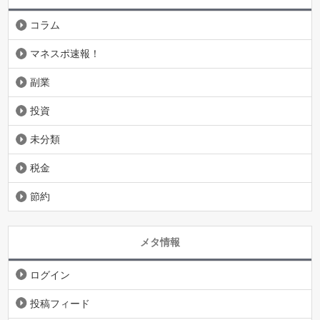
コラム
マネスポ速報！
副業
投資
未分類
税金
節約
メタ情報
ログイン
投稿フィード