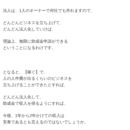
法人は、1人のオーナーで何社でも作れますので、
どんどんビジネスを立ち上げて、
どんどん法人化していけば、
理論上、無限に助成金申請ができる
ということになるわけです。
となると、【稼ぐ】で、
人の人件費が出るくらいのビジネスを
立ち上げることができたとすれば、
どんどん法人化して、
助成金で収入を得るようにすれば、
今後、1年から2年かけての収入は
安泰であるとも言えるのではないでしょうか。