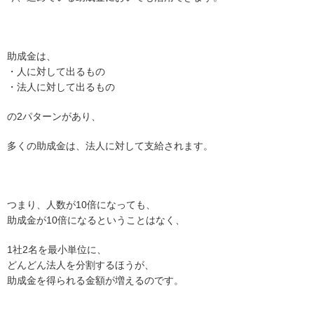
助成金は、
・人に対して出るもの
・法人に対して出るもの
の2パターンがあり、
多くの助成金は、法人に対して支給されます。
つまり、人数が10倍になっても、
助成金が10倍になるということはなく、
1社2名を最小単位に、
どんどん法人を分割するほうが、
助成金を得られる金額が増えるのです。