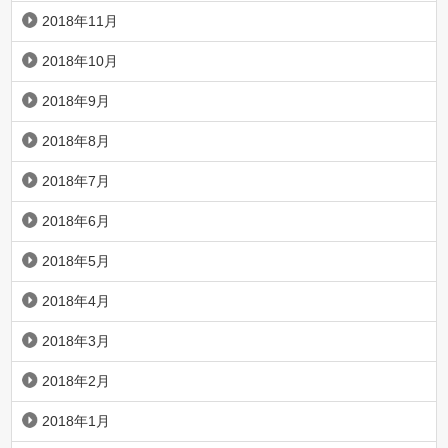
2018年11月
2018年10月
2018年9月
2018年8月
2018年7月
2018年6月
2018年5月
2018年4月
2018年3月
2018年2月
2018年1月