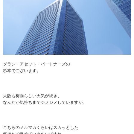
グラン・アセット・パートナーズの
杉本でございます。
大阪も梅雨らしい天気が続き、
なんだか気持ちまでジメジメしていますが、
こちらのメルマガくらいはスカッとした