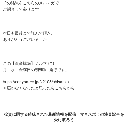
その結果をこちらのメルマガで
ご紹介して参ります！
本日も最後まで読んで頂き、
ありがとうございました！
この【資産構築】メルマガは、
月、水、金曜日の朝8時に発行です。
https://canyon-ex.jp/fx2103/shisanka
※届かなくなったと思ったらこちらから
投資に関する吟味された最新情報を配信｜マネスポ！の
注目記事
を
受け取ろう