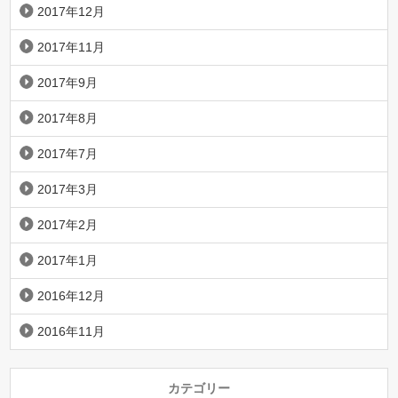
2017年12月
2017年11月
2017年9月
2017年8月
2017年7月
2017年3月
2017年2月
2017年1月
2016年12月
2016年11月
カテゴリー