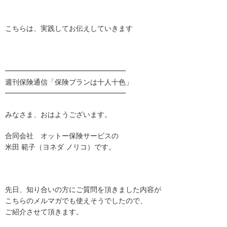
こちらは、実践してお伝えしていきます
━━━━━━━━━━━━━━━━━
週刊保険通信「保険プランは十人十色」
━━━━━━━━━━━━━━━━━
みなさま、おはようございます。
合同会社 オットー保険サービスの
米田 範子（ヨネダ ノリコ）です。
先日、知り合いの方にご質問を頂きました内容が
こちらのメルマガでも使えそうでしたので、
ご紹介させて頂きます。