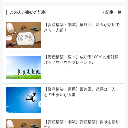
この人が書いた記事
記事一覧
【資産構築・削減】最終回、法人が活用で
きて一人前！
【資産構築・稼ぐ】成功率100％の絶対稼
げるノウハウをプレゼント♪
【資産構築・運用】最終回、結局は「人」
との出会いが大事
【資産構築・削減】資産構築に保険を活用
する