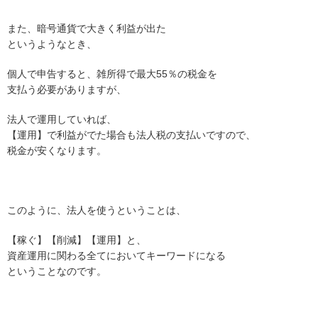
また、暗号通貨で大きく利益が出た
というようなとき、
個人で申告すると、雑所得で最大55％の税金を
支払う必要がありますが、
法人で運用していれば、
【運用】で利益がでた場合も法人税の支払いですので、
税金が安くなります。
このように、法人を使うということは、
【稼ぐ】【削減】【運用】と、
資産運用に関わる全てにおいてキーワードになる
ということなのです。