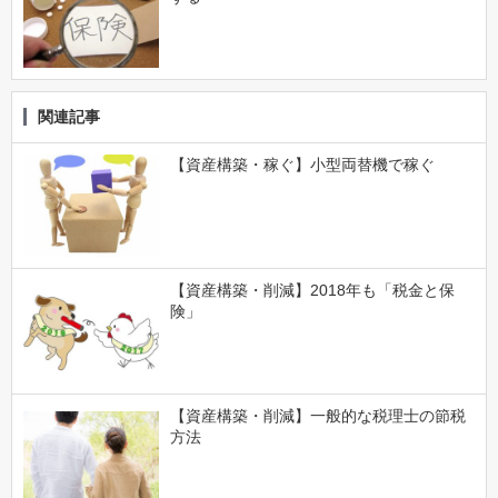
関連記事
【資産構築・稼ぐ】小型両替機で稼ぐ
【資産構築・削減】2018年も「税金と保
険」
【資産構築・削減】一般的な税理士の節税
方法