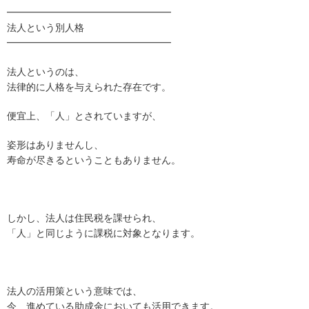
━━━━━━━━━━━━━━━━━
法人という別人格
━━━━━━━━━━━━━━━━━
法人というのは、
法律的に人格を与えられた存在です。
便宜上、「人」とされていますが、
姿形はありませんし、
寿命が尽きるということもありません。
しかし、法人は住民税を課せられ、
「人」と同じように課税に対象となります。
法人の活用策という意味では、
今、進めている助成金においても活用できます。