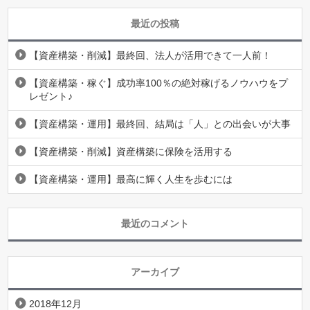
最近の投稿
【資産構築・削減】最終回、法人が活用できて一人前！
【資産構築・稼ぐ】成功率100％の絶対稼げるノウハウをプ
レゼント♪
【資産構築・運用】最終回、結局は「人」との出会いが大事
【資産構築・削減】資産構築に保険を活用する
【資産構築・運用】最高に輝く人生を歩むには
最近のコメント
アーカイブ
2018年12月