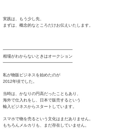
実践は、もう少し先、
まずは、概念的なところだけお伝えいたします。
━━━━━━━━━━━━━━━━━
相場がわからないときはオークション
━━━━━━━━━━━━━━━━━
私が物販ビジネスを始めたのが
2012年頃でした。
当時は、かなりの円高だったこともあり、
海外で仕入れをし、日本で販売するという
輸入ビジネスからスタートしています。
スマホで物を売るという文化はまだありません。
もちろんメルカリも、まだ存在していません。