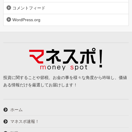
コメントフィード
WordPress.org
投資に関することや節税、お金の事を様々な角度から吟味し、価値
ある情報だけを厳選してお届けします！
ホーム
マネスポ速報！