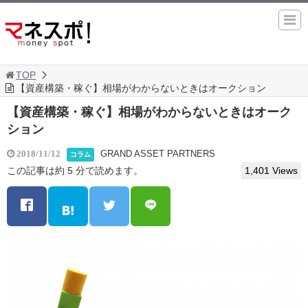
TOP
【資産構築・稼ぐ】相場がわからないときはオークション
【資産構築・稼ぐ】相場がわからないときはオーク
ション
GRAND ASSET PARTNERS
2018/11/12
コラム
この記事は約 5 分で読めます。
1,401 Views