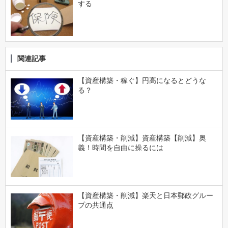
する
関連記事
【資産構築・稼ぐ】円高になるとどうな
る？
【資産構築・削減】資産構築【削減】奥
義！時間を自由に操るには
【資産構築・削減】楽天と日本郵政グルー
プの共通点