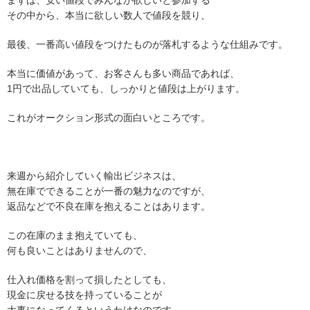
まずは、安い値段でみんなが欲しいと参加する
その中から、本当に欲しい数人で値段を競り、
最後、一番高い値段をつけたものが落札するような仕組みです。
本当に価値があって、お客さんも多い商品であれば、
1円で出品していても、しっかりと値段は上がります。
これがオークション形式の面白いところです。
来週から紹介していく輸出ビジネスは、
無在庫でできることが一番の魅力なのですが、
返品などで不良在庫を抱えることはあります。
この在庫のまま抱えていても、
何も良いことはありませんので、
仕入れ価格を割って損したとしても、
現金に戻せる技を持っていることが