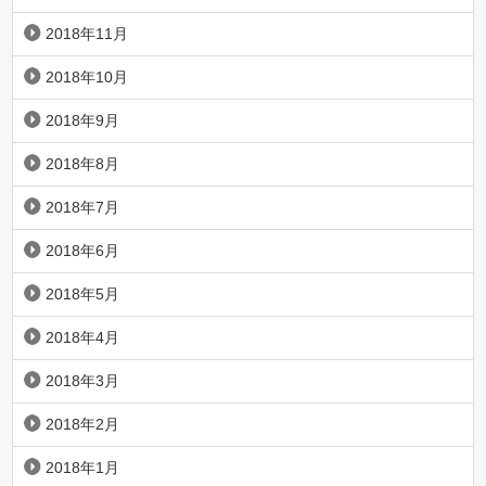
2018年11月
2018年10月
2018年9月
2018年8月
2018年7月
2018年6月
2018年5月
2018年4月
2018年3月
2018年2月
2018年1月