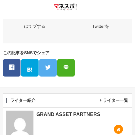
この記事をSNSでシェア
ライター紹介
ライター一覧
GRAND ASSET PARTNERS