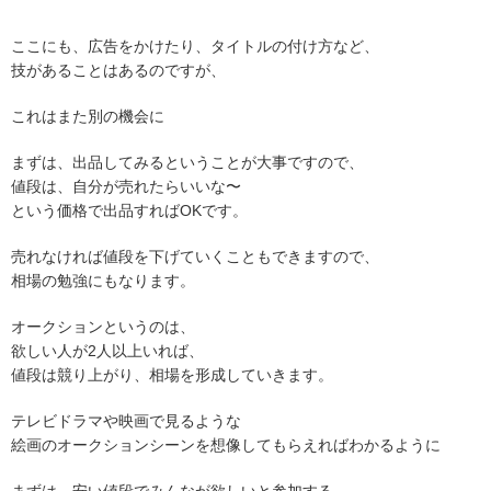
ここにも、広告をかけたり、タイトルの付け方など、
技があることはあるのですが、
これはまた別の機会に
まずは、出品してみるということが大事ですので、
値段は、自分が売れたらいいな〜
という価格で出品すればOKです。
売れなければ値段を下げていくこともできますので、
相場の勉強にもなります。
オークションというのは、
欲しい人が2人以上いれば、
値段は競り上がり、相場を形成していきます。
テレビドラマや映画で見るような
絵画のオークションシーンを想像してもらえればわかるように