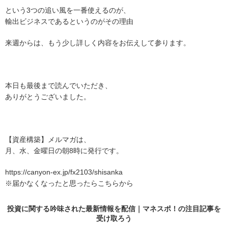
という3つの追い風を一番使えるのが、
輸出ビジネスであるというのがその理由
来週からは、もう少し詳しく内容をお伝えして参ります。
本日も最後まで読んでいただき、
ありがとうございました。
【資産構築】メルマガは、
月、水、金曜日の朝8時に発行です。
https://canyon-ex.jp/fx2103/shisanka
※届かなくなったと思ったらこちらから
投資に関する吟味された最新情報を配信｜マネスポ！の
注目記事
を
受け取ろう