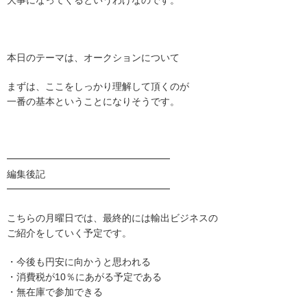
大事になってくるというわけなのです。
本日のテーマは、オークションについて
まずは、ここをしっかり理解して頂くのが
一番の基本ということになりそうです。
━━━━━━━━━━━━━━━━━
編集後記
━━━━━━━━━━━━━━━━━
こちらの月曜日では、最終的には輸出ビジネスの
ご紹介をしていく予定です。
・今後も円安に向かうと思われる
・消費税が10％にあがる予定である
・無在庫で参加できる