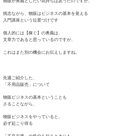
物販が奥義としたい気持ちはあったのですが、
残念ながら、物販はビジネスの基本を覚える
入門講座という位置づけです
個人的には【稼ぐ】の奥義は、
文章力であると思っているのですが、
これはまた別の機会にお伝えしますね。
先週ご紹介した、
「不用品販売」について
物販ビジネスの基本ということも
さることながら、
物販ビジネスをやっていると、
必ず起こり得る