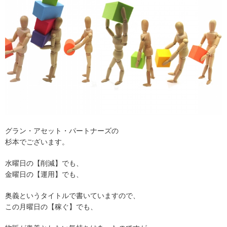
グラン・アセット・パートナーズの
杉本でございます。
水曜日の【削減】でも、
金曜日の【運用】でも、
奥義というタイトルで書いていますので、
この月曜日の【稼ぐ】でも、