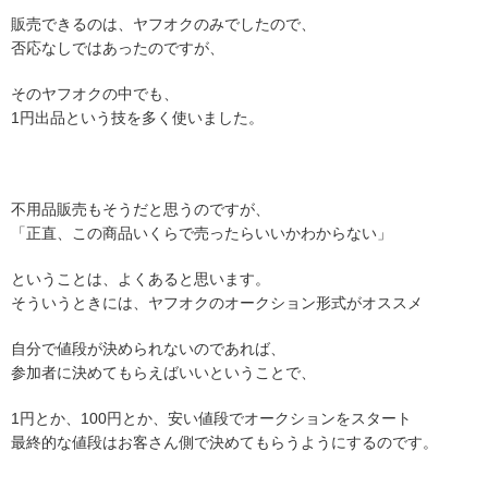
販売できるのは、ヤフオクのみでしたので、
否応なしではあったのですが、
そのヤフオクの中でも、
1円出品という技を多く使いました。
不用品販売もそうだと思うのですが、
「正直、この商品いくらで売ったらいいかわからない」
ということは、よくあると思います。
そういうときには、ヤフオクのオークション形式がオススメ
自分で値段が決められないのであれば、
参加者に決めてもらえばいいということで、
1円とか、100円とか、安い値段でオークションをスタート
最終的な値段はお客さん側で決めてもらうようにするのです。