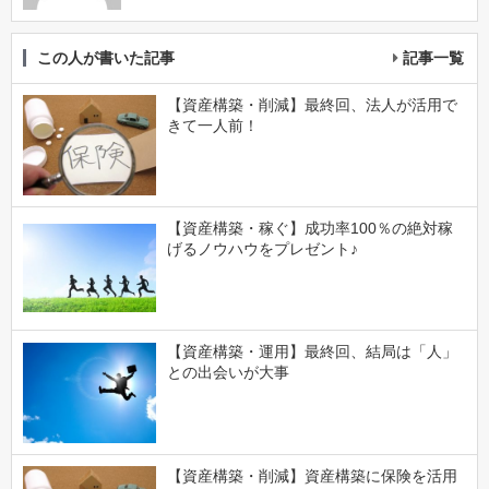
この人が書いた記事
記事一覧
【資産構築・削減】最終回、法人が活用で
きて一人前！
【資産構築・稼ぐ】成功率100％の絶対稼
げるノウハウをプレゼント♪
【資産構築・運用】最終回、結局は「人」
との出会いが大事
【資産構築・削減】資産構築に保険を活用