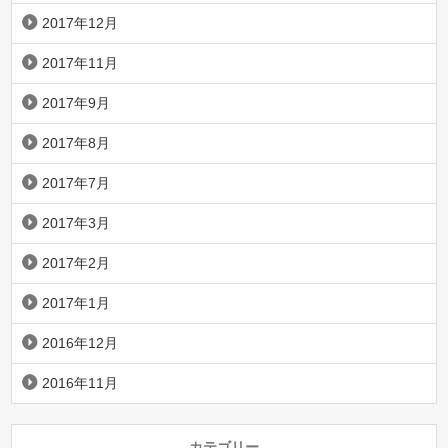
2017年12月
2017年11月
2017年9月
2017年8月
2017年7月
2017年3月
2017年2月
2017年1月
2016年12月
2016年11月
カテゴリー