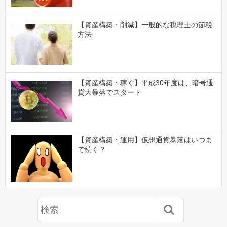
【資産構築・削減】一般的な税理士の節税
方法
【資産構築・稼ぐ】平成30年度は、暗号通
貨大暴落でスタート
【資産構築・運用】仮想通貨暴落はいつま
で続く？